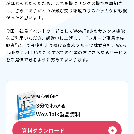
がほとんどだったため、これを機にサンクス機能を周知さ
せ、さらにありがとうが飛び交う環境作りのキッカケにも繋
がったと思います。
今回、社員イベントの一部としてWowTalkのサンクス機能
をご利用いただき、感謝申し上げます。”フルーツ事業の先
駆者”として今後も走り続ける青木フルーツ株式会社、Wow
Talkをご利用いただくすべての企業の方にさらなるサービス
をご提供できるように努めてまいります。
初心者向け
3分でわかる
WowTalk製品資料
資料ダウンロード