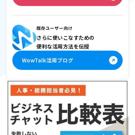
既存ユーザー向け
さらに使いこなすための
便利な活用方法を伝授
WowTalk活用ブログ