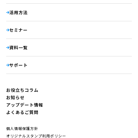
活用方法
セミナー
資料一覧
サポート
お役立ちコラム
お知らせ
アップデート情報
よくあるご質問
個人情報保護方針
オリジナルスタンプ利用ポリシー