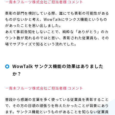
－青木フルーツ株式会社ご担当者様 コメント
表彰の部門を検討している際、誰にでも表彰の可能性がある
ものがないかと考え、WowTalkにサンクス機能というもの
があったことを思い出しました。
あえて事前告知をしないことで、純粋な「ありがとう」のカ
ウント数が見れるのではと思い、表彰された従業員も、その
場でサプライズで知るという流れでした。
WowTalk サンクス機能の効果はありました
か？
－青木フルーツ株式会社ご担当者様 コメント
普段から感謝の言葉を多く使っている従業員を表彰すること
で、その方の日頃の頑張りを称えたかったことが背景にあり
ます。サンクス機能というものがあることを知らない従業員