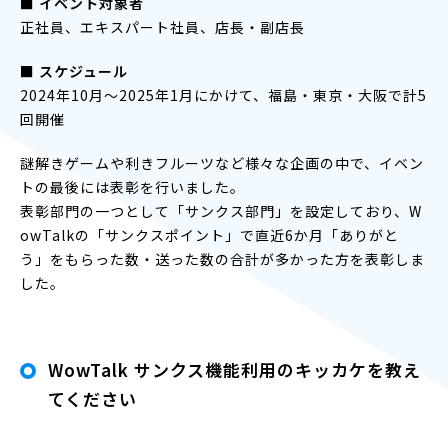
■ イベント対象者
正社員、エキスパート社員、店長・副店長
■ スケジュール
2024年10月～2025年1月にかけて、福島・東京・大阪で計5
回開催
謎解きゲームや利きフルーツなど様々な企画の中で、イベン
トの最後には表彰を行いました。
表彰部門の一つとして「サンクス部門」を設定しており、W
owTalkの「サンクスポイント」で直近6か月「ありがと
う」をもらった数・送った数の合計が多かった方を表彰しま
した。
WowTalk サンクス機能利用のキッカケを教え
てください