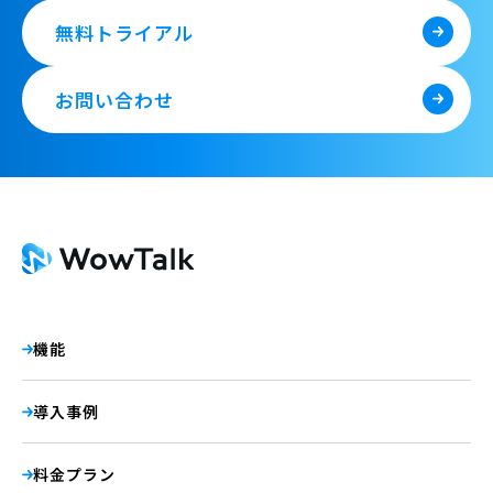
無料トライアル
お問い合わせ
機能
導入事例
料金プラン