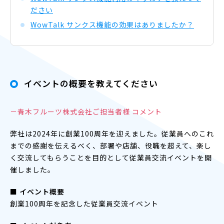
ださい
WowTalk サンクス機能の効果はありましたか？
イベントの概要を教えてください
－青木フルーツ株式会社ご担当者様 コメント
弊社は2024年に創業100周年を迎えました。従業員へのこれ
までの感謝を伝えるべく、部署や店舗、役職を超えて、楽し
く交流してもらうことを目的として従業員交流イベントを開
催しました。
■ イベント概要
創業100周年を記念した従業員交流イベント