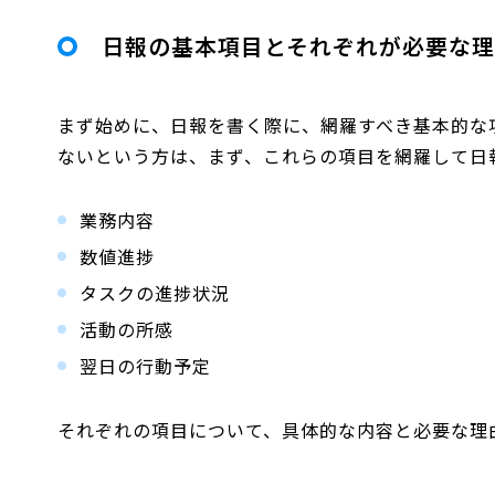
日報の基本項目とそれぞれが必要な
まず始めに、日報を書く際に、網羅すべき基本的な
ないという方は、まず、これらの項目を網羅して日
業務内容
数値進捗
タスクの進捗状況
活動の所感
翌日の行動予定
それぞれの項目について、具体的な内容と必要な理