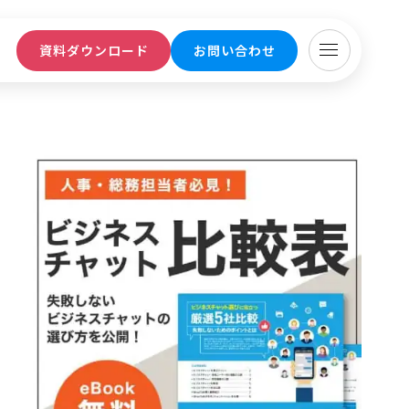
ト
資料ダウンロード
お問い合わせ