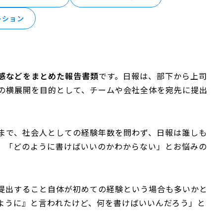
ーション
感などをまとめた報告書類
です。日報は、部下から上司
の横展開を目的として、チームや会社全体を宛先に提出
まで、社会人としての経験年数を問わず、日報は誰しも
、「どのように書けばいいのかわからない」とお悩みの
提出すること自体が初めての経験という場合も多いかと
ように』と言われたけど、何を書けばいいんだろう」と