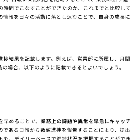
の時間でこなすことができたのか、これまでと比較して
の情報を日々の活動に落とし込むことで、自身の成長に
進捗結果を記載します。例えば、営業部に所属し、月間
業員の場合、以下のように記載できるとよいでしょう。
を早めることで、
業務上の課題や異常を早急にキャッチ
のである日報から数値進捗を報告することにより、提出
トも、デイリーベースで進捗状況を把握することができ