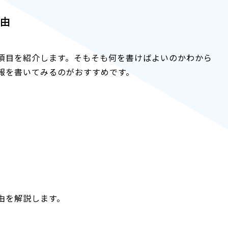
理由
項目を紹介します。そもそも何を書けばよいのかわから
報を書いてみるのがおすすめです。
由を解説します。