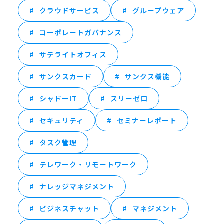
クラウドサービス
グループウェア
コーポレートガバナンス
サテライトオフィス
サンクスカード
サンクス機能
シャドーIT
スリーゼロ
セキュリティ
セミナーレポート
タスク管理
テレワーク・リモートワーク
ナレッジマネジメント
ビジネスチャット
マネジメント