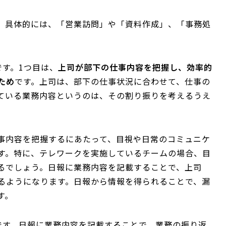
。具体的には、「営業訪問」や「資料作成」、「事務処
す。1つ目は、
上司が部下の仕事内容を把握し、効率的
ため
です。上司は、部下の仕事状況に合わせて、仕事の
ている業務内容というのは、その割り振りを考えるうえ
事内容を把握するにあたって、目視や日常のコミュニケ
す。特に、テレワークを実施しているチームの場合、目
るでしょう。日報に業務内容を記載することで、上司
るようになります。日報から情報を得られることで、漏
す。
です。日報に業務内容を記載することで、業務の振り返