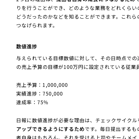
りを行うことができ、どのような業務をどれくらい
どうだったのかなどを知ることができます。これら
つなげられます。
数値進捗
与えられている目標数値に対して、その日時点での
の売上予算の目標が100万円に設定されている従
売上予算：1,000,000
実績進捗：750,000
達成率：75％
日報に数値進捗が必要な理由は、チェックサイクル
アップできるようにするため
です。毎日提出するも
者自身はもちろん、それを受ける上司やチームメイ