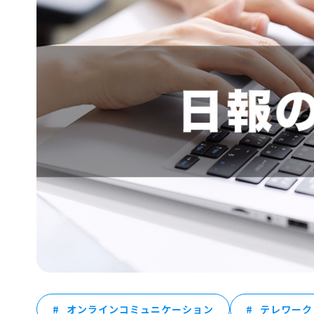
オンラインコミュニケーション
テレワーク