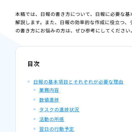
本稿では、日報の書き方について、日報に必要な基
解説します。また、日報の効率的な作成に役立つ、
の書き方にお悩みの方は、ぜひ参考にしてください
目次
日報の基本項目とそれぞれが必要な理由
業務内容
数値進捗
タスクの進捗状況
活動の所感
翌日の行動予定