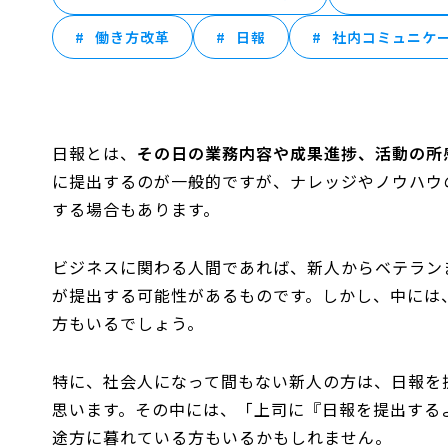
働き方改革
日報
社内コミュニケ
日報とは、
その日の業務内容や成果進捗、活動の所
に提出するのが一般的ですが、ナレッジやノウハウ
する場合もあります。
ビジネスに関わる人間であれば、新人からベテラン
が提出する可能性があるものです。しかし、中には
方もいるでしょう。
特に、社会人になって間もない新人の方は、日報を
思います。その中には、「上司に『日報を提出する
途方に暮れている方もいるかもしれません。