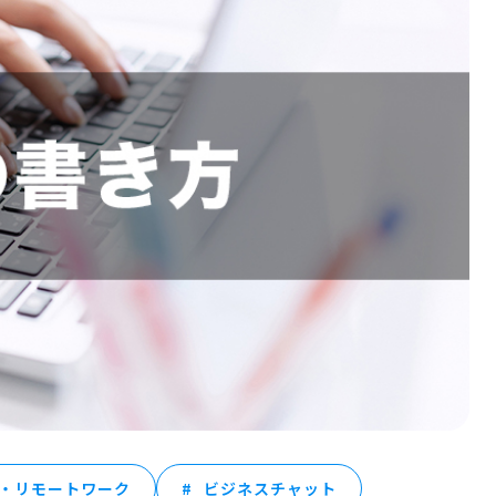
・リモートワーク
ビジネスチャット