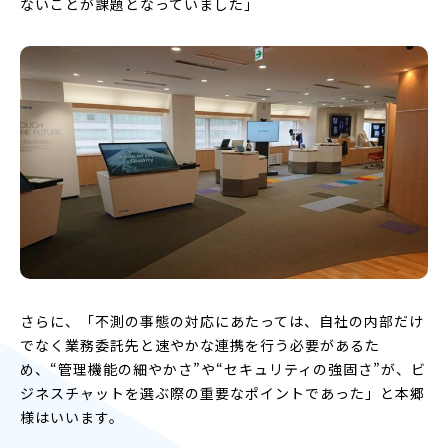
ないことが課題となっていました」
さらに、「不測の事態の対応にあたっては、自社の内部だけ
でなく業務委託先と速やかな連携を行う必要があるた
め、“管理機能の細やかさ”や“セキュリティの強固さ”が、ビ
ジネスチャットを選ぶ際の重要なポイントであった」と本郷
様はいいます。