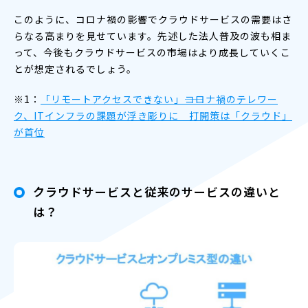
このように、コロナ禍の影響でクラウドサービスの需要はさ
らなる高まりを見せています。先述した法人普及の波も相ま
って、今後もクラウドサービスの市場はより成長していくこ
とが想定されるでしょう。
※1：
「リモートアクセスできない」――コロナ禍のテレワー
ク、ITインフラの課題が浮き彫りに 打開策は「クラウド」
が首位
クラウドサービスと従来のサービスの違いと
は？