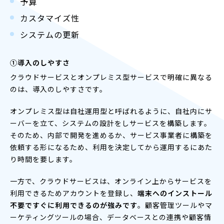
予算
カスタマイズ性
システムの更新
①導入のしやすさ
クラウドサービスとオンプレミス型サービスで明確に異なる
のは、導入のしやすさです。
オンプレミス型は自社運用型と呼ばれるように、自社内にサ
ーバーを立て、システムの設計をしサービスを構築します。
そのため、内部で開発を進めるか、サービス事業者に構築を
依頼する形になるため、利用を決定してから運用するにあた
り時間を要します。
一方で、クラウドサービスは、オンライン上からサービスを
利用できるためアカウントを登録し、
端末へのインストール
不要ですぐに利用できるのが強みです
。顧客管理ツールやマ
ーケティングツールの場合、データベースとの連携や顧客情