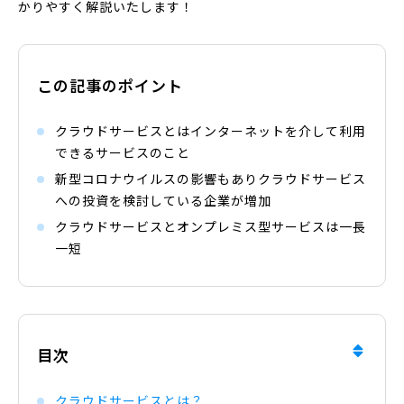
かりやすく解説いたします！
この記事のポイント
クラウドサービスとはインターネットを介して利用
できるサービスのこと
新型コロナウイルスの影響もありクラウドサービス
への投資を検討している企業が増加
クラウドサービスとオンプレミス型サービスは一長
一短
目次
クラウドサービスとは？