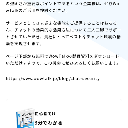
の強固さが重要なポイントであるという企業様は、ぜひWo
wTalkのご活用を検討ください。
サービスとしてさまざまな機能をご提供することはもちろ
ん、チャットの効果的な活用方法について二人三脚でサポー
トさせていただき、貴社にとってベストなチャット環境の構
築を実現させます。
ページ下部から無料でWowTalkの製品資料をダウンロード
いただけますので、この機会にぜひよろしくお願いします。
https://www.wowtalk.jp/blog/chat-security
初心者向け
3分でわかる