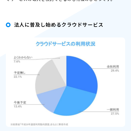
法人に普及し始めるクラウドサービス