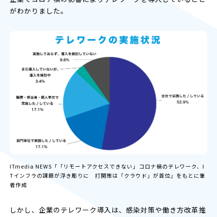
がわかりました。
ITmedia NEWS「「リモートアクセスできない」――コロナ禍のテレワーク、I
Tインフラの課題が浮き彫りに 打開策は「クラウド」が首位」をもとに筆
者作成
しかし、企業のテレワーク導入は、感染対策や働き方改革推