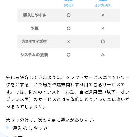
先にも紹介してきたように、クラウドサービスはネットワー
クを介することで場所や端末問わず利用できるサービスで
す。では、従来のインストール型、自社運用型（以下、オン
プレミス型）のサービスとは具体的にどういった点に違いが
あるのでしょうか。
大きく分けて、次の４点に違いがあります。
導入のしやすさ