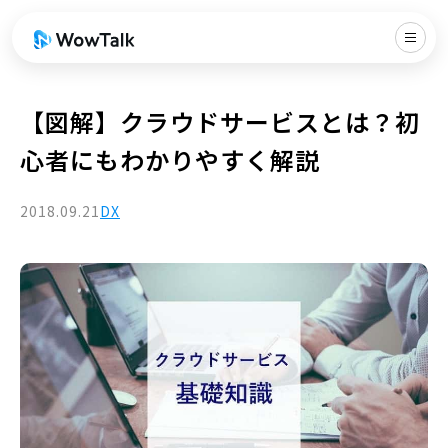
【図解】クラウドサービスとは？初
心者にもわかりやすく解説
2018.09.21
DX