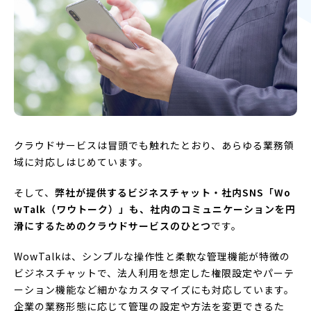
クラウドサービスは冒頭でも触れたとおり、あらゆる業務領
域に対応しはじめています。
そして、
弊社が提供するビジネスチャット・社内SNS「Wo
wTalk（ワウトーク）」も、社内のコミュニケーションを円
滑にするためのクラウドサービスのひとつ
です。
WowTalkは、シンプルな操作性と柔軟な管理機能が特徴の
ビジネスチャットで、法人利用を想定した権限設定やパーテ
ーション機能など細かなカスタマイズにも対応しています。
企業の業務形態に応じて管理の設定や方法を変更できるた