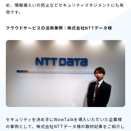
め、情報漏えいの防止などセキュリティマネジメントにも有
効です。
クラウドサービスの活用事例｜株式会社NTTデータ様
セキュリティを決め手にWowTalkを導入いただいた企業様
の事例として、株式会社NTTデータ様の取材記事をご紹介し