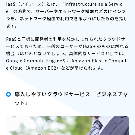
IaaS（アイアース）とは、「Infrastructure as a Servic
e」の略称で、
サーバーやネットワーク機器などのITインフ
ラを、ネットワーク経由で利用できるようにしたもの
を指し
ます。
PaaSと同様に開発者の利用を想定して作られたクラウドサ
ービスであるため、一般のユーザーがIaaSそのものに触れる
機会はほとんどないでしょう。具体的なサービスとしては、
Google Compute Engineや、Amazon Elastic Comput
e Cloud（Amazon EC2）などが挙げられます。
導入しやすいクラウドサービス「ビジネスチャ
ット」