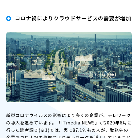
コロナ禍によりクラウドサービスの需要が増加
新型コロナウイルスの影響により多くの企業が、テレワーク
の導入を進めています。「ITmedia NEWS」が2020年6月に
行った読者調査(※1)では、実に87.1％もの人が、勤務先の
企業でコロナ禍の影響によりテレワークを導入していること