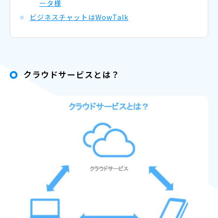
ータ様
ビジネスチャットはWowTalk
クラウドサービスとは？