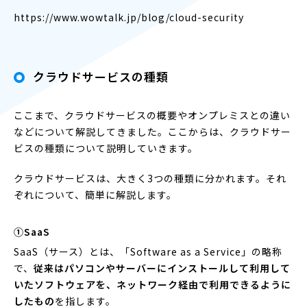
https://www.wowtalk.jp/blog/cloud-security
クラウドサービスの種類
ここまで、クラウドサービスの概要やオンプレミスとの違い
などについて解説してきました。ここからは、クラウドサー
ビスの種類について説明していきます。
クラウドサービスは、大きく3つの種類に分かれます。それ
ぞれについて、簡単に解説します。
①SaaS
SaaS（サース）とは、「Software as a Service」の略称
で、
従来はパソコンやサーバーにインストールして利用して
いたソフトウェアを、ネットワーク経由で利用できるように
したもの
を指します。