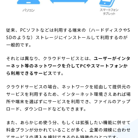
従来、PCソフトなどは利用する端末の（ハードディスクやS
SDのような）ストレージにインストールして利用するのが
一般的です。
それとは異なり、クラウドサービスとは、
ユーザーがインタ
ーネット等のネットワークを介してPCやスマートフォンか
ら利用できるサービス
です。
クラウドサービスの場合、ネットワークを経由して提供元の
サービスを利用するため、インターネット環境さえあれば場
所や端末を選ばずにサービスを利用でき、ファイルのアップ
ロード、ダウンロードなどもできます。
また、あらかじめ使う分、もしくは拡張したい機能に併せて
料金プランが分かれていることが多く、企業の規模に合わせ
てサービスの導入を検討できるのも特徴のひとつです。