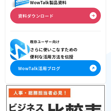
WowTalk製品資料
資料ダウンロード
既存ユーザー向け
さらに使いこなすための
便利な活用方法を伝授
WowTalk活用ブログ