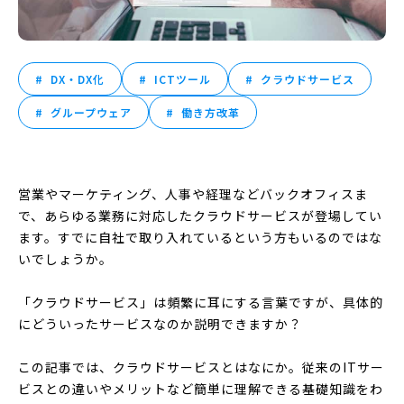
DX・DX化
ICTツール
クラウドサービス
グループウェア
働き方改革
営業やマーケティング、人事や経理などバックオフィスま
で、あらゆる業務に対応したクラウドサービスが登場してい
ます。すでに自社で取り入れているという方もいるのではな
いでしょうか。
「クラウドサービス」は頻繁に耳にする言葉ですが、具体的
にどういったサービスなのか説明できますか？
この記事では、クラウドサービスとはなにか。従来のITサー
ビスとの違いやメリットなど簡単に理解できる基礎知識をわ