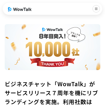
ビジネスチャット「WowTalk」が
サービスリリース７周年を機にリブ
ランディングを実施。利用社数は