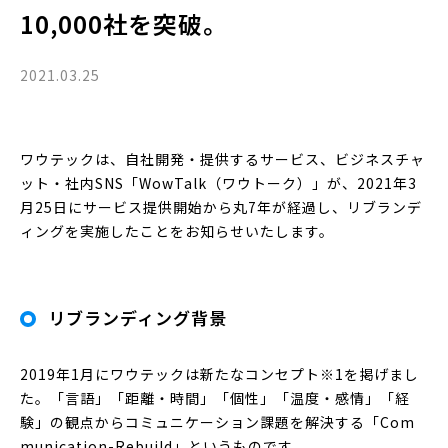
10,000社を突破。
2021.03.25
ワウテックは、自社開発・提供するサービス、ビジネスチャ
ット・社内SNS「WowTalk（ワウトーク）」が、2021年3
月25日にサービス提供開始から丸7年が経過し、リブランデ
ィングを実施したことをお知らせいたします。
リブランディング背景
2019年1月にワウテックは新たなコンセプト※1を掲げまし
た。「言語」「距離・時間」「個性」「温度・感情」「経
験」の観点からコミュニケーション課題を解決する「Com
munication-Rebuild」というものです。