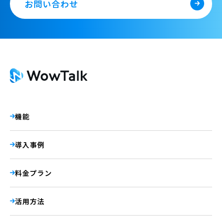
お問い合わせ
機能
導入事例
料金プラン
活用方法