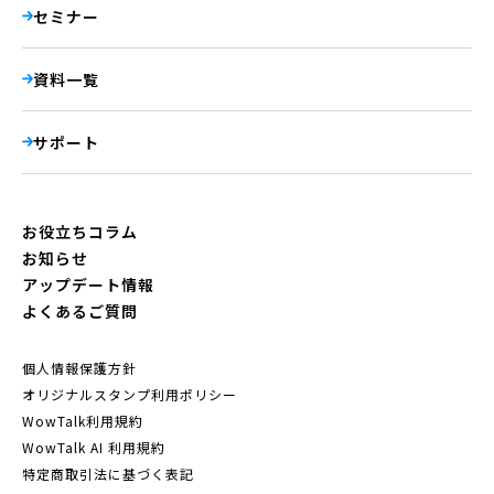
セミナー
資料一覧
サポート
お役立ちコラム
お知らせ
アップデート情報
よくあるご質問
個人情報保護方針
オリジナルスタンプ利用ポリシー
WowTalk利用規約
WowTalk AI 利用規約
特定商取引法に基づく表記