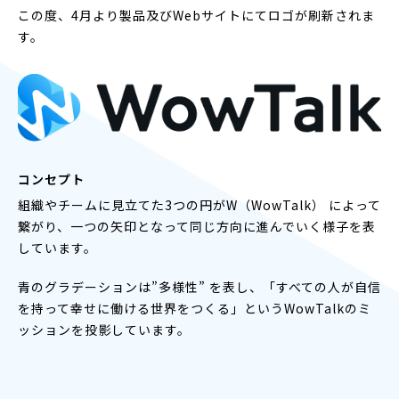
この度、4月より製品及びWebサイトにてロゴが刷新されま
す。
コンセプト
組織やチームに見立てた3つの円がW（WowTalk） によって
繋がり、一つの矢印となって同じ方向に進んでいく様子を表
しています。
青のグラデーションは”多様性” を表し、「すべての人が自信
を持って幸せに働ける世界をつくる」というWowTalkのミ
ッションを投影しています。