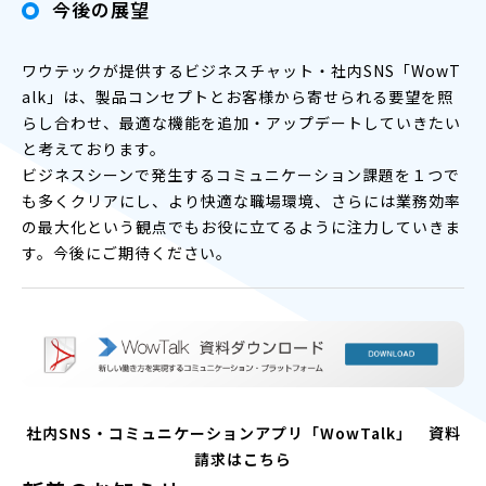
今後の展望
ワウテックが提供するビジネスチャット・社内SNS「WowT
alk」は、製品コンセプトとお客様から寄せられる要望を照
らし合わせ、最適な機能を追加・アップデートしていきたい
と考えております。
ビジネスシーンで発生するコミュニケーション課題を１つで
も多くクリアにし、より快適な職場環境、さらには業務効率
の最大化という観点でもお役に立てるように注力していきま
す。今後にご期待ください。
社内SNS・コミュニケーションアプリ「WowTalk」 資料
請求はこちら