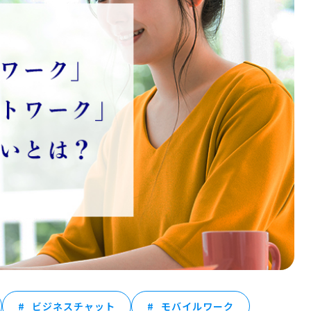
ビジネスチャット
モバイルワーク