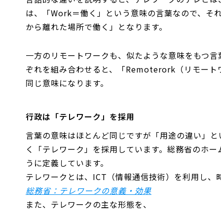
は、「Work＝働く」という意味の言葉なので、それ
から離れた場所で働く」となります。
一方のリモートワークも、似たような意味をもつ言葉
ぞれを組み合わせると、「Remoterork（リモ
同じ意味になります。
行政は「テレワーク」を採用
言葉の意味はほとんど同じですが「用途の違い」と
く「テレワーク」を採用しています。総務省のホー
うに定義しています。
テレワークとは、ICT（情報通信技術）を利用し、
総務省：テレワークの意義・効果
また、テレワークの主な形態を、