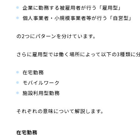
企業に勤務する被雇用者が行う「雇用型」
個人事業者・小規模事業者等が行う「自営型」
の2つにパターンを分けています。
さらに雇用型では働く場所によって以下の3種類に
在宅勤務
モバイルワーク
施設利用型勤務
それぞれの意味について解説します。
在宅勤務