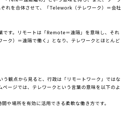
ぞれを合体させて、「Telework（テレワーク）＝会社
です。リモートは「Remote＝遠隔」を意味し、それ
ートワーク）＝遠隔で働く」となり、テレワークとほとんど
いう観点から見ると、行政は「リモートワーク」ではな
ムページでは、テレワークという言葉の意味を以下のよ
時間や場所を有効に活用できる柔軟な働き方です。