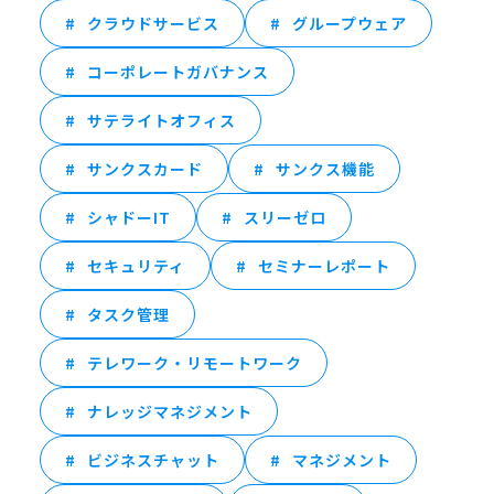
クラウドサービス
グループウェア
コーポレートガバナンス
サテライトオフィス
サンクスカード
サンクス機能
シャドーIT
スリーゼロ
セキュリティ
セミナーレポート
タスク管理
テレワーク・リモートワーク
ナレッジマネジメント
ビジネスチャット
マネジメント