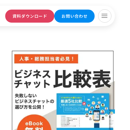
ト
資料ダウンロード
お問い合わせ