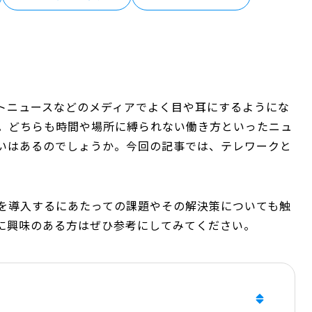
トニュースなどのメディアでよく目や耳にするようにな
。どちらも時間や場所に縛られない働き方といったニュ
いはあるのでしょうか。今回の記事では、テレワークと
を導入するにあたっての課題やその解決策についても触
に興味のある方はぜひ参考にしてみてください。