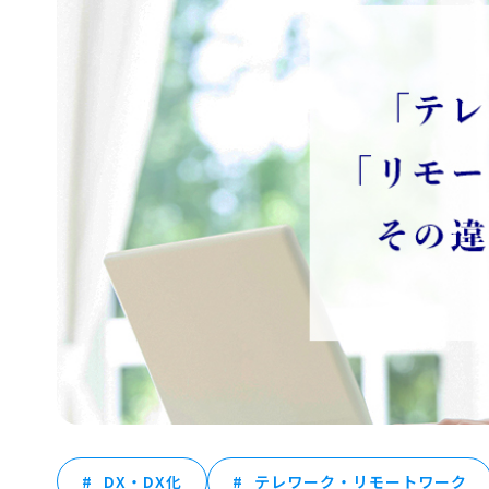
DX・DX化
テレワーク・リモートワーク