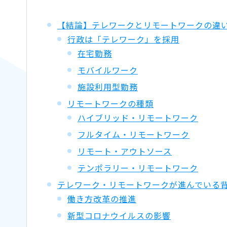
【結論】テレワークとリモートワークの違
行政は「テレワーク」を採用
在宅勤務
モバイルワーク
施設利用型勤務
リモートワークの種類
ハイブリッド・リモートワーク
フルタイム・リモートワーク
リモート・アウトソース
テンポラリー・リモートワーク
テレワーク・リモートワークが進んでいる
働き方改革の推進
新型コロナウイルスの影響