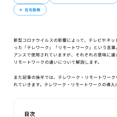
在宅勤務
新型コロナウイルスの影響によって、テレビやネッ
った「テレワーク」「リモートワーク」という言葉
アンスで使用されていますが、それぞれの意味に違
リモートワークの違いについて解説します。
また記事の後半では、テレワーク・リモートワーク
れていきます。テレワーク・リモートワークの導入
目次