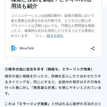
⑤相手の話に反応を示す（相槌ち、ミラーリング効果）
相手の話に相槌を打ったり、目線を反らしたり合わせたりす
るタイミングを、同じにすると、会話中の相手はその行為を
行った者に対し「無意識な好意」を感じやすいとされていま
す。
これは
「ミラーリング効果」
と呼ばれる心理学の手法のひと