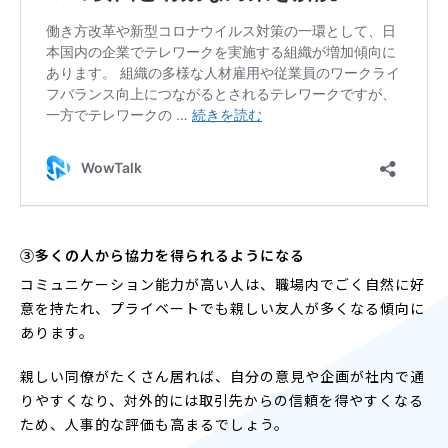
③多くの人から協力を得られるようになる
コミュニケーション能力が高い人は、職場内でごく自然に好
意を持たれ、プライベートでも親しい友人が多くなる傾向に
あります。
親しい同僚がたくさん居れば、自分の意見や企画が社内で通
りやすくなり、対外的には取引先からの信頼を得やすくなる
ため、人事的な評価も高まるでしょう。