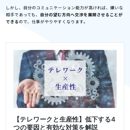
しかし、自分のコミュニケーション能力が高ければ、嫌いな
相手であっても、
自分の望む方向へ交渉を展開させることが
できる
ので、仕事がやりやすくなります。