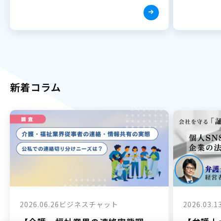
新着コラム
2026.06.26
ビジネスチャット
2026.03.1