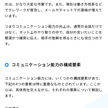
のは、かなり大変な作業です。また、現在は働き方改革など
でテレワークが普及し、メールやチャットでの連絡が増えて
います。
つまりコミュニケーション能力の向上は、通常の会話だけで
はなく、ネット上のやり取りの中で、自分の言いたいことを
簡潔かつ確実に伝え、相手の理解を得るときにも役立つので
す。
コミュニケーション能力の構成要素
コミュニケーション能力には、いくつかの構成要素があり、
下記の4つの要素は特に重要なものとされています。ここか
らは、具体例を交えながら、それぞれの要素について解説し
ます。