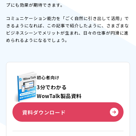
プにも効果が期待できます。
コミュニケーション能力を「ごく自然に引き出して活用」で
きるようになれば、この記事で紹介したように、さまざまな
ビジネスシーンでメリットが生まれ、日々の仕事が円滑に進
められるようになるでしょう。
初心者向け
3分でわかる
WowTalk製品資料
資料ダウンロード