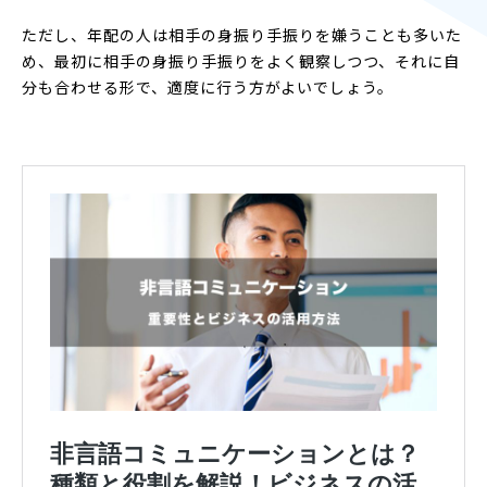
ただし、年配の人は相手の身振り手振りを嫌うことも多いた
め、最初に相手の身振り手振りをよく観察しつつ、それに自
分も合わせる形で、適度に行う方がよいでしょう。