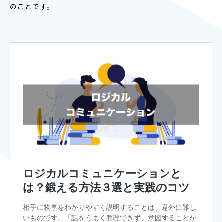
のことです。