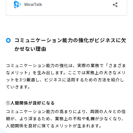
コミュニケーション能力の強化がビジネスに欠
かせない理由
コミュニケーション能力の強化は、実際の業務で「さまざま
なメリット」を生み出します。ここでは実務上の大きなメリ
ットを3つ厳選し、ビジネスに活用するための方法を紹介し
ていきます。
①人間関係が良好になる
コミュニケーション能力の高まりにより、周囲の人々との信
頼が、より深まるため、業務上の不和や軋轢が少なくなり、
人間関係を良好に保てるメリットが生まれます。