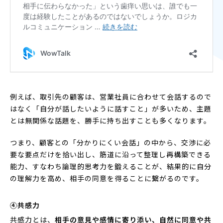
例えば、取引先の顧客は、営業社員に合わせて会話するので
はなく「自分が話したいように話すこと」が多いため、主題
とは無関係な話題を、勝手に持ち出すことも多くなります。
つまり、顧客との「分かりにくい会話」の中から、交渉に必
要な要点だけを拾い出し、筋道に沿って整理し再構築できる
能力、すなわち論理的思考力を鍛えることが、結果的に自分
の理解力を高め、相手の同意を得ることに繋がるのです。
④共感力
共感力とは、
相手の意見や感情に寄り添い、自然に同意や共