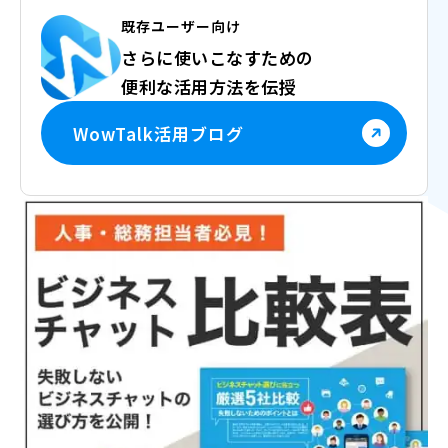
既存ユーザー向け
さらに使いこなすための
便利な活用方法を伝授
WowTalk活用ブログ