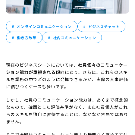
オンラインコミュニケーション
ビジネスチャット
働き方改革
社内コミュニケーション
現在のビジネスシーンにおいては、
社員個々のコミュニケー
ション能力が重視される
傾向にあり、さらに、これらのスキ
ルを業務の中でどのように発揮できるかが、実際の人事評価
に結びつくケースも多いです。
しかし、社員のコミュニケーション能力は、あくまで概念的
なもので、確固とした評価基準がなく、また社員個人がこれ
らのスキルを独自に習得することは、なかなか容易ではあり
ません。
そこで今回はコミュニケーション能力を無理なく高める方法