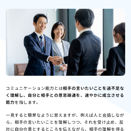
コミュニケーション能力とは
相手の言いたいことを過不足な
く理解し、自分と相手との意思疎通を、速やかに成立させる
能力
を指します。
一見すると簡単なように思えますが、例えば人と会話しなが
ら、相手の言いたいことを理解しつつ、それを受け止め、反
対に自分の意とするところを伝えながら、相手の理解を得る