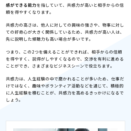
感ができる能力
を指していて、共感力が高いと相手からの信
頼を得やすくなります。
共感力の高さは、他人に対しての興味の強さや、物事に対し
ての好奇心が大きく関係しているため、共感力が高い人は、
先に説明した傾聴力も高い場合が多いです。
つまり、この2つを備えることができれば、相手からの信頼
を得やすく、説得がしやすくなるので、交渉を有利に進める
ことができ、さまざまなビジネスシーンで役立ちます。
共感力は、人生経験の中で磨かれることが多いため、仕事だ
けではなく、趣味やボランティア活動などを通じて、積極的
に人生経験を積むことが、共感力を高めるきっかけになるで
しょう。