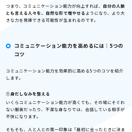
つまり、コミュニケーション能力が向上すれば、
自分の人脈
とも言える人々を、自然な形で増やせる
ようになり、より大
きな力を発揮できる可能性が生まれるのです。
コミュニケーション能力を高めるには｜5つの
コツ
コミュニケーション能力を効果的に高める5つのコツを紹介
します。
①身だしなみを整える
いくらコミュニケーション能力が高くても、その場にそぐわ
ない服装だったり、不潔な身なりでは、会話している相手が
不快になります。
そもそも、人と人との第一印象は「最初に会ったときに決ま