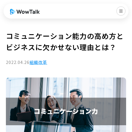
コミュニケーション能力の高め方と
ビジネスに欠かせない理由とは？
2022.04.26
組織改革