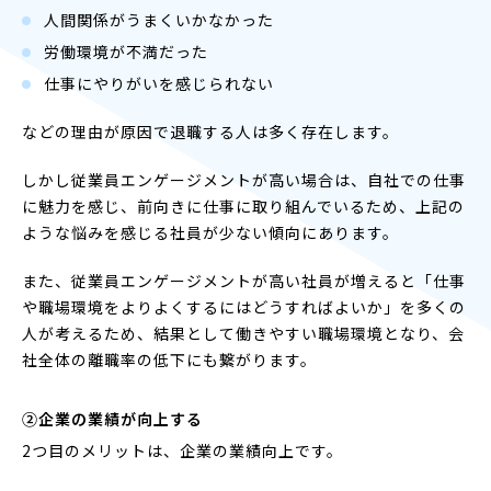
人間関係がうまくいかなかった
労働環境が不満だった
仕事にやりがいを感じられない
などの理由が原因で退職する人は多く存在します。
しかし従業員エンゲージメントが高い場合は、自社での仕事
に魅力を感じ、前向きに仕事に取り組んでいるため、上記の
ような悩みを感じる社員が少ない傾向にあります。
また、従業員エンゲージメントが高い社員が増えると「仕事
や職場環境をよりよくするにはどうすればよいか」を多くの
人が考えるため、結果として働きやすい職場環境となり、会
社全体の離職率の低下にも繋がります。
②企業の業績が向上する
2つ目のメリットは、企業の業績向上です。