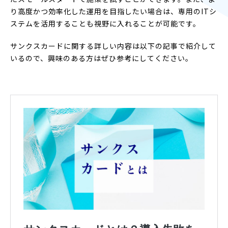
り高度かつ効率化した運用を目指したい場合は、専用のITシ
ステムを活用することも視野に入れることが可能です。
サンクスカードに関する詳しい内容は以下の記事で紹介して
いるので、興味のある方はぜひ参考にしてください。