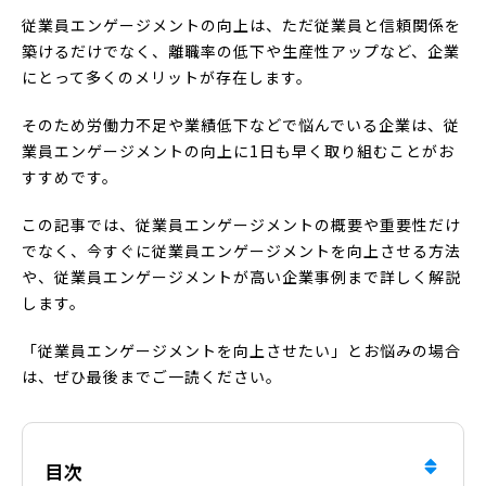
従業員エンゲージメントの向上は、ただ従業員と信頼関係を
築けるだけでなく、離職率の低下や生産性アップなど、企業
にとって多くのメリットが存在します。
そのため労働力不足や業績低下などで悩んでいる企業は、従
業員エンゲージメントの向上に1日も早く取り組むことがお
すすめです。
この記事では、従業員エンゲージメントの概要や重要性だけ
でなく、今すぐに従業員エンゲージメントを向上させる方法
や、従業員エンゲージメントが高い企業事例まで詳しく解説
します。
「従業員エンゲージメントを向上させたい」とお悩みの場合
は、ぜひ最後までご一読ください。
目次