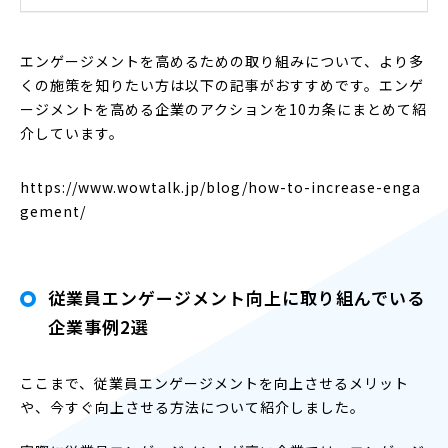
エンゲージメントを高めるための取り組みについて、より多
くの施策を知りたい方は以下の記事がおすすめです。エンゲ
ージメントを高める企業のアクションを10カ条にまとめて紹
介しています。
https://www.wowtalk.jp/blog/how-to-increase-enga
gement/
従業員エンゲージメント向上に取り組んでいる
企業事例2選
ここまで、従業員エンゲージメントを向上させるメリット
や、今すぐ向上させる方法について紹介しました。