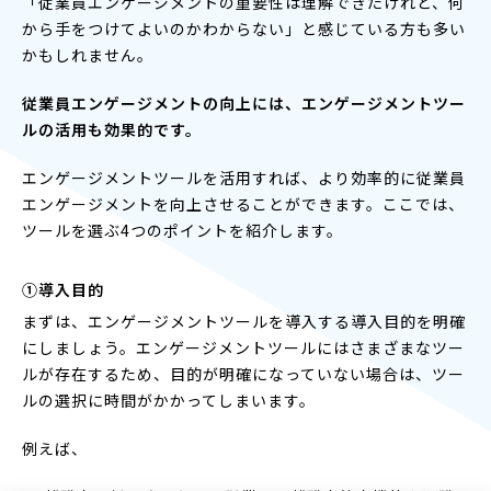
「従業員エンゲージメントの重要性は理解できたけれど、何
から手をつけてよいのかわからない」と感じている方も多い
かもしれません。
従業員エンゲージメントの向上には、エンゲージメントツー
ルの活用も効果的です。
エンゲージメントツールを活用すれば、より効率的に従業員
エンゲージメントを向上させることができます。ここでは、
ツールを選ぶ4つのポイントを紹介します。
①
導入目的
まずは、エンゲージメントツールを導入する導入目的を明確
にしましょう。エンゲージメントツールにはさまざまなツー
ルが存在するため、目的が明確になっていない場合は、ツー
ルの選択に時間がかかってしまいます。
例えば、