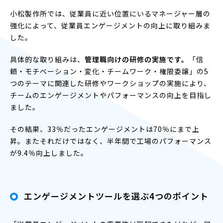
小松製作所では、従業員に近い位置にいるマネージャー層の
強化によって、従業員エンゲージメントの向上に取り組みま
した。
具体的な取り組みは、
管理職向けの研修の実施です。
「信
頼・モチベーション・変化・チームワーク・権限委譲」の5
つのテーマに関連した研修やワークショップの実施により、
チームのエンゲージメントやパフォーマンスの向上を目指し
ました。
その結果、33％だったエンゲージメントは70％にまで上
昇。またそれだけではなく、半年間で工場のパフォーマンス
が9.4％向上しました。
エンゲージメントツールを選ぶ
4
つのポイント