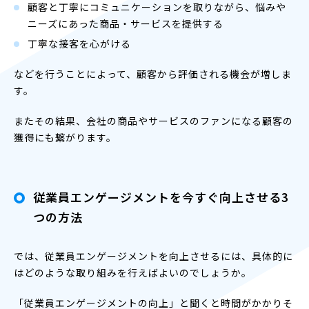
顧客と丁寧にコミュニケーションを取りながら、悩みや
ニーズにあった商品・サービスを提供する
丁寧な接客を心がける
などを行うことによって、顧客から評価される機会が増しま
す。
またその結果、会社の商品やサービスのファンになる顧客の
獲得にも繋がります。
従業員エンゲージメントを今すぐ向上させる3
つの方法
では、従業員エンゲージメントを向上させるには、具体的に
はどのような取り組みを行えばよいのでしょうか。
「従業員エンゲージメントの向上」と聞くと時間がかかりそ