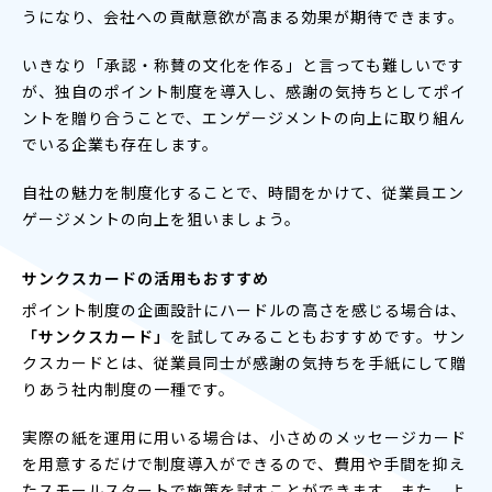
うになり、会社への貢献意欲が高まる効果が期待できます。
いきなり「承認・称賛の文化を作る」と言っても難しいです
が、独自のポイント制度を導入し、感謝の気持ちとしてポイ
ントを贈り合うことで、エンゲージメントの向上に取り組ん
でいる企業も存在します。
自社の魅力を制度化することで、時間をかけて、従業員エン
ゲージメントの向上を狙いましょう。
サンクスカードの活用もおすすめ
ポイント制度の企画設計にハードルの高さを感じる場合は、
「サンクスカード」
を試してみることもおすすめです。サン
クスカードとは、従業員同士が感謝の気持ちを手紙にして贈
りあう社内制度の一種です。
実際の紙を運用に用いる場合は、小さめのメッセージカード
を用意するだけで制度導入ができるので、費用や手間を抑え
たスモールスタートで施策を試すことができます。また、よ