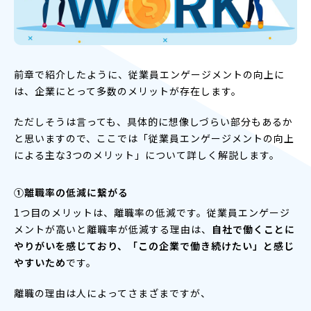
前章で紹介したように、従業員エンゲージメントの向上に
は、企業にとって多数のメリットが存在します。
ただしそうは言っても、具体的に想像しづらい部分もあるか
と思いますので、ここでは「従業員エンゲージメントの向上
による主な3つのメリット」について詳しく解説します。
①離職率の低減に繋がる
1つ目のメリットは、離職率の低減です。従業員エンゲージ
メントが高いと離職率が低減する理由は、
自社で働くことに
やりがいを感じており、「この企業で働き続けたい」と感じ
やすいため
です。
離職の理由は人によってさまざまですが、