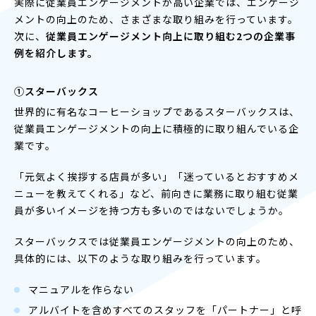
実際に従業員エンゲージメントが高い企業では、エンゲージ
メントの向上のため、さまざまな取り組みを行っています。
次に、
従業員エンゲージメント向上に取り組む2つの企業事
例を紹介します。
①
スターバックス
世界的に有名なコーヒーショップであるスターバックスは、
従業員エンゲージメントの向上に積極的に取り組んでいる企
業です。
「元気よく挨拶する店員が多い」「迷っているとおすすめメ
ニューを教えてくれる」など、前向きに業務に取り組む従業
員が多いイメージを持つ方も多いのではないでしょうか。
スターバックスでは従業員エンゲージメントの向上のため、
具体的には、以下のような取り組みを行っています。
マニュアルを作らない
アルバイトを含めすべてのスタッフを「パートナー」と呼