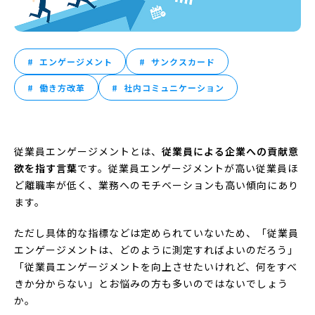
エンゲージメント
サンクスカード
働き方改革
社内コミュニケーション
従業員エンゲージメントとは、
従業員による企業への貢献意
欲を指す言葉
です。従業員エンゲージメントが高い従業員ほ
ど離職率が低く、業務へのモチベーションも高い傾向にあり
ます。
ただし具体的な指標などは定められていないため、「従業員
エンゲージメントは、どのように測定すればよいのだろう」
「従業員エンゲージメントを向上させたいけれど、何をすべ
きか分からない」とお悩みの方も多いのではないでしょう
か。