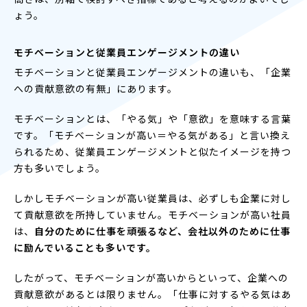
ょう。
モチベーションと従業員エンゲージメントの違い
モチベーションと従業員エンゲージメントの違いも、「企業
への貢献意欲の有無」にあります。
モチベーションとは、「やる気」や「意欲」を意味する言葉
です。「モチベーションが高い＝やる気がある」と言い換え
られるため、従業員エンゲージメントと似たイメージを持つ
方も多いでしょう。
しかしモチベーションが高い従業員は、必ずしも企業に対し
て貢献意欲を所持していません。モチベーションが高い社員
は、
自分のために仕事を頑張るなど、会社以外のために仕事
に励んでいることも多いです。
したがって、モチベーションが高いからといって、企業への
貢献意欲があるとは限りません。「仕事に対するやる気はあ