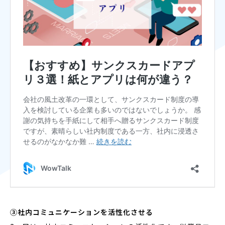
③社内コミュニケーションを活性化させる