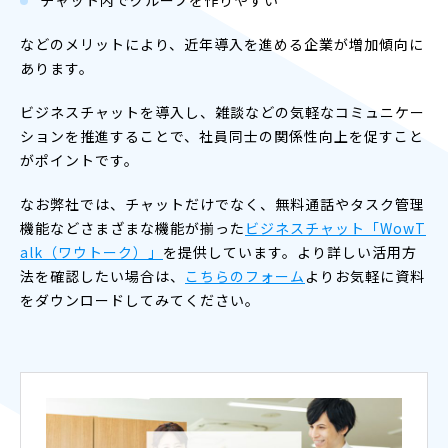
チャット内でグループを作りやすい
などのメリットにより、近年導入を進める企業が増加傾向に
あります。
ビジネスチャットを導入し、雑談などの気軽なコミュニケー
ションを推進することで、社員同士の関係性向上を促すこと
がポイントです。
なお弊社では、チャットだけでなく、無料通話やタスク管理
機能などさまざまな機能が揃った
ビジネスチャット「WowT
alk（ワウトーク）」
を提供しています。より詳しい活用方
法を確認したい場合は、
こちらのフォーム
よりお気軽に資料
をダウンロードしてみてください。