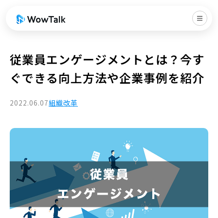
従業員エンゲージメントとは？今す
ぐできる向上方法や企業事例を紹介
2022.06.07
組織改革