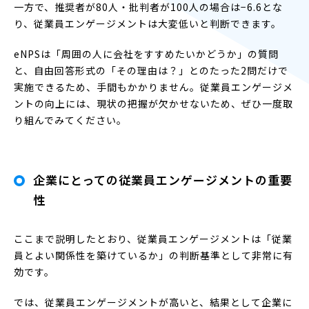
一方で、推奨者が80人・批判者が100人の場合は−6.6とな
り、従業員エンゲージメントは大変低いと判断できます。
eNPSは「周囲の人に会社をすすめたいかどうか」の質問
と、自由回答形式の「その理由は？」とのたった2問だけで
実施できるため、手間もかかりません。従業員エンゲージメ
ントの向上には、現状の把握が欠かせないため、ぜひ一度取
り組んでみてください。
企業にとっての従業員エンゲージメントの重要
性
ここまで説明したとおり、従業員エンゲージメントは「従業
員とよい関係性を築けているか」の判断基準として非常に有
効です。
では、従業員エンゲージメントが高いと、結果として企業に