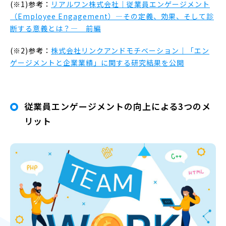
(※1)参考：
リアルワン株式会社｜従業員エンゲージメント
（Employee Engagement）―その定義、効果、そして診
断する意義とは？― 前編
(※2)参考：
株式会社リンクアンドモチベーション｜「エン
ゲージメントと企業業績」に関する研究結果を公開
従業員エンゲージメントの向上による3つのメ
リット