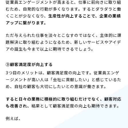
従業員エンゲージメントが高まると、仕事に前向きに取り組
むため、自発的な行動が多くなります。するとダラダラと働
くことが少なくなり、
生産性が向上することで、企業の業績
アップに繋がります。
ただ与えられた仕事を淡々とこなすのではなく、主体的に課
題解決に取り組むようになるため、新しいサービスやアイデ
アの誕生も今まで以上に期待できるでしょう。
③顧客満足度が向上する
3つ目のメリットは、顧客満足度の向上です。従業員エンゲ
ージメントが高い人は「会社に貢献したい」と感じているた
め、自社の顧客も大切にしたいとの意識が働きます。
すると日々の業務に積極的に取り組むだけでなく、顧客対応
も改善され、
結果として顧客満足度の向上も期待できます。
例えば、