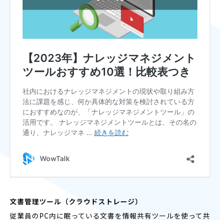
文書管理ツール（クラウドストレージ）
従業員のPC内に眠っている文書を情報共有ツールを使って共