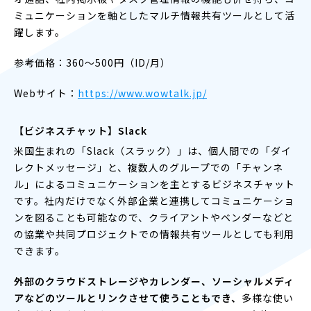
ミュニケーションを軸としたマルチ情報共有ツールとして活
躍します。
参考価格：360〜500円（ID/月）
Webサイト：
https://www.wowtalk.jp/
【ビジネスチャット】Slack
米国生まれの「Slack（スラック）」は、個人間での「ダイ
レクトメッセージ」と、複数人のグループでの「チャンネ
ル」によるコミュニケーションを主とするビジネスチャット
です。社内だけでなく外部企業と連携してコミュニケーショ
ンを図ることも可能なので、クライアントやベンダーなどと
の協業や共同プロジェクトでの情報共有ツールとしても利用
できます。
外部のクラウドストレージやカレンダー、ソーシャルメディ
アなどのツールとリンクさせて使うこともでき、
多様な使い