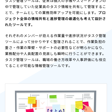
タスク管理ツールは、従来は個人の手帳やスマートフォンの
中で管理していた従業員のタスク情報を共有して管理するこ
とで、チームとしての業務効率アップを可能にします。
プロ
ジェクト全体の情報共有と進捗管理の最適化も考えて設計さ
れたツールです。
それぞれのメンバーが抱える作業量や進捗状況がタスク管理
ツールによって分かりやすく整理されることで、作業負担の
重さ・作業の障壁・サポートの必要性などが明らかになり、
業務配分や人員配置の見直しも瞬時に行うことができます。
タスク管理ツールは、職場の働き方改革や人事評価にも役立
てることが可能な情報管理ツールです。