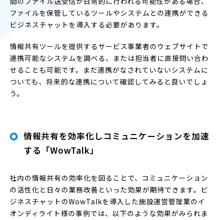
間のファイル送受信が日常的に行われる可能性がある場合、
ファイルを保管しているツールやシステムとの連携ができる
ビジネスチャットを導入する必要があります。
情報共有ツールを提供するサービス事業者のウェブサイトで
連携可能なシステムを調べる、または担当者に直接問い合わ
せることも可能です。まだ連携がなされていないシステムに
ついても、将来的な連携について確認してみると良いでしょ
う。
情報共有を効率化しコミュニケーションを加速
する「WowTalk」
社内の情報共有の効率化を図ることで、コミュニケーション
の活性化と日々の業務改善といった効果が期待できます。ビ
ジネスチャットのWowTalkを導入した施設運営管理業のイ
オンディライト様の事例では、以下のような効果がみられま