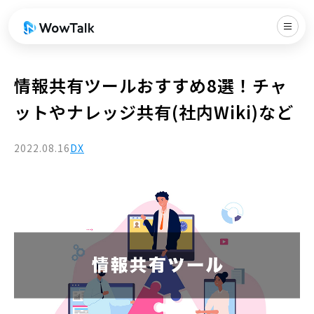
情報共有ツールおすすめ8選！チャ
ットやナレッジ共有(社内Wiki)など
2022.08.16
DX