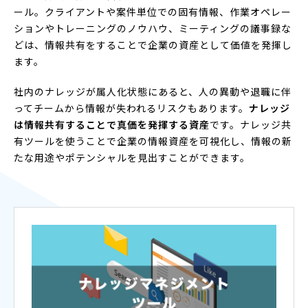
ール。クライアントや案件単位での固有情報、作業オペレー
ションやトレーニングのノウハウ、ミーティングの議事録な
どは、情報共有をすることで企業の資産として価値を発揮し
ます。
社内のナレッジが属人化状態にあると、人の異動や退職に伴
ってチームから情報が失われるリスクもあります。
ナレッジ
は情報共有することで真価を発揮する資産
です。ナレッジ共
有ツールを使うことで企業の情報資産を可視化し、情報の新
たな用途やポテンシャルを見出すことができます。