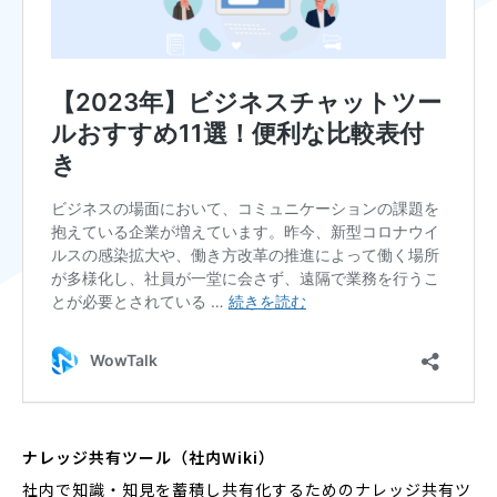
ナレッジ共有ツール（社内Wiki）
社内で知識・知見を蓄積し共有化するためのナレッジ共有ツ