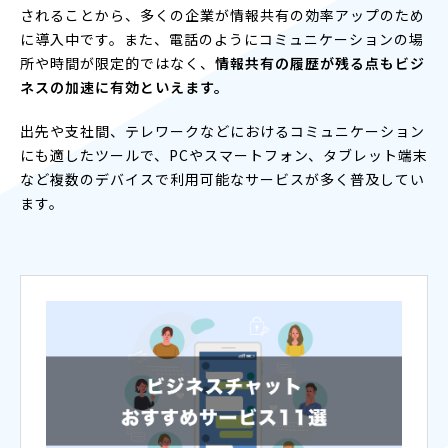
されることから、多くの企業が情報共有の効率アップのため
に導入中です。また、電話のようにコミュニケーションの場
所や時間が限定的ではなく、
情報共有の履歴が残る点もビジ
ネスの加速に有効といえます。
出先や支社間、テレワークなどにおけるコミュニケーション
にも適したツールで、PCやスマートフォン、タブレット端末
など複数のデバイスで利用可能なサービスが多く普及してい
ます。