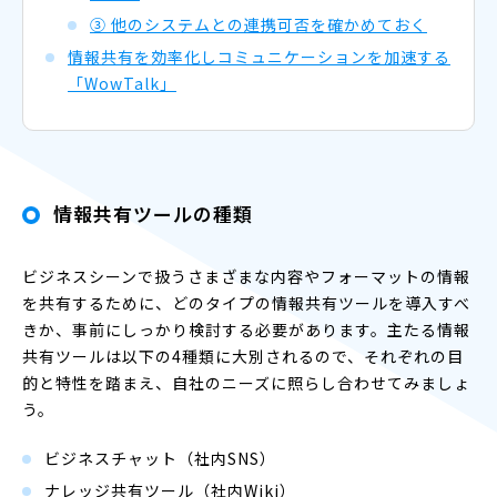
③ 他のシステムとの連携可否を確かめておく
情報共有を効率化しコミュニケーションを加速する
「WowTalk」
情報共有ツールの種類
ビジネスシーンで扱うさまざまな内容やフォーマットの情報
を共有するために、どのタイプの情報共有ツールを導入すべ
きか、事前にしっかり検討する必要があります。主たる情報
共有ツールは以下の4種類に大別されるので、それぞれの目
的と特性を踏まえ、自社のニーズに照らし合わせてみましょ
う。
ビジネスチャット（社内SNS）
ナレッジ共有ツール（社内Wiki）