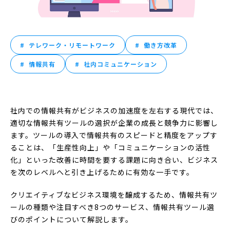
テレワーク・リモートワーク
働き方改革
情報共有
社内コミュニケーション
社内での情報共有がビジネスの加速度を左右する現代では、
適切な情報共有ツールの選択が企業の成長と競争力に影響し
ます。ツールの導入で情報共有のスピードと精度をアップす
ることは、「生産性向上」や「コミュニケーションの活性
化」といった改善に時間を要する課題に向き合い、ビジネス
を次のレベルへと引き上げるために有効な一手です。
クリエイティブなビジネス環境を醸成するため、情報共有ツ
ールの種類や注目すべき8つのサービス、情報共有ツール選
びのポイントについて解説します。