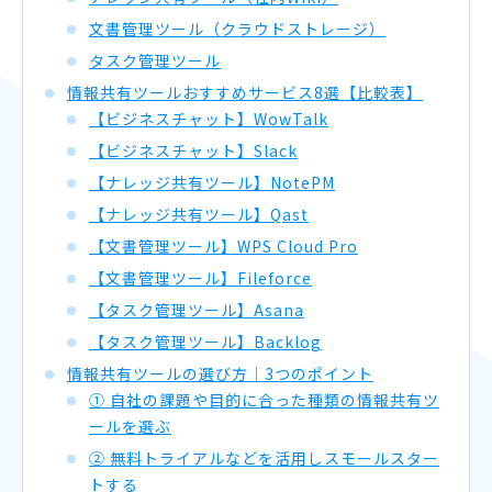
文書管理ツール（クラウドストレージ）
タスク管理ツール
情報共有ツールおすすめサービス8選【比較表】
【ビジネスチャット】WowTalk
【ビジネスチャット】Slack
【ナレッジ共有ツール】NotePM
【ナレッジ共有ツール】Qast
【文書管理ツール】WPS Cloud Pro
【文書管理ツール】Fileforce
【タスク管理ツール】Asana
【タスク管理ツール】Backlog
情報共有ツールの選び方｜3つのポイント
① 自社の課題や目的に合った種類の情報共有ツ
ールを選ぶ
② 無料トライアルなどを活用しスモールスター
トする