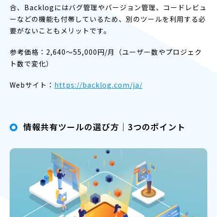
合、Backlogにはバグ管理やバージョン管理、コードレビュ
ーなどの機能も付帯しているため、別のツールを利用する必
要がないこともメリットです。
参考価格：2,640〜55,000円/月（ユーザー数やプロジェク
ト数で変化）
Webサイト：
https://backlog.com/ja/
情報共有ツールの選び方｜3つのポイント