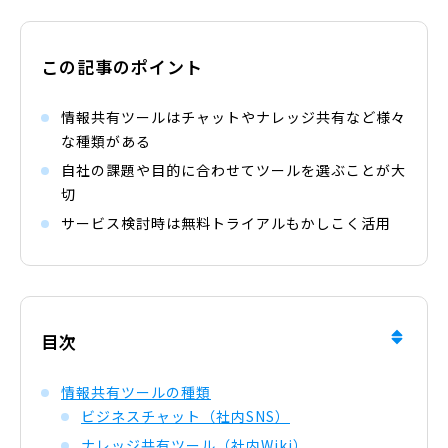
この記事のポイント
情報共有ツールはチャットやナレッジ共有など様々
な種類がある
自社の課題や目的に合わせてツールを選ぶことが大
切
サービス検討時は無料トライアルもかしこく活用
目次
情報共有ツールの種類
ビジネスチャット（社内SNS）
ナレッジ共有ツール（社内Wiki）