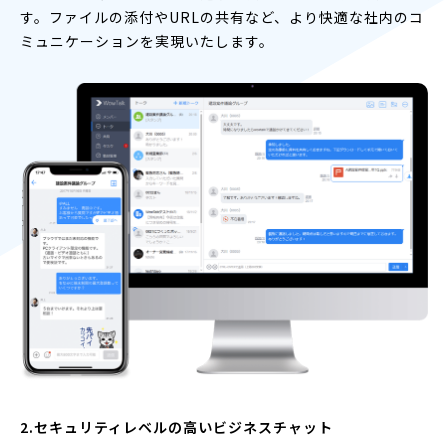
す。ファイルの添付やURLの共有など、より快適な社内のコ
ミュニケーションを実現いたします。
2.セキュリティレベルの高いビジネスチャット