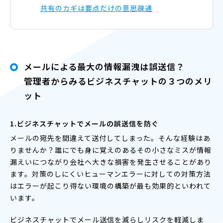
共有のカギは要点だけの意思疎通
メールによる最大の情報漏洩は誤送信？
管理者からみるビジネスチャットの３つのメリ
ット
1.ビジネスチャットでメールの誤送信を防ぐ
メールの宛先を間違えて送付してしまった。そんな経験はあ
りませんか？誰にでも身に覚えのあるその小さなミスが情報
漏えいにつながり会社へ大きな損害を発生させることがあり
ます。対策のしにくいヒューマンエラーに対しての対策方法
はエラーが起こり得ない環境の構築が最も効果的といわれて
います。
ビジネスチャットでメール送信を減らしリスクを軽減しま