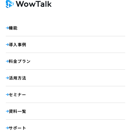
機能
導入事例
料金プラン
活用方法
セミナー
資料一覧
サポート