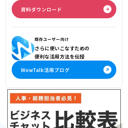
資料ダウンロード
既存ユーザー向け
さらに使いこなすための
便利な活用方法を伝授
WowTalk活用ブログ