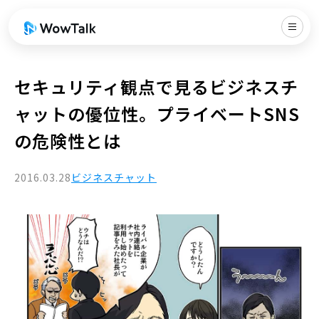
セキュリティ観点で見るビジネスチ
ャットの優位性。プライベートSNS
の危険性とは
2016.03.28
ビジネスチャット