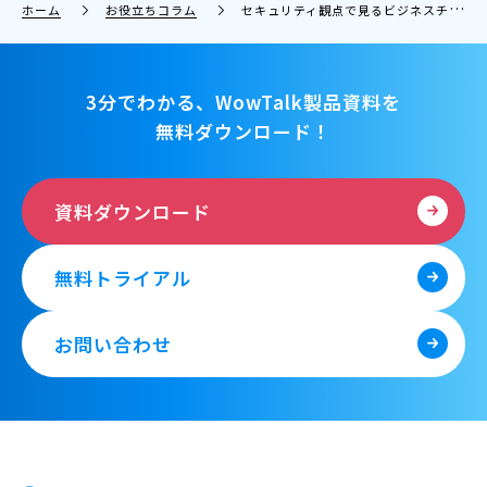
ホーム
お役立ちコラム
セキュリティ観点で見るビジネスチャットの優位性。プライベートSNSの危険性とは
3分でわかる、WowTalk製品資料を
無料ダウンロード！
資料ダウンロード
無料トライアル
お問い合わせ