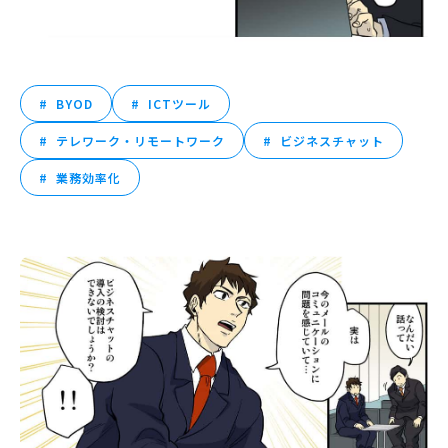
BYOD
ICTツール
テレワーク・リモートワーク
ビジネスチャット
業務効率化