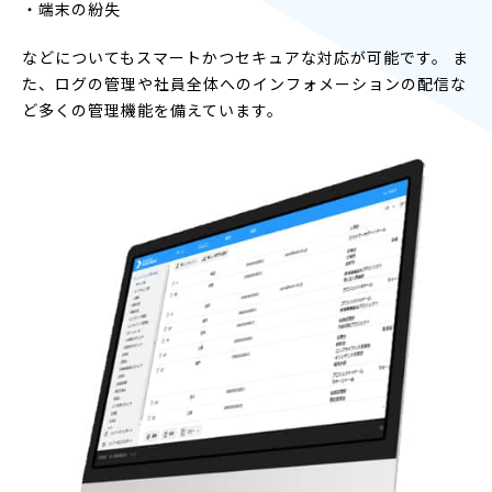
・端末の紛失
などについてもスマートかつセキュアな対応が可能です。 ま
た、ログの管理や社員全体へのインフォメーションの配信な
ど多くの管理機能を備えています。