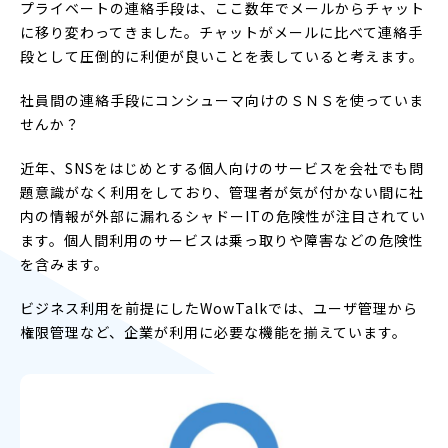
プライベートの連絡手段は、ここ数年でメールからチャット
に移り変わってきました。チャットがメールに比べて連絡手
段として圧倒的に利便が良いことを表していると考えます。
社員間の連絡手段にコンシューマ向けのＳＮＳを使っていま
せんか？
近年、SNSをはじめとする個人向けのサービスを会社でも問
題意識がなく利用をしており、管理者が気が付かない間に社
内の情報が外部に漏れるシャドーITの危険性が注目されてい
ます。個人間利用のサービスは乗っ取りや障害などの危険性
を含みます。
ビジネス利用を前提にしたWowTalkでは、ユーザ管理から
権限管理など、企業が利用に必要な機能を揃えています。