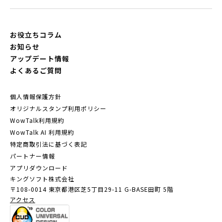
お役立ちコラム
お知らせ
アップデート情報
よくあるご質問
個人情報保護方針
オリジナルスタンプ利用ポリシー
WowTalk利用規約
WowTalk AI 利用規約
特定商取引法に基づく表記
パートナー情報
アプリダウンロード
キングソフト株式会社
〒108-0014 東京都港区芝5丁目29-11
G-BASE田町 5階
アクセス