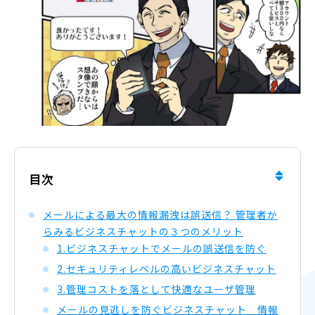
目次
メールによる最大の情報漏洩は誤送信？ 管理者か
らみるビジネスチャットの３つのメリット
1.ビジネスチャットでメールの誤送信を防ぐ
2.セキュリティレベルの高いビジネスチャット
3.管理コストを落として快適なユーザ管理
メールの見逃しを防ぐビジネスチャット 情報