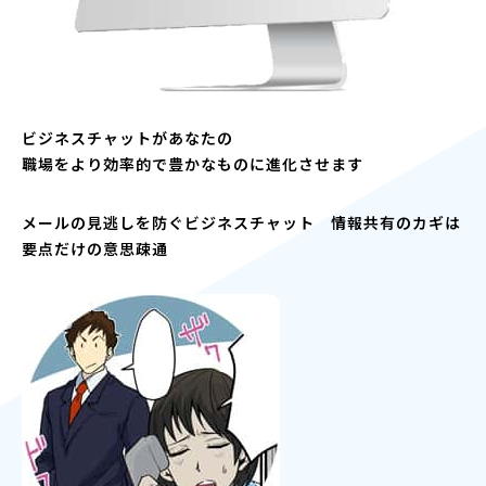
ビジネスチャットがあなたの
職場をより効率的で豊かなものに進化させます
メールの見逃しを防ぐビジネスチャット 情報共有のカギは
要点だけの意思疎通