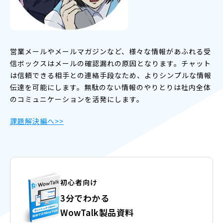
営業メールやメールマガジンなど、様々な情報があふれる受
信ボックスはメールの確認漏れの原因となります。チャット
は信頼できる相手との連絡手段なため、よりシンプルな情報
伝達を可能にします。無駄のない情報のやりとりは社内全体
のコミュニケーションを活発にします。
課題解決編へ>>
初心者向け
3分でわかる
WowTalk製品資料