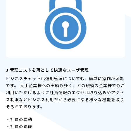
3.管理コストを落として快適なユーザ管理
ビジネスチャットは運用管理についても、簡単に操作が可能
です。 大手企業様への実績も多く、どの規模の企業様でもご
利用いただけるように社員情報のエクセル取り込みやアクセ
ス制限などビジネス利用だから必要になる様々な機能を取り
そろえております。
・社員の異動
・社員の退職