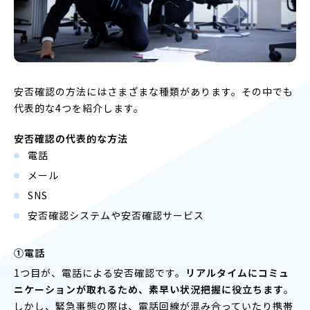
安否確認の方法にはさまざまな種類があります。その中でも
代表的な4つを紹介します。
安否確認の代表的な方法
電話
メール
SNS
安否確認システムや安否確認サービス
①電話
1つ目が、電話による安否確認です。
リアルタイムにコミュ
ニケーションが取れるため、素早い状況把握に役立ちます
。
しかし、緊急事態の際は、電話回線が混み合っていたり携帯