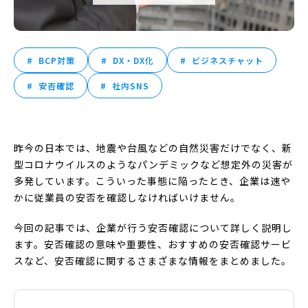
BCP対策
DX・DX化
ビジネスチャット
安否確認
社内SNS
昨今の日本では、地震や台風などの自然災害だけでなく、新
型コロナウイルスのようなパンデミックなど想定外の災害が
多発しています。こういった事態に陥ったとき、企業は速や
かに従業員の安否を確認しなければいけません。
今回の記事では、企業が行う安否確認について詳しく説明し
ます。安否確認の意味や重要性、おすすめの安否確認サービ
スなど、安否確認に関するさまざまな情報をまとめました。