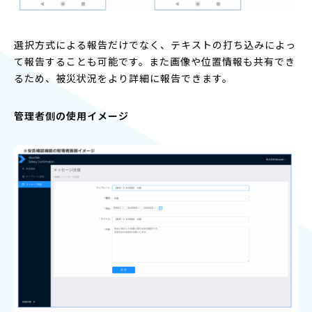
選択方式による報告だけでなく、テキストの打ち込みによっ
て報告することも可能です。また画像や位置情報も共有でき
るため、被災状況をより詳細に報告できます。
管理者側の使用イメージ