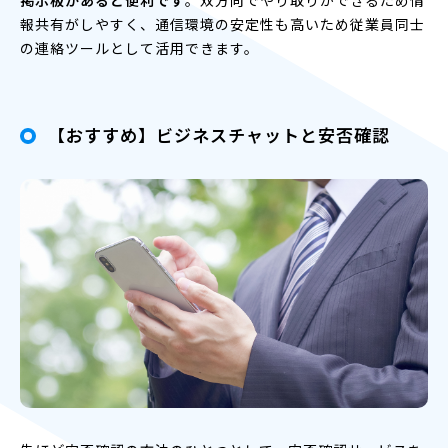
報共有がしやすく、通信環境の安定性も高いため従業員同士
の連絡ツールとして活用できます。
【おすすめ】ビジネスチャットと安否確認