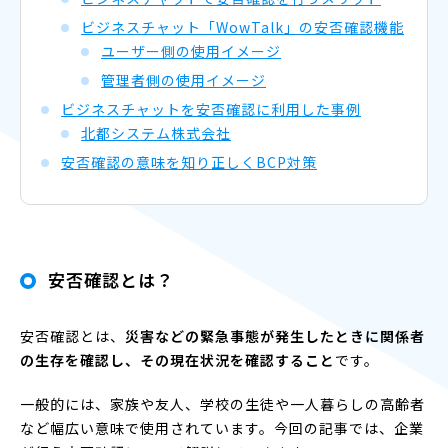
ビジネスチャット「WowTalk」の安否確認機能
ユーザー側の使用イメージ
管理者側の使用イメージ
ビジネスチャットを安否確認に利用した事例
北都システム株式会社
安否確認の意味を知り正しくBCP対策
安否確認とは？
安否確認とは、
災害などの緊急事態が発生したときに関係者
の生存を確認し、その現在状況を確認すること
です。
一般的には、家族や友人、学校の生徒や一人暮らしの高齢者
など幅広い意味で使用されています。今回の記事では、企業