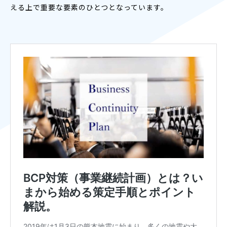
える上で重要な要素のひとつとなっています。