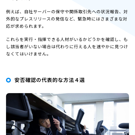
例えば、自社サーバーの保守や関係取引先への状況報告、対
外的なプレスリリースの発信など、緊急時にはさまざまな対
応が求められます。
これらを実行・指揮できる人材がいるかどうかを確認し、も
し該当者がいない場合は代わりに行える人を速やかに見つけ
なくてはいけません。
安否確認の代表的な方法４選