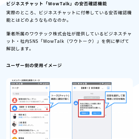
ビジネスチャット「WowTalk」の安否確認機能
実際のところ、ビジネスチャットに付帯している安否確認機
能とはどのようなものなのか。
筆者所属のワウテック株式会社が提供しているビジネスチャ
ット・社内SNS「WowTalk（ワウトーク）」を例に挙げて
解説します。
ユーザー側の使用イメージ