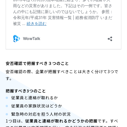
安否確認で把握すべき３つのこと
安否確認の際、企業が把握すべきことは大きく分けて3つで
す。
把握すべき3つのこと
従業員と連絡が取れるか
従業員の家族状況はどうか
緊急時の対応を担う人材の状況
1つ目は、
従業員と連絡が取れるかどうかの把握
です。すべ