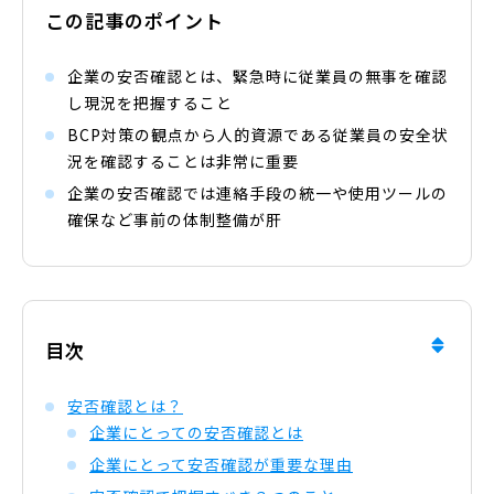
この記事のポイント
企業の安否確認とは、緊急時に従業員の無事を確認
し現況を把握すること
BCP対策の観点から人的資源である従業員の安全状
況を確認することは非常に重要
企業の安否確認では連絡手段の統一や使用ツールの
確保など事前の体制整備が肝
目次
安否確認とは？
企業にとっての安否確認とは
企業にとって安否確認が重要な理由