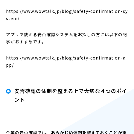
https://www.wowtalk.jp/blog/safety-confirmation-sy
stem/
アプリで使える安否確認システムをお探しの方には以下の記
事がおすすめです。
https://www.wowtalk.jp/blog/safety-confirmation-a
pp/
安否確認の体制を整える上で大切な４つのポイ
ント
企業の安否確認では、
あらかじめ体制を整えておくことが重