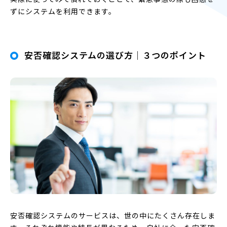
ずにシステムを利用できます。
安否確認システムの選び方｜３つのポイント
安否確認システムのサービスは、世の中にたくさん存在しま