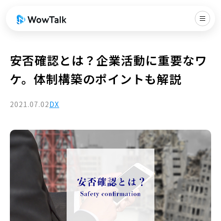
安否確認とは？企業活動に重要なワ
ケ。体制構築のポイントも解説
2021.07.02
DX