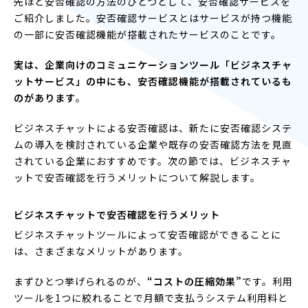
先ほど安否確認の方法のひとつとして、安否確認サービスを
ご紹介しました。安否確認サービスとはサービスが持つ機能
の一部に安否確認機能が搭載されたサービスのことです。
実は、企業向けのコミュニケーションツール「ビジネスチャ
ットサービス」の中にも、安否確認機能が搭載されているも
のがあります
。
ビジネスチャットによる安否確認は、新たに安否確認システ
ムの導入を検討されている企業や既存の安否確認方法を見直
されている企業におすすめです。次の節では、ビジネスチャ
ットで安否確認を行うメリットについて解説します。
ビジネスチャットで安否確認を行うメリット
ビジネスチャットツールによって安否確認ができることに
は、さまざまなメリットがあります。
まずひとつ挙げられるのが、
“コストの圧縮効果”
です。利用
ツールを1つに絞れることで月額で支払うシステム利用料と