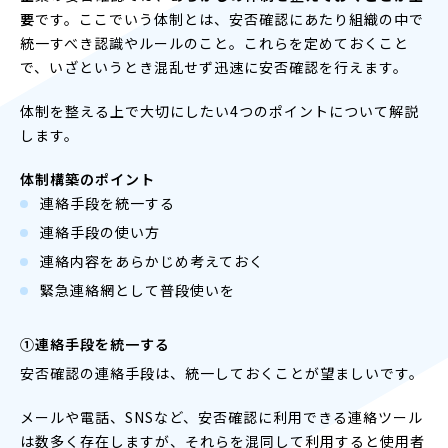
要
です。ここでいう体制とは、安否確認にあたり組織の中で
統一すべき認識やルールのこと。これらを定めておくこと
で、いざというとき混乱せず迅速に安否確認を行えます。
体制を整える上で大切にしたい4つのポイントについて解説
します。
体制構築のポイント
連絡手段を統一する
連絡手段の使い方
連絡内容をあらかじめ考えておく
緊急連絡網として普段使いを
①連絡手段を統一する
安否確認の連絡手段は、統一しておくことが望ましいです。
メールや電話、SNSなど、安否確認に利用できる連絡ツール
は数多く存在しますが、それらを混同して利用すると使用者