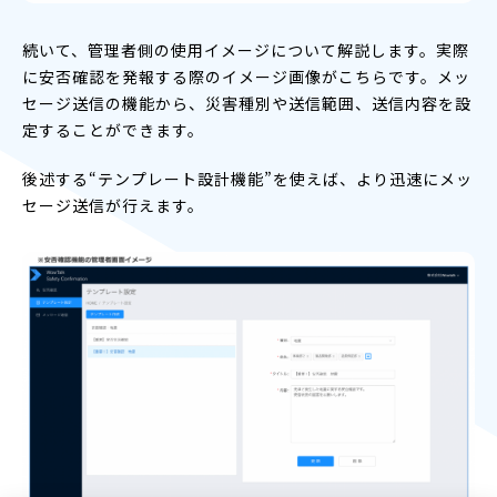
続いて、管理者側の使用イメージについて解説します。実際
に安否確認を発報する際のイメージ画像がこちらです。メッ
セージ送信の機能から、災害種別や送信範囲、送信内容を設
定することができます。
後述する“テンプレート設計機能”を使えば、より迅速にメッ
セージ送信が行えます。