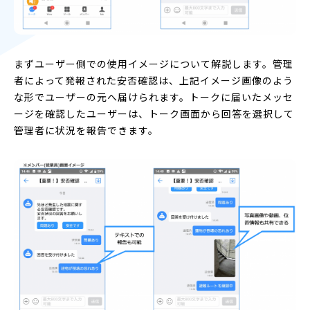
まずユーザー側での使用イメージについて解説します。管理
者によって発報された安否確認は、上記イメージ画像のよう
な形でユーザーの元へ届けられます。トークに届いたメッセ
ージを確認したユーザーは、トーク画面から回答を選択して
管理者に状況を報告できます。