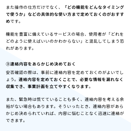
また操作の仕方だけでなく、
「どの機能をどんなタイミング
で使うか」などの具体的な使い方まで定めておくのがおすす
め
です。
機能を豊富に備えているサービスの場合、使用者が「どれを
どのように使えばいいのかわからない」と混乱してしまう恐
れがあります。
③連絡内容をあらかじめ決めておく
安否確認の際は、事前に連絡内容を定めておくのがよいでし
ょう。
連絡内容を定めておくことで、必要な情報を漏れなく
収集でき、事業計画を立てやすくなります
。
また、緊急時は慌てていることも多く、連絡内容を考える余
裕がない場合もあります。そういったとき、連絡内容があら
かじめ決められていれば、内容に悩むことなく迅速に連絡が
できます。