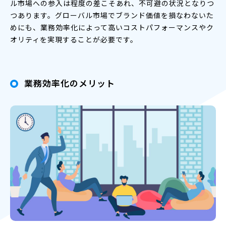
ル市場への参入は程度の差こそあれ、不可避の状況となりつ
つあります。グローバル市場でブランド価値を損なわないた
めにも、業務効率化によって高いコストパフォーマンスやク
オリティを実現することが必要です。
業務効率化のメリット