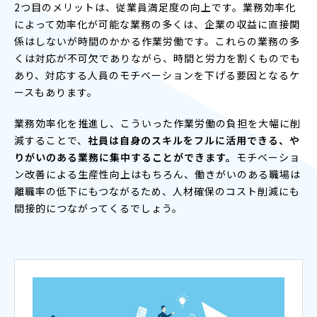
2つ目のメリットは、従業員満足度の向上です。業務効率化
によって効率化が可能な業務の多くは、企業の収益に直接関
係はしないが時間のかかる作業労働です。これらの業務の多
くは対応が不可欠でありながら、時間と労力を割くものでも
あり、対応する人員のモチベーションを下げる要因となるケ
ースもあります。
業務効率化を推進し、こういった作業労働の負担を大幅に削
減することで、
社員は自身のスキルをフルに活用できる、や
りがいのある業務に集中することができます。
モチベーショ
ン改善による生産性向上はもちろん、働きがいのある職場は
離職率の低下にもつながるため、人材確保のコスト削減にも
間接的につながってくるでしょう。