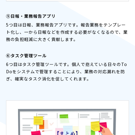
⑤日報・業務報告アプリ
5つ目は日報、業務報告アプリです。報告業務をテンプレー
ト化し、一から日報などを作成する必要がなくなるので、業
務の負担軽減に大きく貢献します。
⑥タスク管理ツール
6つ目はタスク管理ツールです。個人で抱えている日々のTo
Doをシステムで管理することにより、業務の対応漏れを防
ぎ、確実なタスク消化を促してくれます。