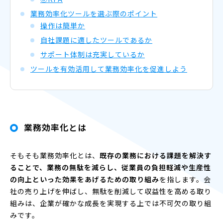
業務効率化ツールを選ぶ際のポイント
操作は簡単か
自社課題に適したツールであるか
サポート体制は充実しているか
ツールを有効活用して業務効率化を促進しよう
業務効率化とは
そもそも業務効率化とは、
既存の業務における課題を解決す
ることで、業務の無駄を減らし、従業員の負担軽減や生産性
の向上といった効果をあげるための取り組み
を指します。会
社の売り上げを伸ばし、無駄を削減して収益性を高める取り
組みは、企業が確かな成長を実現する上では不可欠の取り組
みです。