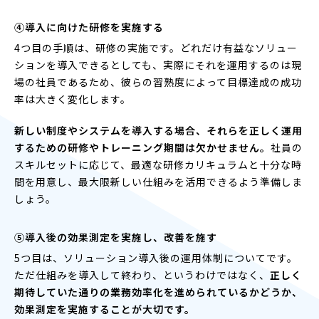
④導入に向けた研修を実施する
4つ目の手順は、研修の実施です。どれだけ有益なソリュー
ションを導入できるとしても、実際にそれを運用するのは現
場の社員であるため、彼らの習熟度によって目標達成の成功
率は大きく変化します。
新しい制度やシステムを導入する場合、それらを正しく運用
するための研修やトレーニング期間は欠かせません。
社員の
スキルセットに応じて、最適な研修カリキュラムと十分な時
間を用意し、最大限新しい仕組みを活用できるよう準備しま
しょう。
⑤導入後の効果測定を実施し、改善を施す
5つ目は、ソリューション導入後の運用体制についてです。
ただ仕組みを導入して終わり、というわけではなく、
正しく
期待していた通りの業務効率化を進められているかどうか、
効果測定を実施することが大切です。