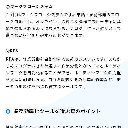
⑦ワークフローシステム
7つ目はワークフローシステムです。申請・承認作業のフロ
ーを自動化し、オンライン上の簡単な操作でスピーディに承
認を進められるようになるため、プロジェクトが遅々として
進まない状況を打破することができます。
⑧RPA
RPAは、作業労働を自動化するためのシステムです。あらか
じめプログラムされた通りに作業労働となっているルーティ
ンワークを自動化することができ、ルーティンワークの負担
を大幅に削減します。口コミ調査やその他集計作業など、デ
ータ収集の効率化にも役立つツールです。
業務効率化ツールを選ぶ際のポイント
業務効率化ツールを正しく選ぶためには、そのポイントをお