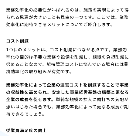
業務効率化の必要性が叫ばれるのは、施策の実現によって得
られる恩恵が大きいことも理由の一つです。ここでは、業務
効率化に期待できるメリットについてご紹介します。
コスト削減
1つ目のメリットは、コスト削減につながる点です。業務効
率化の目的は不要な業務や設備を削減し、組織の負担削減に
努めることなので、維持管理コストに悩んでいる場合には業
務効率化の取り組みが有効です。
業務効率化によって企業の運営コストを削減することで事業
の収益性を高められ、安定した事業経営基盤の構築と更なる
企業の成長を促せます。
単純な規模の拡大に頭打ちの気配が
漂いはじめた場合でも、業務効率化によって更なる成長が期
待できるでしょう。
従業員満足度の向上