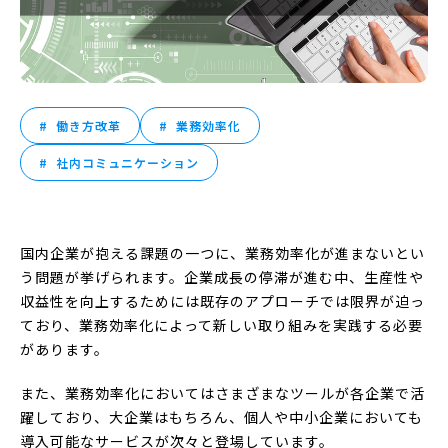
働き方改革
業務効率化
社内コミュニケーション
国内企業が抱える課題の一つに、業務効率化が進まないとい
う問題が挙げられます。企業成長の停滞が進む中、生産性や
収益性を向上するためには既存のアプローチでは限界が迫っ
ており、業務効率化によって新しい取り組みを実践する必要
があります。
また、業務効率化においてはさまざまなツールが各企業で活
躍しており、大企業はもちろん、個人や中小企業においても
導入可能なサービスが次々と登場しています。