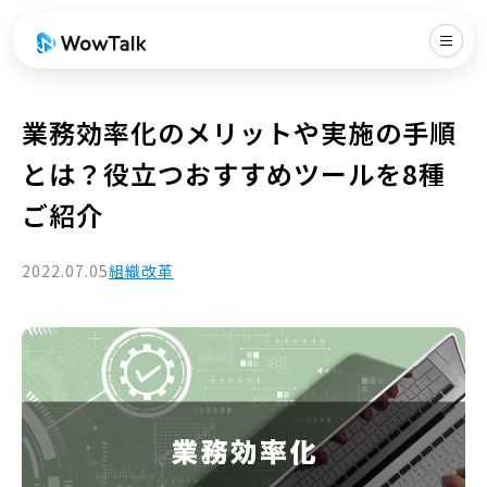
業務効率化のメリットや実施の手順
とは？役立つおすすめツールを8種
ご紹介
2022.07.05
組織改革