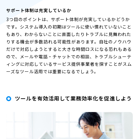
サポート体制は充実しているか
3つ目のポイントは、サポート体制が充実しているかどうか
です。システム導入の初期はツールに使い慣れていないこと
もあり、わからないことに直面したりトラブルに見舞われた
りする機会が多数訪れる可能性があります。自社のノウハウ
だけで対応しようとすると大きな時間ロスになる恐れもある
ので、メールや電話・チャットでの相談、トラブルシューテ
ィングに対応しているサービス提供事業者を探すことがスム
ーズなツール活用では重要になるでしょう。
ツールを有効活用して業務効率化を促進しよう