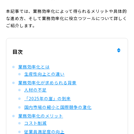
本記事では、業務効率化によって得られるメリットや具体的
な進め方、そして業務効率化に役立つツールについて詳しく
ご紹介します。
目次
業務効率化とは
生産性向上との違い
業務効率化が求められる背景
人材の不足
「2025年の崖」の到来
国内市場の縮小と国際競争の激化
業務効率化のメリット
コスト削減
従業員満足度の向上