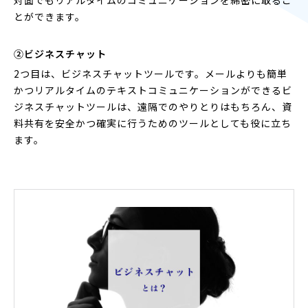
対面でもリアルタイムのコミュニケーションを綿密に取るこ
とができます。
②ビジネスチャット
2つ目は、ビジネスチャットツールです。メールよりも簡単
かつリアルタイムのテキストコミュニケーションができるビ
ジネスチャットツールは、遠隔でのやりとりはもちろん、資
料共有を安全かつ確実に行うためのツールとしても役に立ち
ます。