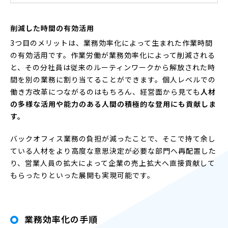
削減した時間の有効活用
3つ目のメリットは、業務効率化によって生まれた作業時間
の有効活用です。作業労働が業務効率化によって削減される
と、その分社員は従来のルーティンワークから解放された時
間を別の業務に割り当てることができます。個人レベルでの
働き方改革につながるのはもちろん、経営面から見ても
人材
の多様な活用や能力のある人間の積極的な登用にも貢献しま
す。
バックオフィス業務の負担が減ったことで、そこで持て余し
ている人材をより高度な意思決定が必要な部門へ再配置した
り、営業人員の拡大によって企業の売上拡大へ直接貢献して
もらったりといった展開も実現可能です。
業務効率化の手順