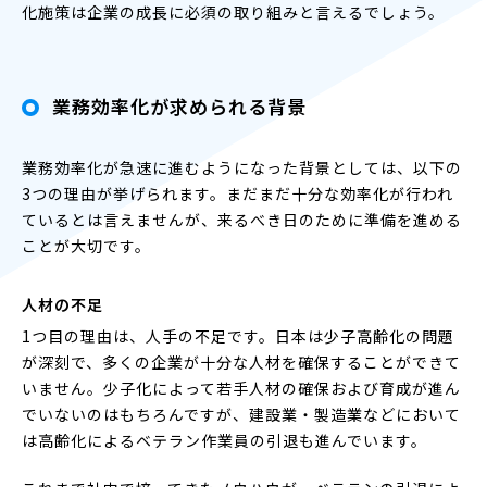
化施策は企業の成長に必須の取り組みと言えるでしょう。
業務効率化が求められる背景
業務効率化が急速に進むようになった背景としては、以下の
3つの理由が挙げられます。まだまだ十分な効率化が行われ
ているとは言えませんが、来るべき日のために準備を進める
ことが大切です。
人材の不足
1つ目の理由は、人手の不足です。日本は少子高齢化の問題
が深刻で、多くの企業が十分な人材を確保することができて
いません。少子化によって若手人材の確保および育成が進ん
でいないのはもちろんですが、建設業・製造業などにおいて
は高齢化によるベテラン作業員の引退も進んでいます。