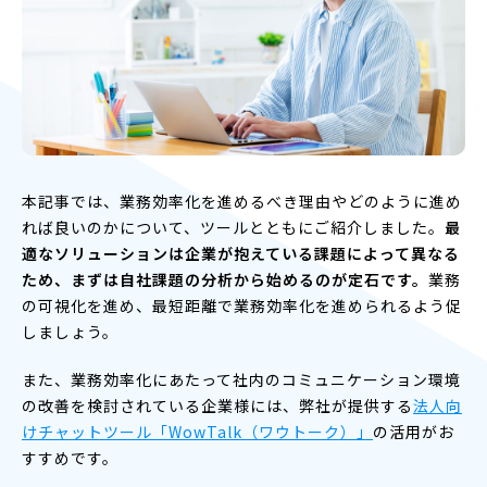
本記事では、業務効率化を進めるべき理由やどのように進め
れば良いのかについて、ツールとともにご紹介しました。
最
適なソリューションは企業が抱えている課題によって異なる
ため、まずは自社課題の分析から始めるのが定石です。
業務
の可視化を進め、最短距離で業務効率化を進められるよう促
しましょう。
また、業務効率化にあたって社内のコミュニケーション環境
の改善を検討されている企業様には、弊社が提供する
法人向
けチャットツール「WowTalk（ワウトーク）」
の活用がお
すすめです。