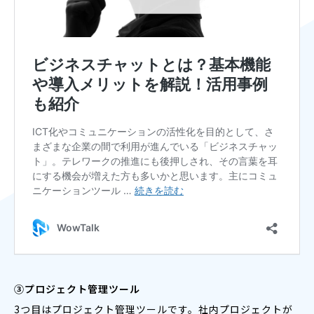
③プロジェクト管理ツール
3つ目はプロジェクト管理ツールです。社内プロジェクトが