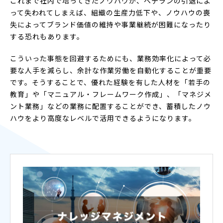
これまで社内で培ってきたノウハウが、ベテランの引退によ
って失われてしまえば、組織の生産力低下や、ノウハウの喪
失によってブランド価値の維持や事業継続が困難になったり
する恐れもあります。
こういった事態を回避するためにも、業務効率化によって必
要な人手を減らし、余計な作業労働を自動化することが重要
です。そうすることで、優れた経験を有した人材を「若手の
教育」や「マニュアル・フレームワーク作成」、「マネジメ
ント業務」などの業務に配置することができ、蓄積したノウ
ハウをより高度なレベルで活用できるようになります。