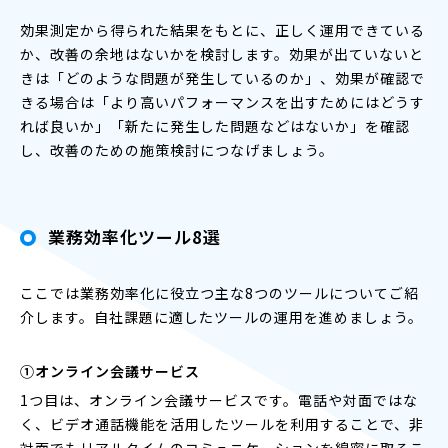
効果測定から得られた結果をもとに、正しく運用できている
か、改善の余地はないかを検討します。効果が出ていないと
きは「どのような問題が発生しているのか」、効果が確認で
きる場合は「より高いパフォーマンスを出すためにはどうす
れば良いか」「新たに発生した問題などはないか」を確認
し、改善のための施策検討につなげましょう。
業務効率化ツール8選
ここでは業務効率化に役立つ主な8つのツールについてご紹
介します。自社課題に適したツールの運用を進めましょう。
①オンライン会議サービス
1つ目は、オンライン会議サービスです。電話や対面ではな
く、ビデオ通話機能を活用したツールを利用することで、非