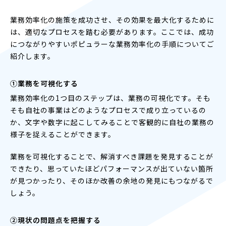
業務効率化の施策を成功させ、その効果を最大化するために
は、適切なプロセスを踏む必要があります。ここでは、成功
につながりやすいポピュラーな業務効率化の手順についてご
紹介します。
①業務を可視化する
業務効率化の1つ目のステップは、業務の可視化です。そも
そも自社の事業はどのようなプロセスで成り立っているの
か、文字や数字に起こしてみることで客観的に自社の業務の
様子を捉えることができます。
業務を可視化することで、解消すべき課題を発見することが
できたり、思っていたほどパフォーマンスが出ていない箇所
が見つかったり、そのほか改善の余地の発見にもつながるで
しょう。
②現状の問題点を把握する