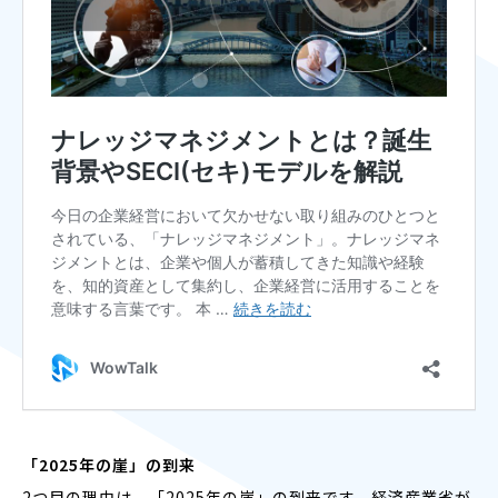
「2025年の崖」の到来
2つ目の理由は、「2025年の崖」の到来です。経済産業省が