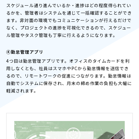
スケジュール通り進んでいるか・進捗はどの程度得られてい
るかを、管理者はシステムを通じて一括確認することができ
ます。非対面の環境でもコミュニケーションが行えるだけで
なく、プロジェクトの進捗を可視化できるので、スケジュー
ル管理やタスク管理も丁寧に行えるようになります。
④勤怠管理アプリ
4つ目は勤怠管理アプリです。オフィスのタイムカードを利
用しなくとも、社員はスマホやPCから勤怠情報を送信でき
るので、リモートワークの促進につながります。勤怠情報は
自動でシステムに保存され、月末の締め作業の負担も大幅に
軽減されます。