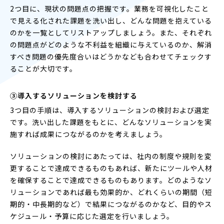
2つ目に、現状の問題点の把握です。業務を可視化したこと
で見える化された課題を洗い出し、どんな問題を抱えている
のかを一覧としてリストアップしましょう。また、それぞれ
の問題点がどのような不利益を組織に与えているのか、解消
すべき問題の優先度合いはどうかなども合わせてチェックす
ることが大切です。
③導入するソリューションを検討する
3つ目の手順は、導入するソリューションの検討および選定
です。洗い出した課題をもとに、どんなソリューションを実
施すれば成果につながるのかを考えましょう。
ソリューションの検討にあたっては、社内の制度や規則を変
更することで達成できるものもあれば、新たにツールや人材
を確保することで達成できるものもあります。どのようなソ
リューションであれば最も効果的か、どれくらいの期間（短
期的・中長期的など）で結果につながるのかなど、目的やス
ケジュール・予算に応じた選定を行いましょう。