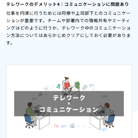
テレワークのデメリット4：コミュニケーションに問題あり
仕事を円滑に行うためには同僚や上司部下とのコミュニケー
ションが重要です。チームや部署内での情報共有やミーティ
ングはどのように行うか、テレワーク中のコミュニケーショ
ン方法についてはあらかじめクリアにしておく必要がありま
す。