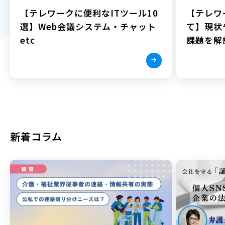
【テレワークに便利なITツール10
【テレワ
選】Web会議システム・チャット
て】現状
etc
課題を解
新着コラム