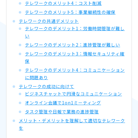
テレワークのメリット4：コスト削減
テレワークのメリット5：事業継続性の確保
テレワークの共通デメリット
テレワークのデメリット1：労働時間管理が難し
い
テレワークのデメリット2：進捗管理が難しい
テレワークのデメリット3：情報セキュリティ確
保
テレワークのデメリット4：コミュニケーション
に問題あり
テレワークの成功に向けて
ビジネスチャットで円滑なコミュニケーション
オンライン会議で1on1ミーティング
タスク管理や日報で業務の進捗管理
メリット・デメリットを理解して適切なテレワーク
を