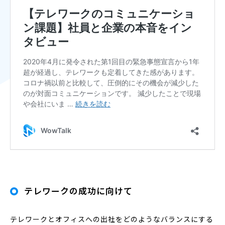
テレワークの成功に向けて
テレワークとオフィスへの出社をどのようなバランスにする