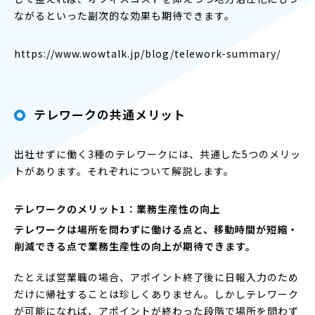
ながるといった副次的な効果も期待できます。
https://www.wowtalk.jp/blog/telework-summary/
テレワークの共通メリット
出社せずに働く3種のテレワークには、共通した5つのメリッ
トがあります。それぞれについて解説します。
テレワークのメリット1：業務生産性の向上
テレワークは場所を問わずに働ける点と、移動時間が短縮・
削減できる点で業務生産性の向上が期待できます。
たとえば営業職の場合、アポイント終了後に日報入力のため
だけに帰社することは珍しくありません。しかしテレワーク
が可能になれば、アポイントが終わった段階で場所を問わず