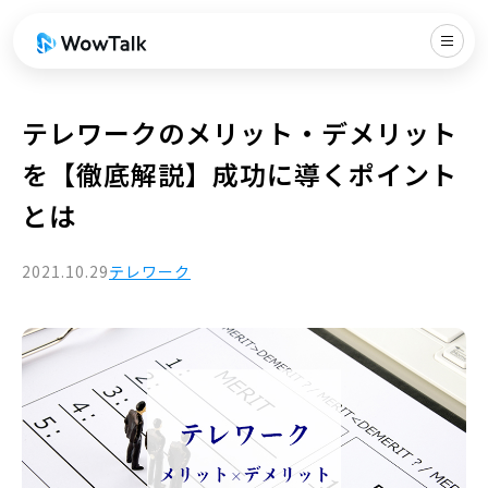
テレワークのメリット・デメリット
を【徹底解説】成功に導くポイント
とは
2021.10.29
テレワーク