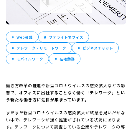
Web会議
サテライトオフィス
テレワーク・リモートワーク
ビジネスチャット
モバイルワーク
在宅勤務
働き方改革の推進や新型コロナウイルスの感染拡大などの影
響で、
オフィスに出社することなく働く「テレワーク」とい
う新たな働き方に注目が集まっています。
まだまだ新型コロナウイルスの感染拡大が終息を見いだせな
い中で、テレワークが強く推進がされている状況にありま
す。テレワークについて調査している企業やテレワークの導