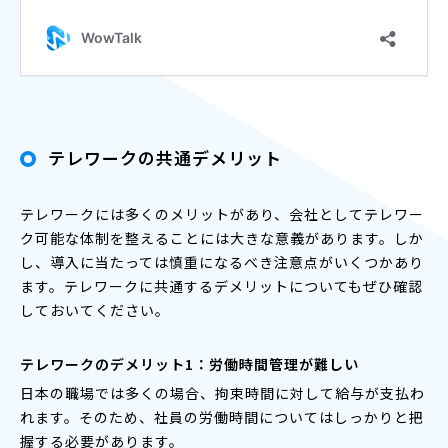
テレワークの共通デメリット
テレワークには多くのメリットがあり、会社としてテレワー
ク可能な体制を整えることには大きな意義があります。しか
し、導入に当たっては慎重になるべき注意点がいくつかあり
ます。テレワークに共通するデメリットについてもぜひ確認
しておいてください。
テレワークのデメリット1：労働時間管理が難しい
日本の職場では多くの場合、拘束時間に対して給与が支払わ
れます。そのため、社員の労働時間についてはしっかりと把
握する必要があります。