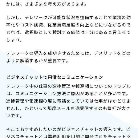
かには、さまざまな考え方があります。
しかし、テレワークが可能な状況を整備することで業務の効
率化やコスト削減、従業員満足度の向上などにつながるので
あれば、選択肢として検討する価値は十分にあると言えるで
しょう。
テレワークの導入を成功させるためには、デメリットをどの
ように解消するかが重要です。
ビジネスチャットで円滑なコミュニケーション
テレワーク中の仕事の進捗管理や報連相についてのトラブル
は、コミュニケーション方法に原因があることが多いです。
進捗管理や報連相の度に電話をしていては仕事がはかどりま
せんし、かといって都度メールを送受信するのも負担が大き
いです。
そこでおすすめしたいのがビジネスチャットの導入です。ビ
ジネスチャットとは業務利用を目的に開発されたチャットツ