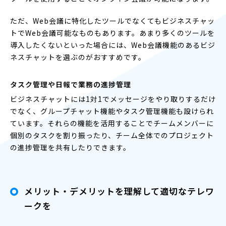
ただ、Web会議に特化したツールでなくてもビジネスチャッ
トでWeb会議可能なものもあります。あまり多くのツールを
導入したくないといった場合には、Web会議機能のあるビジ
ネスチャットを選ぶのがおすすめです。
タスク管理や日報で業務の進捗管理
ビジネスチャットには1対1でメッセージをやり取りするだけ
でなく、グループチャット機能やタスク管理機能も設けられ
ています。それらの機能を活用することでチームメンバーに
個別のタスクを割り振ったり、チーム全体でのプロジェクト
の進捗管理を共有したりできます。
メリット・デメリットを理解して適切なテレワ
ークを