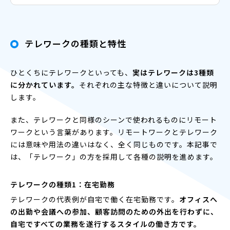
テレワークの種類と特性
ひとくちにテレワークといっても、
実はテレワークは3種類
に分かれています。
それぞれの主な特徴と違いについて説明
します。
また、テレワークと同様のシーンで使われるものにリモート
ワークという言葉があります。リモートワークとテレワーク
には意味や用法の違いはなく、全く同じものです。本記事で
は、「テレワーク」の方を採用して各種の説明を進めます。
テレワークの種類1：在宅勤務
テレワークの代表例が自宅で働く在宅勤務です。
オフィスへ
の出勤や会議への参加、顧客訪問のための外出を行わずに、
自宅ですべての業務を遂行するスタイルの働き方です。