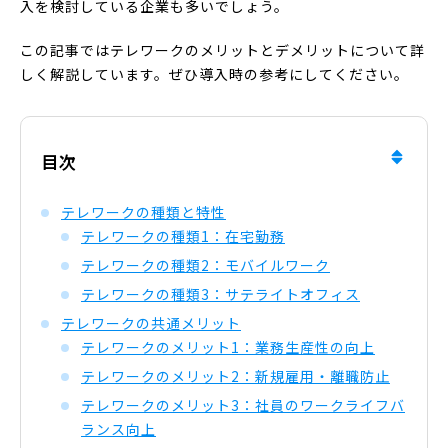
入を検討している企業も多いでしょう。
この記事ではテレワークのメリットとデメリットについて詳
しく解説しています。ぜひ導入時の参考にしてください。
目次
テレワークの種類と特性
テレワークの種類1：在宅勤務
テレワークの種類2：モバイルワーク
テレワークの種類3：サテライトオフィス
テレワークの共通メリット
テレワークのメリット1：業務生産性の向上
テレワークのメリット2：新規雇用・離職防止
テレワークのメリット3：社員のワークライフバ
ランス向上