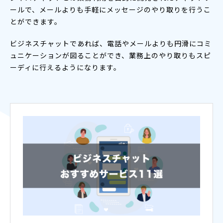
ールで、メールよりも手軽にメッセージのやり取りを行うこ
とができます。
ビジネスチャットであれば、電話やメールよりも円滑にコミ
ュニケーションが図ることができ、業務上のやり取りもスピ
ーディに行えるようになります。