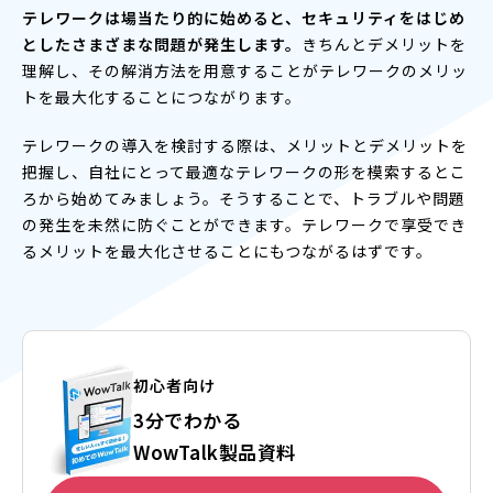
テレワークは場当たり的に始めると、セキュリティをはじめ
としたさまざまな問題が発生します。
きちんとデメリットを
理解し、その解消方法を用意することがテレワークのメリッ
トを最大化することにつながります。
テレワークの導入を検討する際は、メリットとデメリットを
把握し、自社にとって最適なテレワークの形を模索するとこ
ろから始めてみましょう。そうすることで、トラブルや問題
の発生を未然に防ぐことができます。テレワークで享受でき
るメリットを最大化させることにもつながるはずです。
初心者向け
3分でわかる
WowTalk製品資料