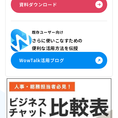
資料ダウンロード
既存ユーザー向け
さらに使いこなすための
便利な活用方法を伝授
WowTalk活用ブログ