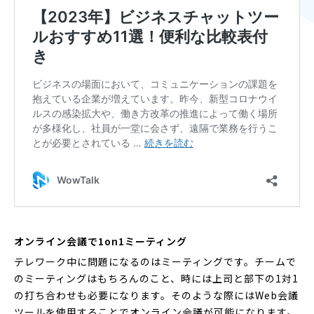
オンライン会議で1on1ミーティング
テレワーク中に問題になるのはミーティングです。チームで
のミーティングはもちろんのこと、時には上司と部下の1対1
の打ち合わせも必要になります。そのような際にはWeb会議
ツールを使用することでオンライン会議が可能になります。