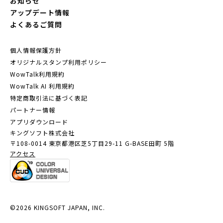
お知らせ
アップデート情報
よくあるご質問
個人情報保護方針
オリジナルスタンプ利用ポリシー
WowTalk利用規約
WowTalk AI 利用規約
特定商取引法に基づく表記
パートナー情報
アプリダウンロード
キングソフト株式会社
〒108-0014 東京都港区芝5丁目29-11
G-BASE田町 5階
アクセス
©2026 KINGSOFT JAPAN, INC.