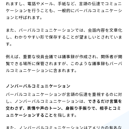
れますし、電話やメール、手紙など、言語の伝達でコミュニ
ケーションを行うことも、一般的にバーバルコミュニケーシ
ョンと呼ばれます。
また、バーバルコミュニケーションでは、会話内容を文章化
し、わかりやすい形で保存することが望ましいとされていま
す。
例えば、重要な役員会議では議事録が作成され、関係者が閲
覧できる場所に保管されますが、このような議事録もバーバ
ルコミュニケーションに含まれます。
ノンバーバルコミュニケーション
バーバルコミュニケーションが言語の伝達を重視するのに対
し、ノンバーバルコミュニケーションは、
できるだけ言葉を
交わさず、表情や声のトーン、身振り手振りで、相手とコミ
ュニケーションすること
を指します。
また、ノンバーバルコミュニケーションはアメリカの有名な