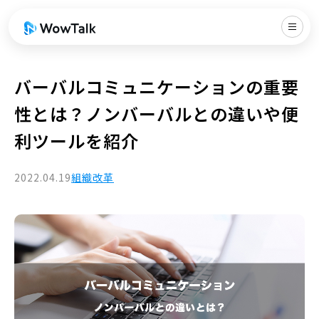
バーバルコミュニケーションの重要
性とは？ノンバーバルとの違いや便
利ツールを紹介
2022.04.19
組織改革