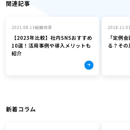
関連記事
2021.08.13
組織改革
2018.11.0
【2023年比較】社内SNSおすすめ
「定例会
10選！活用事例や導入メリットも
る？その
紹介
新着コラム