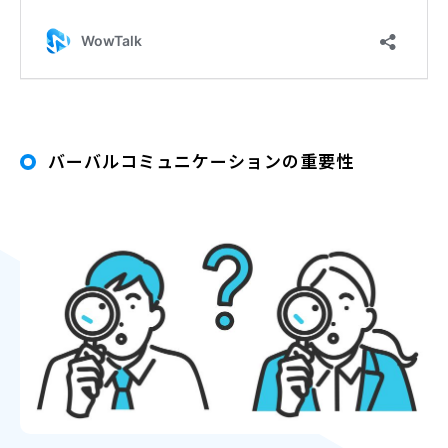
バーバルコミュニケーションの重要性