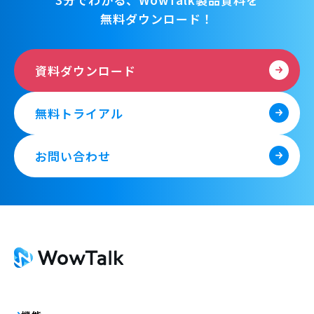
無料ダウンロード！
資料ダウンロード
無料トライアル
お問い合わせ