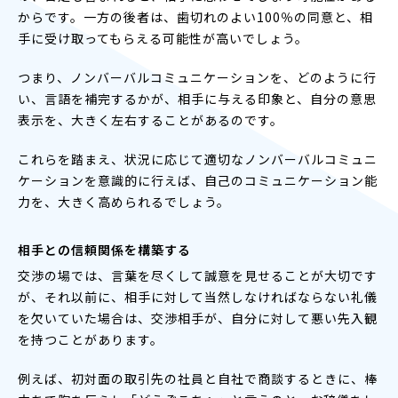
からです。一方の後者は、歯切れのよい100％の同意と、相
手に受け取ってもらえる可能性が高いでしょう。
つまり、ノンバーバルコミュニケーションを、どのように行
い、言語を補完するかが、相手に与える印象と、自分の意思
表示を、大きく左右することがあるのです。
これらを踏まえ、状況に応じて適切なノンバーバルコミュニ
ケーションを意識的に行えば、自己のコミュニケーション能
力を、大きく高められるでしょう。
相手との信頼関係を構築する
交渉の場では、言葉を尽くして誠意を見せることが大切です
が、それ以前に、相手に対して当然しなければならない礼儀
を欠いていた場合は、交渉相手が、自分に対して悪い先入観
を持つことがあります。
例えば、初対面の取引先の社員と自社で商談するときに、棒