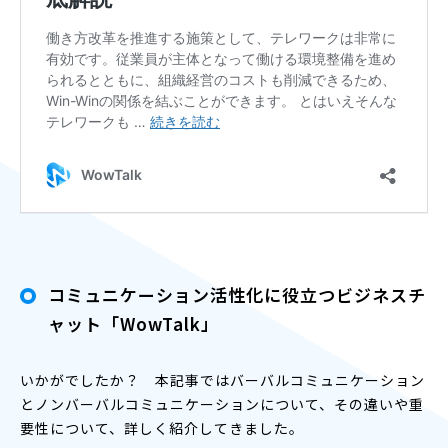
コミュニケーション活性化に役立つビジネスチ
ャット「WowTalk」
いかがでしたか？ 本記事ではバーバルコミュニケーション
とノンバーバルコミュニケーションについて、その違いや重
要性について、詳しく紹介してきました。