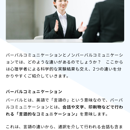
バーバルコミュニケーションとノンバーバルコミュニケーシ
ョンでは、どのような違いがあるのでしょうか？ ここから
は心理学者による科学的な実験結果も交え、2つの違いを分
かりやすくご紹介していきます。
バーバルコミュニケーション
バーバルとは、英語で「言語の」という意味なので、バーバ
ルコミュニケーションとは
、会話や文字、印刷物などで行わ
れる「言語的なコミュニケーション」
を意味します。
これは、言語の違いから、通訳を介して行われる会話も含ま