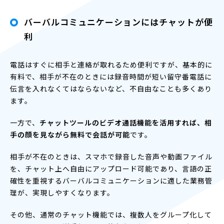
バーバルコミュニケーションにはチャットが便
利
電話はすぐに相手と連絡が取れるため便利ですが、基本的に
有料で、相手が不在のときには録音時間が短い留守番電話に
伝言を入れなくてはならないなど、不自由なことも多くあり
ます。
一方で、
チャットツールのビデオ通話機能を活用すれば、相
手の顔を見ながら無料で会話が可能
です。
相手が不在のときは、スマホで録音した音声や動画ファイル
を、チャット上へ自由にアップロード可能であり、言語の正
確性を重視するバーバルコミュニケーションに適した業務管
理が、実現しやすくなります。
その他、通常のチャット機能では、複数人をグループ化して