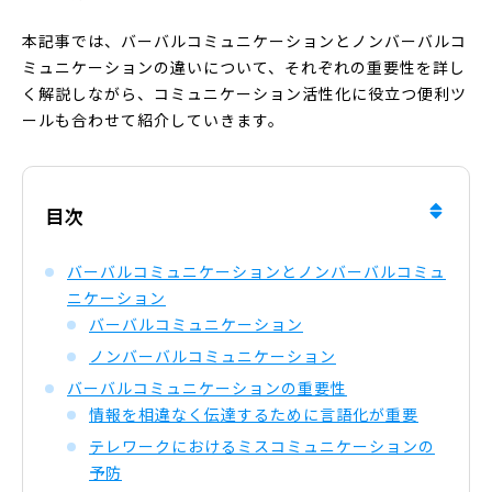
本記事では、バーバルコミュニケーションとノンバーバルコ
ミュニケーションの違いについて、それぞれの重要性を詳し
く解説しながら、コミュニケーション活性化に役立つ便利ツ
ールも合わせて紹介していきます。
目次
バーバルコミュニケーションとノンバーバルコミュ
ニケーション
バーバルコミュニケーション
ノンバーバルコミュニケーション
バーバルコミュニケーションの重要性
情報を相違なく伝達するために言語化が重要
テレワークにおけるミスコミュニケーションの
予防