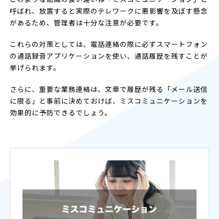
呼ばれ、放置すると実際のテレワークに悪影響を及ぼす懸念
があるため、管理者は十分な注意が必要です。
これらの対策としては、電話連絡の際に必ずスマートフォン
の通話録音アプリケーションを使い、通話履歴を残すことが
挙げられます。
さらに、重要な業務連絡は、文章で履歴が残る「メール送信
に限る」と事前に決めておけば、ミスコミュニケーションを
効果的に予防できるでしょう。