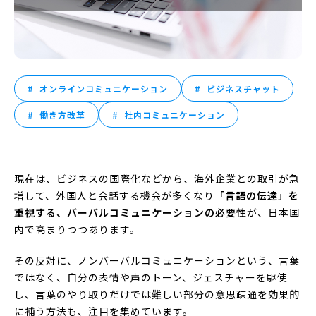
オンラインコミュニケーション
ビジネスチャット
働き方改革
社内コミュニケーション
現在は、ビジネスの国際化などから、海外企業との取引が急
増して、外国人と会話する機会が多くなり
「言語の伝達」を
重視する、バーバルコミュニケーションの必要性
が、日本国
内で高まりつつあります。
その反対に、ノンバーバルコミュニケーションという、言葉
ではなく、自分の表情や声のトーン、ジェスチャーを駆使
し、言葉のやり取りだけでは難しい部分の意思疎通を効果的
に補う方法も、注目を集めています。