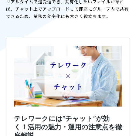
リアルタイムで送受信でき、共有化したいファイルがあれ
ば、チャット上でアップロードして即座にグループ内で共有
できるため、業務の効率化にも大きく役立ちます。