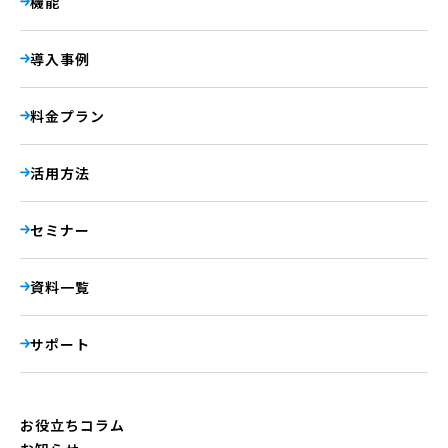
機能
導入事例
料金プラン
活用方法
セミナー
資料一覧
サポート
お役立ちコラム