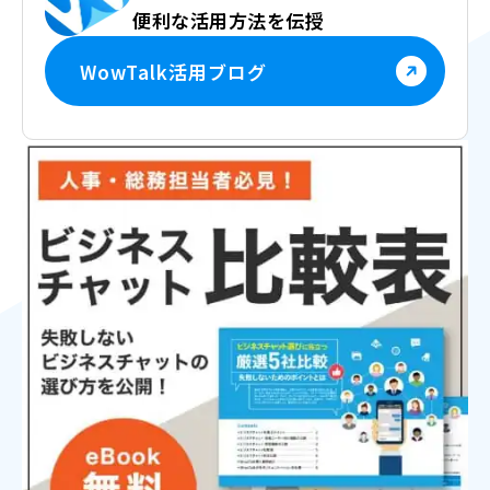
便利な活用方法を伝授
WowTalk活用ブログ