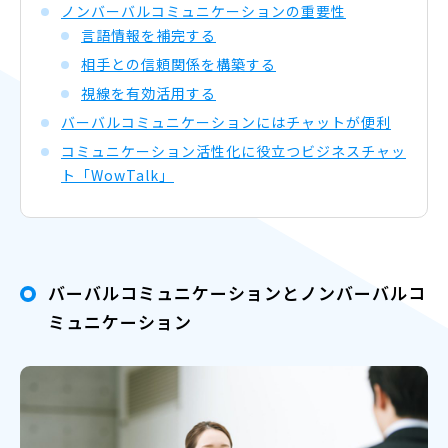
ノンバーバルコミュニケーションの重要性
言語情報を補完する
相手との信頼関係を構築する
視線を有効活用する
バーバルコミュニケーションにはチャットが便利
コミュニケーション活性化に役立つビジネスチャッ
ト「WowTalk」
バーバルコミュニケーションとノンバーバルコ
ミュニケーション