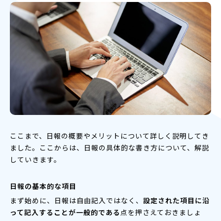
ここまで、日報の概要やメリットについて詳しく説明してき
ました。ここからは、日報の具体的な書き方について、解説
していきます。
日報の基本的な項目
まず始めに、日報は自由記入ではなく、
設定された項目に沿
って記入することが一般的である
点を押さえておきましょ