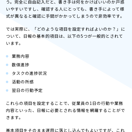
う。完全に自由記入だと、書き手は何をかけばいいのか戸惑
いやすいですし、確認する人にとっても、書き手によって様
式が異なると確認に手間がかかってしまうので非効率です。
では実際に、「どのような項目を設定すればよいのか？」に
ついて、日報の基本的項目は、以下の5つが一般的とされて
います。
業務内容
数値進捗
タスクの進捗状況
活動の所感
翌日の行動予定
これらの項目を設定することで、従業員の1日の行動や業務
内容といった、日報に必要とされる情報を網羅することがで
きます。
基本項目をそのまま運用に落とし込んでもよいですが、これ