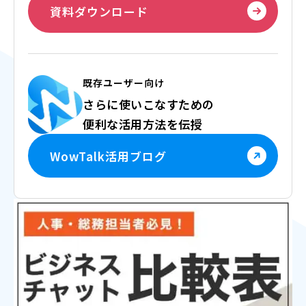
資料ダウンロード
既存ユーザー向け
さらに使いこなすための
便利な活用方法を伝授
WowTalk活用ブログ