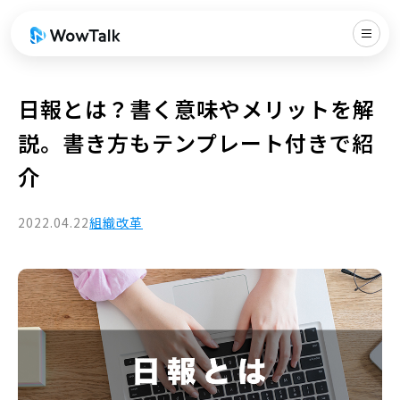
日報とは？書く意味やメリットを解
説。書き方もテンプレート付きで紹
介
2022.04.22
組織改革