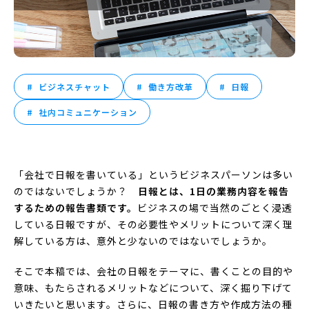
ビジネスチャット
働き方改革
日報
社内コミュニケーション
「会社で日報を書いている」というビジネスパーソンは多い
のではないでしょうか？
日報とは、1日の業務内容を報告
するための報告書類です。
ビジネスの場で当然のごとく浸透
している日報ですが、その必要性やメリットについて深く理
解している方は、意外と少ないのではないでしょうか。
そこで本稿では、会社の日報をテーマに、書くことの目的や
意味、もたらされるメリットなどについて、深く掘り下げて
いきたいと思います。さらに、日報の書き方や作成方法の種