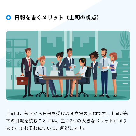
日報を書くメリット（上司の視点）
上司は、部下から日報を受け取る立場の人間です。上司が部
下の日報を読むことには、主に2つの大きなメリットがあり
ます。それぞれについて、解説します。