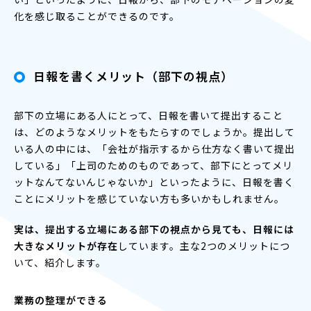
化を感じ取ることができるのです。
日報を書くメリット（部下の視点）
部下の立場にある人にとって、日報を書いて提出すること
は、どのようなメリットをもたらすのでしょうか。提出して
いる人の中には、「会社が指示するから仕方なく書いて提出
している」「上司のためのものであって、部下にとってメリ
ットなんてないんじゃないか」といったように、日報を書く
ことにメリットを感じていない方も多いかもしれません。
実は、提出する立場にある部下の視点から見ても、日報には
大きなメリットが存在
しています。主な2つのメリットにつ
いて、紹介します。
業務の整理ができる