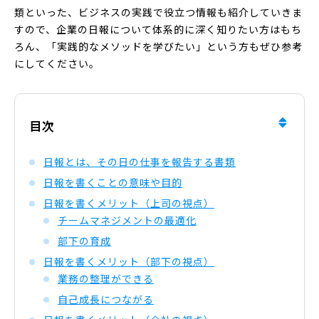
類といった、ビジネスの実践で役立つ情報も紹介していきま
すので、企業の日報について体系的に深く知りたい方はもち
ろん、「実践的なメソッドを学びたい」という方もぜひ参考
にしてください。
目次
日報とは、その日の仕事を報告する書類
日報を書くことの意味や目的
日報を書くメリット（上司の視点）
チームマネジメントの最適化
部下の育成
日報を書くメリット（部下の視点）
業務の整理ができる
自己成長につながる