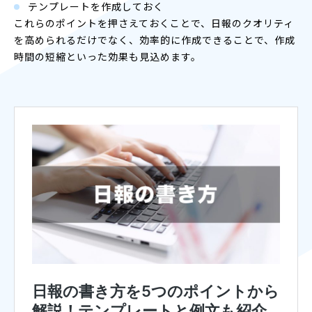
テンプレートを作成しておく
これらのポイントを押さえておくことで、日報のクオリティ
を高められるだけでなく、効率的に作成できることで、作成
時間の短縮といった効果も見込めます。