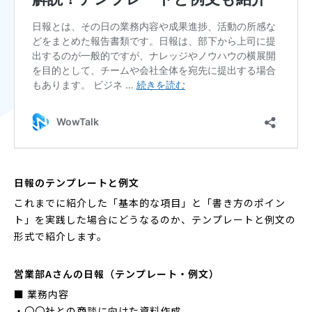
日報のテンプレートと例文
これまでに紹介した「基本的な項目」と「書き方のポイン
ト」を実践した場合にどうなるのか、テンプレートと例文の
形式で紹介します。
営業部Aさんの日報（テンプレート・例文）
■ 業務内容
・〇〇社との商談に向けた資料作成