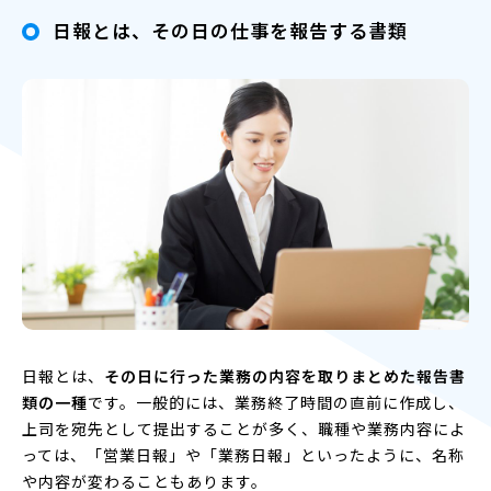
日報とは、その日の仕事を報告する書類
日報とは、
その日に行った業務の内容を取りまとめた報告書
類の一種
です。一般的には、業務終了時間の直前に作成し、
上司を宛先として提出することが多く、職種や業務内容によ
っては、「営業日報」や「業務日報」といったように、名称
や内容が変わることもあります。