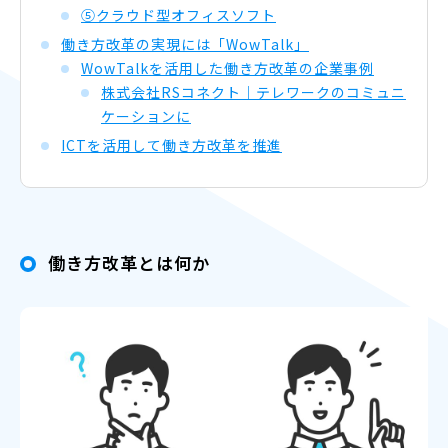
⑤クラウド型オフィスソフト
働き方改革の実現には「WowTalk」
WowTalkを活用した働き方改革の企業事例
株式会社RSコネクト｜テレワークのコミュニ
ケーションに
ICTを活用して働き方改革を推進
働き方改革とは何か