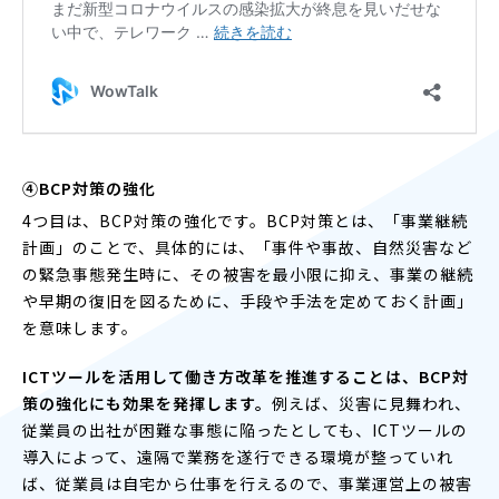
④BCP対策の強化
4つ目は、BCP対策の強化です。BCP対策とは、「事業継続
計画」のことで、具体的には、「事件や事故、自然災害など
の緊急事態発生時に、その被害を最小限に抑え、事業の継続
や早期の復旧を図るために、手段や手法を定めておく計画」
を意味します。
ICTツールを活用して働き方改革を推進することは、BCP対
策の強化にも効果を発揮します。
例えば、災害に見舞われ、
従業員の出社が困難な事態に陥ったとしても、ICTツールの
導入によって、遠隔で業務を遂行できる環境が整っていれ
ば、従業員は自宅から仕事を行えるので、事業運営上の被害