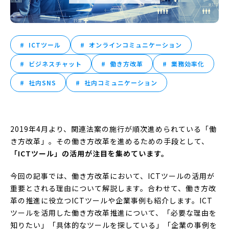
ICTツール
オンラインコミュニケーション
ビジネスチャット
働き方改革
業務効率化
社内SNS
社内コミュニケーション
2019年4月より、関連法案の施行が順次進められている「働
き方改革」。その働き方改革を進めるための手段として、
「ICTツール」の活用が注目を集めています。
今回の記事では、働き方改革において、ICTツールの活用が
重要とされる理由について解説します。合わせて、働き方改
革の推進に役立つICTツールや企業事例も紹介します。ICT
ツールを活用した働き方改革推進について、「必要な理由を
知りたい」「具体的なツールを探している」「企業の事例を