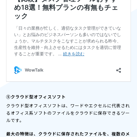
⑤クラウド型オフィスソフト
クラウド型オフィスソフトは、ワードやエクセルに代表され
るオフィス系ソフトのファイルをクラウドに保存できるツー
ルです。
最大の特徴は、クラウドに保存されたファイルを、複数のメ