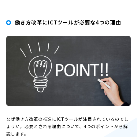
働き方改革にICTツールが必要な4つの理由
なぜ働き方改革の推進にICTツールが注目されているのでし
ょうか。必要とされる理由について、4つのポイントから解
説します。