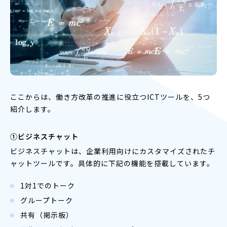
ここからは、働き方改革の推進に役立つICTツールを、5つ
紹介します。
①ビジネスチャット
ビジネスチャットは、企業利用向けにカスタマイズされたチ
ャットツールです。具体的に下記の機能を搭載しています。
1対1でのトーク
グループトーク
共有（掲示板）