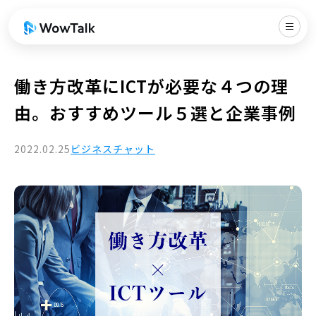
働き方改革にICTが必要な４つの理
由。おすすめツール５選と企業事例
2022.02.25
ビジネスチャット