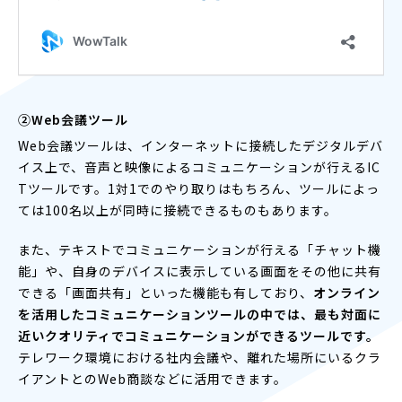
②Web会議ツール
Web会議ツールは、インターネットに接続したデジタルデバ
イス上で、音声と映像によるコミュニケーションが行えるIC
Tツールです。1対1でのやり取りはもちろん、ツールによっ
ては100名以上が同時に接続できるものもあります。
また、テキストでコミュニケーションが行える「チャット機
能」や、自身のデバイスに表示している画面をその他に共有
できる「画面共有」といった機能も有しており、
オンライン
を活用したコミュニケーションツールの中では、最も対面に
近いクオリティでコミュニケーションができるツールです。
テレワーク環境における社内会議や、離れた場所にいるクラ
イアントとのWeb商談などに活用できます。