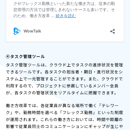
④タスク管理ツール
タスク管理ツールは、クラウド上でタスクの進捗状況を管理
できるツールです。各タスクの担当者・期日・進行状況をシ
ステム上で一元管理することができます。また、クラウドで
利用するので、プロジェクトに参画しているメンバー全員
が、各タスクの管理状況をリアルタイムに把握できます。
働き方改革では、各従業員が異なる場所で働く「テレワー
ク」や、勤務時間を選べる「フレックス勤務」といった制度
が運用されます。これらの働き方においては、時間や距離の
影響で従業員同士のコミュニケーションにギャップが生じや