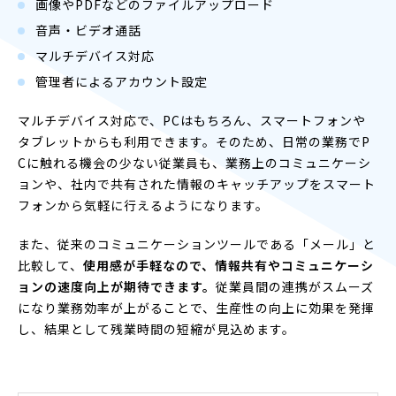
画像やPDFなどのファイルアップロード
音声・ビデオ通話
マルチデバイス対応
管理者によるアカウント設定
マルチデバイス対応で、PCはもちろん、スマートフォンや
タブレットからも利用できます。そのため、日常の業務でP
Cに触れる機会の少ない従業員も、業務上のコミュニケーシ
ョンや、社内で共有された情報のキャッチアップをスマート
フォンから気軽に行えるようになります。
また、従来のコミュニケーションツールである「メール」と
比較して、
使用感が手軽なので、情報共有やコミュニケーシ
ョンの速度向上が期待できます。
従業員間の連携がスムーズ
になり業務効率が上がることで、生産性の向上に効果を発揮
し、結果として残業時間の短縮が見込めます。