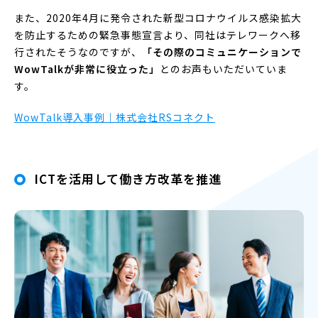
また、2020年4月に発令された新型コロナウイルス感染拡大
を防止するための緊急事態宣言より、同社はテレワークへ移
行されたそうなのですが、
「その際のコミュニケーションで
WowTalkが非常に役立った」
とのお声もいただいていま
す。
WowTalk導入事例｜株式会社RSコネクト
ICTを活用して働き方改革を推進