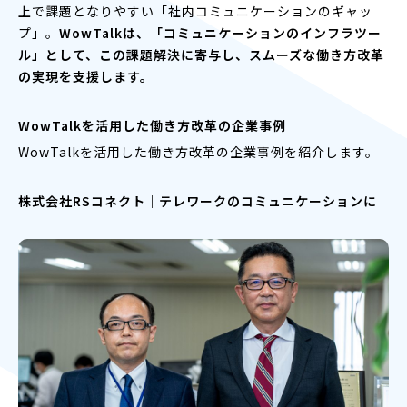
上で課題となりやすい「社内コミュニケーションのギャッ
プ」。
WowTalkは、「コミュニケーションのインフラツー
ル」として、この課題解決に寄与し、スムーズな働き方改革
の実現を支援します。
WowTalkを活用した働き方改革の企業事例
WowTalkを活用した働き方改革の企業事例を紹介します。
株式会社RSコネクト｜テレワークのコミュニケーションに