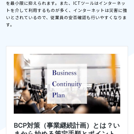
を最小限に抑えられます。また、ICTツールはインターネッ
トを介して利用するものが多く、インターネットは災害に強
いとされているので、従業員の安否確認も行いやすくなりま
す。