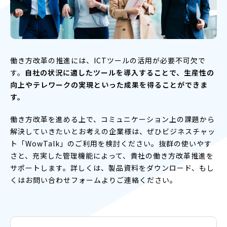
働き方改革の推進には、ICTツールの活用が必要不可欠で
す。
自社の状況に適したツールを導入することで、生産性の
向上やテレワークの実現といった成果を得ることができま
す。
働き方改革を進める上で、コミュニケーション上の課題から
解決していきたいとお考えの企業様は、ぜひビジネスチャッ
ト「WowTalk」のご利用を検討ください。抜群の使いやす
さと、充実した管理機能によって、貴社の働き方改革推進を
サポートします。詳しくは、製品資料をダウンロード、もし
くはお問い合わせフォームよりご連絡ください。