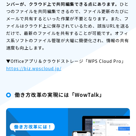
ンバーが、クラウド上で共同編集できる点にあります。
ひと
つのファイルを共同編集できるので、ファイル更新のたびに
メールで共有するといった作業が不要となります。また、フ
ァイルはクラウド上に保存されているため、該当URLを送る
だけで、最新のファイルを共有することが可能です。オフィ
ス系ソフトのファイル管理が大幅に簡便化され、情報の共有
速度も向上します。
▼Officeアプリ＆クラウドストレージ「WPS Cloud Pro」
https://biz.wpscloud.jp/
働き方改革の実現には「WowTalk」