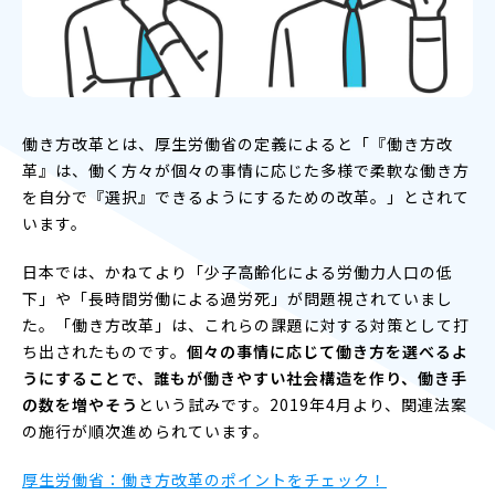
働き方改革とは、厚生労働省の定義によると「『働き方改
革』は、働く方々が個々の事情に応じた多様で柔軟な働き方
を自分で『選択』できるようにするための改革。」とされて
います。
日本では、かねてより「少子高齢化による労働力人口の低
下」や「長時間労働による過労死」が問題視されていまし
た。「働き方改革」は、これらの課題に対する対策として打
ち出されたものです。
個々の事情に応じて働き方を選べるよ
うにすることで、誰もが働きやすい社会構造を作り、働き手
の数を増やそう
という試みです。2019年4月より、関連法案
の施行が順次進められています。
厚生労働省：働き方改革のポイントをチェック！