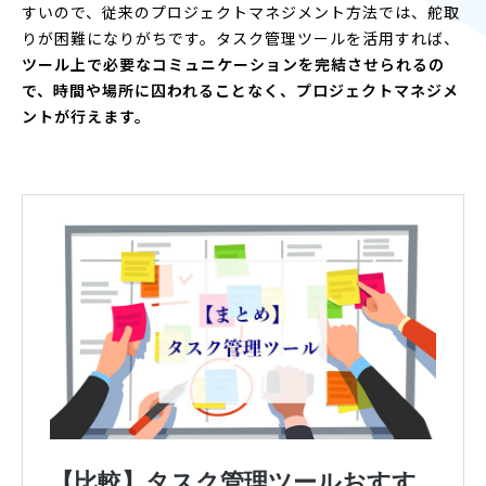
すいので、従来のプロジェクトマネジメント方法では、舵取
りが困難になりがちです。タスク管理ツールを活用すれば、
ツール上で必要なコミュニケーションを完結させられるの
で、時間や場所に囚われることなく、プロジェクトマネジメ
ントが行えます。