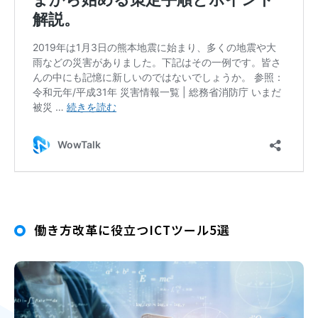
働き方改革に役立つICTツール5選