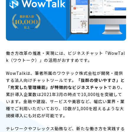
働き方改革の推進・実現には、ビジネスチャット「WowTal
k（ワウトーク）」の活用がおすすめです。
WowTalkは、筆者所属のワウテック株式会社が開発・提供
する法人向けチャットツールです。
「抜群の使いやすさ」と
「充実した管理機能」が特徴的なビジネスチャット
であり、
累計導入企業数は2021年3月の時点で10,000社を突破して
います。金融や建設、サービスや美容など、幅広い業界・業
種でご利用いただいており、ID数が1,000を超えるような大
規模導入にも対応が可能です。
テレワークやフレックス勤務など、新たな働き方を実践する