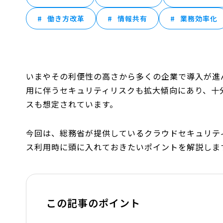
働き方改革
情報共有
業務効率化
いまやその利便性の高さから多くの企業で導入が進
用に伴うセキュリティリスクも拡大傾向にあり、十
スも想定されています。
今回は、総務省が提供しているクラウドセキュリテ
ス利用時に頭に入れておきたいポイントを解説しま
この記事のポイント