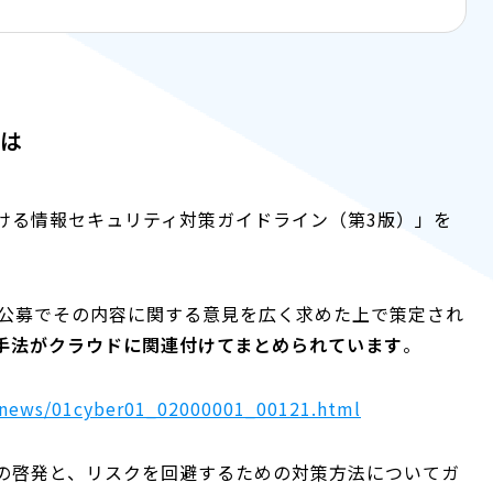
とは
おける情報セキュリティ対策ガイドライン（第3版）」を
般公募でその内容に関する意見を広く求めた上で策定され
手法がクラウドに関連付けてまとめられています
。
-news/01cyber01_02000001_00121.html
の啓発と、リスクを回避するための対策方法についてガ