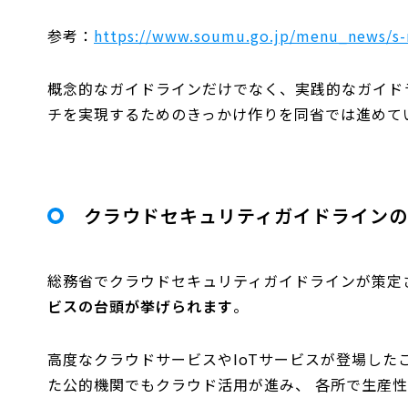
参考：
https://www.soumu.go.jp/menu_news/s
概念的なガイドラインだけでなく、実践的なガイド
チを実現するためのきっかけ作りを同省では進めて
クラウドセキュリティガイドライン
総務省でクラウドセキュリティガイドラインが策定
ビスの台頭が挙げられます
。
高度なクラウドサービスやIoTサービスが登場し
た公的機関でもクラウド活用が進み、 各所で生産