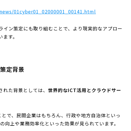
-news/01cyber01_02000001_00141.html
ライン策定にも取り組むことで、より現実的なアプロー
います。
の策定背景
された背景としては、
世界的なICT活用とクラウドサー
たことで、民間企業はもちろん、行政や地方自治体といっ
性の向上や業務効率化といった効果が見られています。