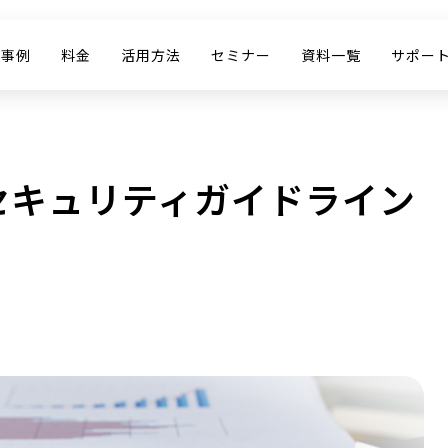
入事例
料金
活用方法
セミナー
資料一覧
サポー
セキュリティガイドライン