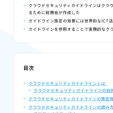
クラウドセキュリティガイドラインはクラ
るために総務省が作成した
ガイドライン策定の背景には世界的なICT
ガイドラインを参照することで実務的なク
目次
クラウドセキュリティガイドラインとは
クラウドセキュリティガイドラインの目
クラウドセキュリティガイドラインの策定
クラウドセキュリティガイドラインの読み