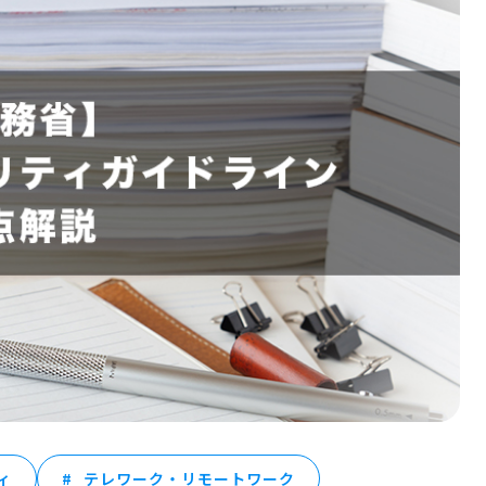
ィ
テレワーク・リモートワーク