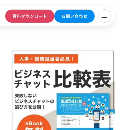
ト
資料ダウンロード
お問い合わせ