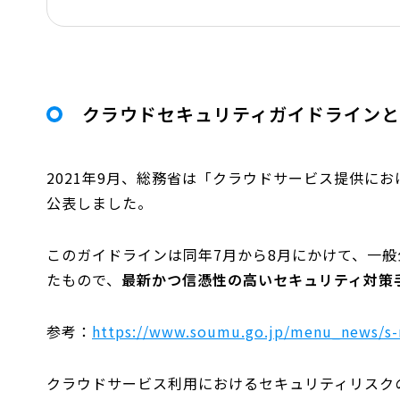
クラウドセキュリティガイドライン
2021年9月、総務省は「クラウドサービス提供に
公表しました。
このガイドラインは同年7月から8月にかけて、一
たもので、
最新かつ信憑性の高いセキュリティ対策
参考：
https://www.soumu.go.jp/menu_news/s
クラウドサービス利用におけるセキュリティリスク