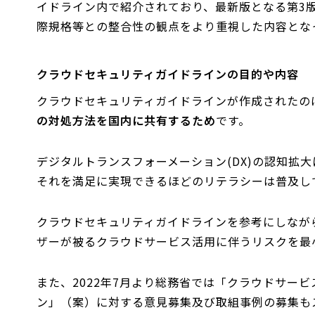
イドライン内で紹介されており、最新版となる第3
際規格等との整合性の観点をより重視した内容とな
クラウドセキュリティガイドラインの目的や内容
クラウドセキュリティガイドラインが作成されたの
の対処方法を国内に共有するため
です。
デジタルトランスフォーメーション(DX)の認知拡
それを満足に実現できるほどのリテラシーは普及し
クラウドセキュリティガイドラインを参考にしなが
ザーが被るクラウドサービス活用に伴うリスクを最
また、2022年7月より総務省では「クラウドサー
ン」（案）に対する意見募集及び取組事例の募集も