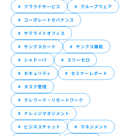
クラウドサービス
グループウェア
コーポレートガバナンス
サテライトオフィス
サンクスカード
サンクス機能
シャドーIT
スリーゼロ
セキュリティ
セミナーレポート
タスク管理
テレワーク・リモートワーク
ナレッジマネジメント
ビジネスチャット
マネジメント