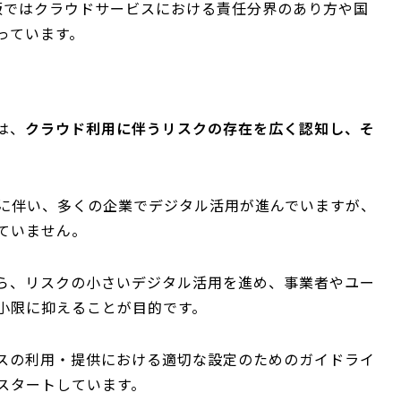
版ではクラウドサービスにおける責任分界のあり方や国
っています。
は、
クラウド利用に伴うリスクの存在を広く認知し、そ
大に伴い、多くの企業でデジタル活用が進んでいますが、
ていません。
ら、リスクの小さいデジタル活用を進め、事業者やユー
小限に抑えることが目的です。
ビスの利用・提供における適切な設定のためのガイドライ
スタートしています。