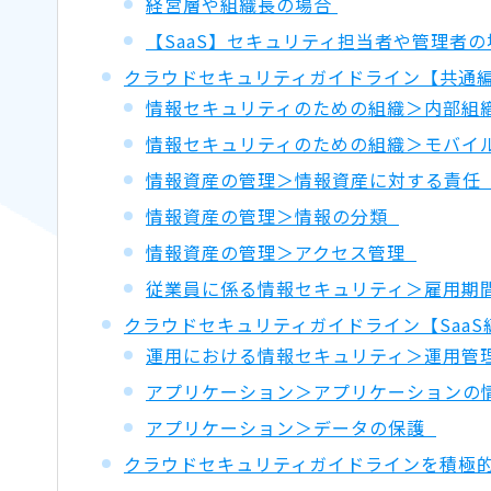
経営層や組織長の場合
【SaaS】セキュリティ担当者や管理者
クラウドセキュリティガイドライン【共通
情報セキュリティのための組織＞内部組
情報セキュリティのための組織＞モバイ
情報資産の管理＞情報資産に対する責
情報資産の管理＞情報の分類
情報資産の管理＞アクセス管理
従業員に係る情報セキュリティ＞雇用期
クラウドセキュリティガイドライン【Saa
運用における情報セキュリティ＞運用管
アプリケーション＞アプリケーションの
アプリケーション＞データの保護
クラウドセキュリティガイドラインを積極