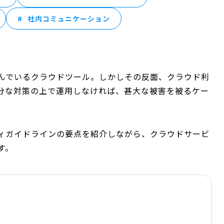
社内コミュニケーション
んでいるクラウドツール。しかしその反面、クラウド利
分な対策の上で運用しなければ、甚大な被害を被るケー
ィガイドラインの要点を紹介しながら、クラウドサービ
す。