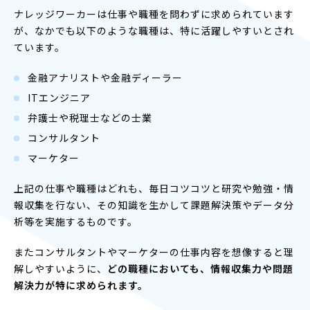
ナレッジワーカーは仕事や職種を問わずに求められています
が、なかでも以下のような職種は、特に活躍しやすいとされ
ています。
金融アナリストや金融ディーラー
ITエンジニア
弁護士や税理士などの士業
コンサルタント
マーケター
上記の仕事や職種はどれも、毎日コツコツと研究や勉強・情
報収集を行ない、その知識を生かして課題解決策やデータ分
析等を実施するものです。
またコンサルタントやマーケターの仕事内容を想像すると理
解しやすいように、
どの職種においても、情報収集力や問題
解決力が特に求められます。