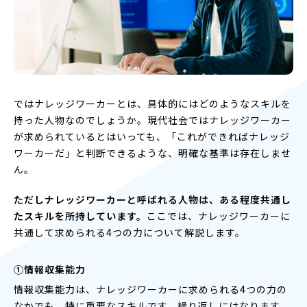
ではナレッジワーカーとは、具体的にはどのようなスキルを
持った人物なのでしょうか。現代社会ではナレッジワーカー
が求められているとはいっても、「これができればナレッジ
ワーカーだ」と判断できるような、明確な基準は存在しませ
ん。
ただしナレッジワーカーと呼ばれる人物は、ある程度共通し
たスキルを所持しています。
ここでは、ナレッジワーカーに
共通して求められる4つの力について解説します。
①情報収集能力
情報収集能力は、ナレッジワーカーに求められる4つの力の
なかでも、特に重要なスキルです。繰り返しにはなります