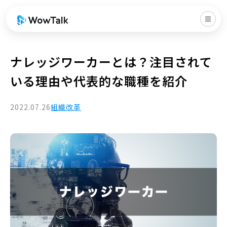
ナレッジワーカーとは？注目されて
いる理由や代表的な職種を紹介
2022.07.26
組織改革