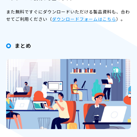
また無料ですぐにダウンロードいただける製品資料も、合わ
せてご利用ください（
ダウンロードフォームはこちら
）。
まとめ