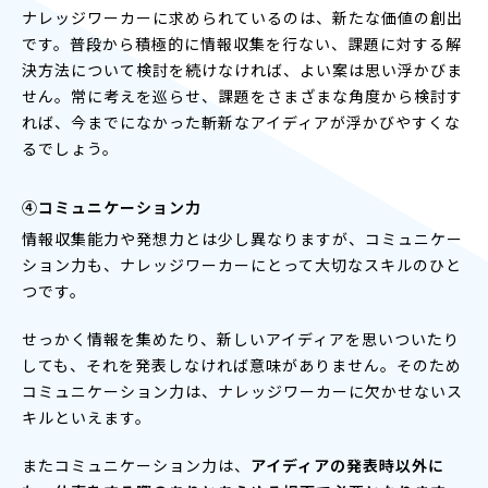
ナレッジワーカーに求められているのは、新たな価値の創出
です。普段から積極的に情報収集を行ない、課題に対する解
決方法について検討を続けなければ、よい案は思い浮かびま
せん。常に考えを巡らせ、課題をさまざまな角度から検討す
れば、今までになかった斬新なアイディアが浮かびやすくな
るでしょう。
④コミュニケーション力
情報収集能力や発想力とは少し異なりますが、コミュニケー
ション力も、ナレッジワーカーにとって大切なスキルのひと
つです。
せっかく情報を集めたり、新しいアイディアを思いついたり
しても、それを発表しなければ意味がありません。そのため
コミュニケーション力は、ナレッジワーカーに欠かせないス
キルといえます。
またコミュニケーション力は、
アイディアの発表時以外に