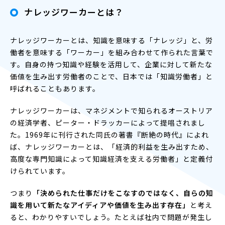
ナレッジワーカーとは？
ナレッジワーカーとは、知識を意味する「ナレッジ」と、労
働者を意味する「ワーカー」を組み合わせて作られた言葉で
す。自身の持つ知識や経験を活用して、企業に対して新たな
価値を生み出す労働者のことで、日本では「知識労働者」と
呼ばれることもあります。
ナレッジワーカーは、マネジメントで知られるオーストリア
の経済学者、ピーター・ドラッカーによって提唱されまし
た。1969年に刊行された同氏の著書『断絶の時代』によれ
ば、ナレッジワーカーとは、「経済的利益を生み出すため、
高度な専門知識によって知識経済を支える労働者」と定義付
けられています。
つまり
「決められた仕事だけをこなすのではなく、自らの知
識を用いて新たなアイディアや価値を生み出す存在」
と考え
ると、わかりやすいでしょう。たとえば社内で問題が発生し