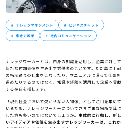
ナレッジマネジメント
ビジネスチャット
働き方改革
社内コミュニケーション
ナレッジワーカーとは、自身の知識を活用し、企業に対して
新たな付加価値を生み出す労働者のことです。ただ単に上司
の指示通りの仕事をこなしたり、マニュアルに沿って仕事を
進めたりするのではなく、知識や経験を活用して企業へ貢献
する存在を指します。
「現代社会において欠かせない人物像」として注目を集めて
いるため、ナレッジワーカーについてさまざまな場所で耳に
した方も多いのではないでしょうか。
主体的に行動し、新し
いアイディアや価値を生み出すナレッジワーカーは、これか