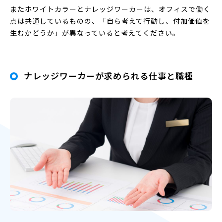
またホワイトカラーとナレッジワーカーは、オフィスで働く
点は共通しているものの、「自ら考えて行動し、付加価値を
生むかどうか」が異なっていると考えてください。
ナレッジワーカーが求められる仕事と職種