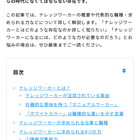
らの時代になくてはならない存在です。
この記事では、ナレッジワーカーの概要や代表的な職種・求
められる力などについて詳しく解説します。「ナレッジワー
カーとはどのような存在なのか詳しく知りたい」「ナレッジ
ワーカーになるには、どのような力が必要なのだろう」とお
悩みの場合は、ぜひ最後までご一読ください。
目次
ナレッジワーカーとは？
ナレッジワーカーが注目されている理由
対義的な意味を持つ「マニュアルワーカー」
「ホワイトカラー」は職種的な違いを示す言葉
ナレッジワーカーが求められる仕事と職種
ナレッジワーカーに求められる4つの力
①情報収集能力