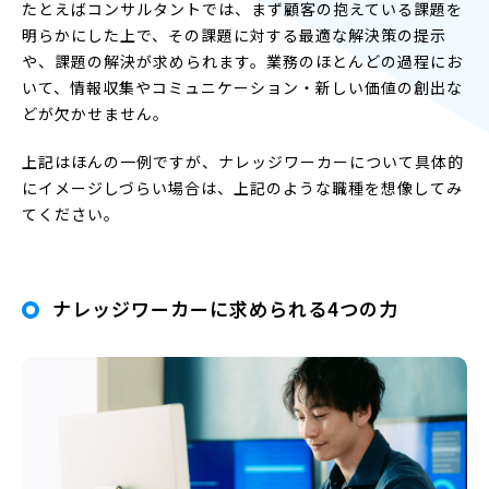
たとえばコンサルタントでは、まず顧客の抱えている課題を
明らかにした上で、その課題に対する最適な解決策の提示
や、課題の解決が求められます。業務のほとんどの過程にお
いて、情報収集やコミュニケーション・新しい価値の創出な
どが欠かせません。
上記はほんの一例ですが、ナレッジワーカーについて具体的
にイメージしづらい場合は、上記のような職種を想像してみ
てください。
ナレッジワーカーに求められる4つの力