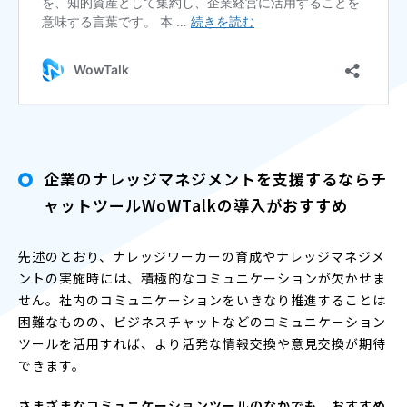
企業のナレッジマネジメントを支援するならチ
ャットツールWoWTalkの導入がおすすめ
先述のとおり、ナレッジワーカーの育成やナレッジマネジメ
ントの実施時には、積極的なコミュニケーションが欠かせま
せん。社内のコミュニケーションをいきなり推進することは
困難なものの、ビジネスチャットなどのコミュニケーション
ツールを活用すれば、より活発な情報交換や意見交換が期待
できます。
さまざまなコミュニケーションツールのなかでも、おすすめ