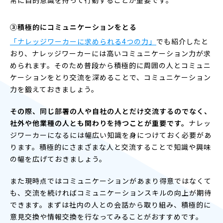
③積極的にコミュニケーションをとる
「ナレッジワーカーに求められる4つの力」
でも紹介したと
おり、ナレッジワーカーには高いコミュニケーション力が求
められます。そのため普段から積極的に周囲の人とコミュニ
ケーションをとり交流を深めることで、コミュニケーション
力を鍛えておきましょう。
その際、同じ部署の人や自社の人とだけ交流するのでなく、
社外や他業種の人とも関わりを持つことが重要です。
ナレッ
ジワーカーになるには幅広い知識を身につけておく必要があ
ります。積極的にさまざまな人と交流することで知識や興味
の幅を広げておきましょう。
また現時点ではコミュニケーションがあまり得意ではなくて
も、交流を続ければコミュニケーションスキルの向上が期待
できます。まずは社内の人との会話から取り組み、積極的に
意見交換や情報交換を行なってみることがおすすめです。