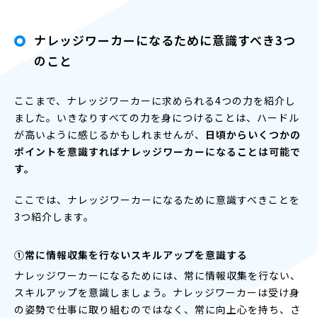
ナレッジワーカーになるために意識すべき3つ
のこと
ここまで、ナレッジワーカーに求められる4つの力を紹介し
ました。いきなりすべての力を身につけることは、ハードル
が高いように感じるかもしれませんが、
日頃からいくつかの
ポイントを意識すればナレッジワーカーになることは可能で
す。
ここでは、ナレッジワーカーになるために意識すべきことを
3つ紹介します。
①常に情報収集を行ないスキルアップを意識する
ナレッジワーカーになるためには、常に情報収集を行ない、
スキルアップを意識しましょう。ナレッジワーカーは受け身
の姿勢で仕事に取り組むのではなく、常に向上心を持ち、さ