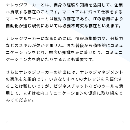
ナレッジワーカーとは、自身の経験や知識を活用して、企業
へ貢献する存在のことです。マニュアルに沿って仕事をする
マニュアルワーカーとは反対の存在であり、
ITの活用により
自動化が進む現代においては必要不可欠な存在といえます。
ナレッジワーカーになるためには、情報収集能力や、分析力
などのスキルが欠かせません。また普段から積極的にコミュ
ニケーションをとり、幅広い知識を身に着けたり、コミュニ
ケーション力を磨いたりすることも重要です。
さらにナレッジワーカーの排出には、ナレッジマネジメント
の実施も効果的です。いきなりすべてのナレッジを言語化す
ることは難しいですが、ビジネスチャットなどのツールも活
用して、まずは社内コミュニケーションの促進に取り組んで
みてください。