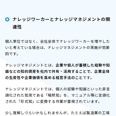
ナレッジワーカーとナレッジマネジメントの関
連性
個人単位ではなく、会社全体でナレッジワーカーを増やした
いと考えている場合は、ナレッジマネジメントの実施が効果
的です。
ナレッジマネジメントとは、
企業や個人が蓄積した経験や知
識などの知的資産を社内で共有・活用することで、企業全体
の生産性や企業価値を高める経営手法のこと
です。
ナレッジマネジメントでは、個人の経験や知識といった非言
語化された知見である「暗黙知」を、マニュアル等に言語化
された「形式知」に変換する作業が重視されています。
少し理解しづらいかもしれませんが、たとえば製造業の工場