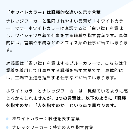
「ホワイトカラー」は職種的な違いを示す言葉
ナレッジワーカーと混同されやすい言葉が「ホワイトカラ
ー」です。ホワイトカラーは直訳すると「白い襟」を意味
し、ワイシャツを着て仕事をする職種を指す言葉です。具体
的には、営業や事務などのオフィス系の仕事が当てはまりま
す。
対義語は「青い襟」を意味するブルーカラーで、こちらは作
業着を着用して仕事をする職種を指す言葉です。具体的に
は、工場で製造を担当する仕事などが当てはまります。
ホワイトカラーとナレッジワーカーは一見似ているように感
じるかもしれませんが、
2つの言葉は、以下のように「職種
を指すのか」「人を指すのか」という点で異なります。
ホワイトカラー：職種を表す言葉
ナレッジワーカー：特定の人を指す言葉