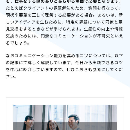
も、仕事をする際のありとあらゆる場面で必要となります。
たとえばクライアントの課題解決のため、質問を行なって、
現状や要望を正しく理解する必要がある場合。あるいは、新
しいアイディアを生むために、特定の課題について同僚と意
見交換をするときなどが挙げられます。生産性の向上や情報
交換のためには、円滑なコミュニケーションが不可欠といえ
るでしょう。
なおコミュニケーション能力を高めるコツについては、以下
の記事にて詳しく解説しています。今日から実践できるコツ
を中心に紹介していますので、ぜひこちらも参考にしてくだ
さい。