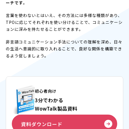
ーチです
。
言葉を使わないとはいえ、その方法には多様な種類があり、
TPOに応じてそれぞれを使い分けることで、コミュニケーシ
ョンに深みを持たせることができます。
非言語コミュニケーション手法についての理解を深め、日々
の生活へ意識的に取り入れることで、良好な関係を構築でき
るよう促しましょう。
初心者向け
3分でわかる
WowTalk製品資料
資料ダウンロード