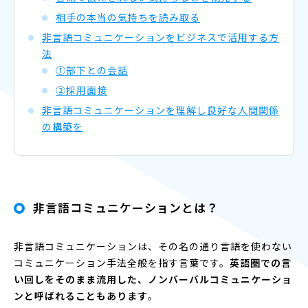
相手の本当の気持ちを読み取る
非言語コミュニケーションをビジネスで活用する方
法
①部下との会話
②採用面接
非言語コミュニケーションを理解し良好な人間関係
の構築を
非言語コミュニケーションとは？
非言語コミュニケーションは、その名の通り言語を使わない
コミュニケーション手法全般を指す言葉です。
英語圏での言
い回しをそのまま流用した、ノンバーバルコミュニケーショ
ンと呼ばれることもあります
。