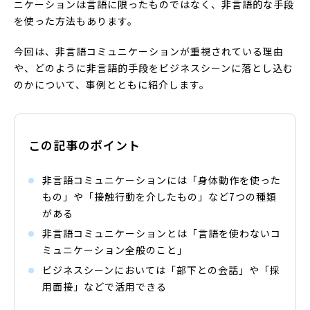
ニケーションは言語に限ったものではなく、非言語的な手段
を使った方法もあります。
今回は、非言語コミュニケーションが重視されている理由
や、どのように非言語的手段をビジネスシーンに落とし込む
のかについて、事例とともに紹介します。
この記事のポイント
非言語コミュニケーションには「身体動作を使った
もの」や「接触行動を介したもの」など7つの種類
がある
非言語コミュニケーションとは「言語を使わないコ
ミュニケーション全般のこと」
ビジネスシーンにおいては「部下との会話」や「採
用面接」などで活用できる