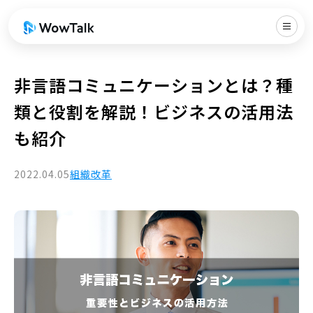
非言語コミュニケーションとは？種
類と役割を解説！ビジネスの活用法
も紹介
2022.04.05
組織改革