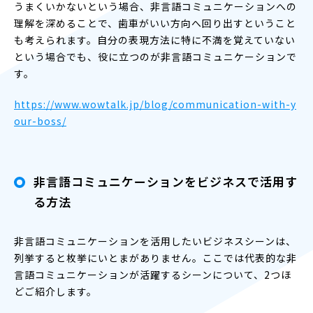
うまくいかないという場合、非言語コミュニケーションへの
理解を深めることで、歯車がいい方向へ回り出すということ
も考えられます。自分の表現方法に特に不満を覚えていない
という場合でも、役に立つのが非言語コミュニケーションで
す。
https://www.wowtalk.jp/blog/communication-with-y
our-boss/
非言語コミュニケーションをビジネスで活用す
る方法
非言語コミュニケーションを活用したいビジネスシーンは、
列挙すると枚挙にいとまがありません。ここでは代表的な非
言語コミュニケーションが活躍するシーンについて、2つほ
どご紹介します。