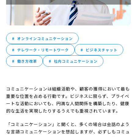
オンラインコミュニケーション
テレワーク・リモートワーク
ビジネスチャット
働き方改革
社内コミュニケーション
コミュニケーションは組織活動や、顧客の獲得において最も
重要な位置を占める行動です。ビジネスに限らず、プライベ
ートな活動においても、円満な人間関係を構築したり、健康
的な生活を実現したりするうえでも重視されています。
「コミュニケーション」と聞くと、多くの場合は会話のよう
な言語コミュニケーションを想起しますが、必ずしもコミュ