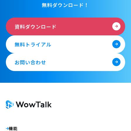
無料ダウンロード！
資料ダウンロード
無料トライアル
お問い合わせ
機能