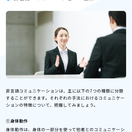
非言語コミュニケーションは、主に以下の7つの種類に分類
することができます。それぞれの手法におけるコミュニケー
ションの特徴について、把握してみましょう。
①身体動作
身体動作は、身体の一部分を使って他者とのコミュニケーシ