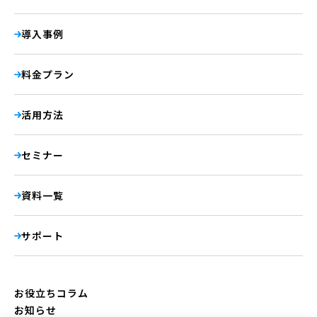
導入事例
料金プラン
活用方法
セミナー
資料一覧
サポート
お役立ちコラム
お知らせ