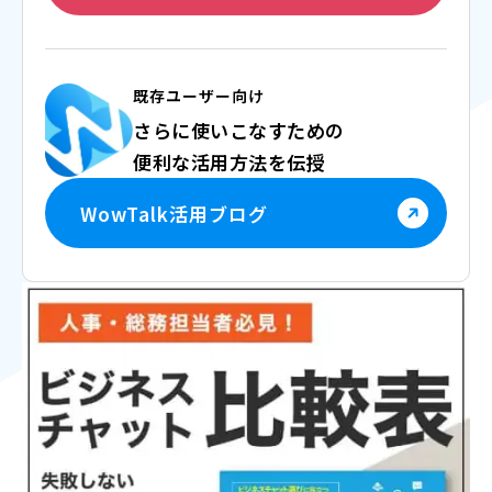
既存ユーザー向け
さらに使いこなすための
便利な活用方法を伝授
WowTalk活用ブログ