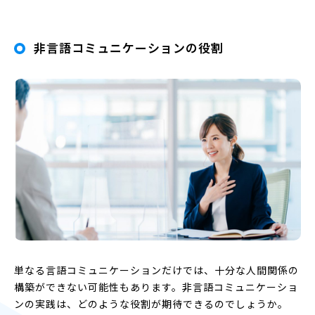
非言語コミュニケーションの役割
単なる言語コミュニケーションだけでは、十分な人間関係の
構築ができない可能性もあります。非言語コミュニケーショ
ンの実践は、どのような役割が期待できるのでしょうか。