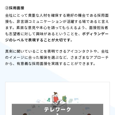
②採用面接
会社にとって貴重な人材を確保する絶好の機会である採用面
接も、非言語コミュニケーションが活躍する場であると言え
ます。素直な意見や本心を語ってもらえるよう、面接担当者
も志望者に対して興味があるということを、
ボディランゲー
ジのレベルで表現することが大切です
。
真剣に聞いていることを表明できるアイコンタクトや、会社
のイメージに合った服装を選ぶなど、さまざまなアプローチ
から、有意義な採用面接を実践することができます。