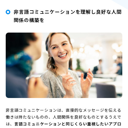
非言語コミュニケーションを理解し良好な人間
関係の構築を
非言語コミュニケーションは、直接的なメッセージを伝える
働きは持たないものの、人間関係を良好なものとするうえで
は、
言語コミュニケーションと同じくらい重視したいアプロ