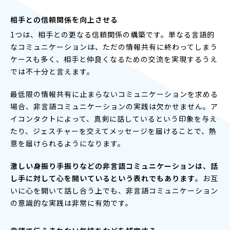
相手との信頼関係を向上させる
1つは、相手との更なる信頼関係の構築です。単なる言語的
なコミュニケーションは、ただの情報共有に終わってしまう
ケースも多く、相手と仲良くなるための交流を実現するうえ
では不十分と言えます。
最低限の情報共有に止まらないコミュニケーションを求める
場合、非言語コミュニケーションの実践は欠かせません。ア
イコンタクトによって、真剣に話しているという印象を与え
たり、ジェスチャーを交えてメッセージを届けることで、熱
意を届けられるようになります。
激しい身振り手振りなどの非言語コミュニケーションは、話
し手に対して心を開いているという表れでもあります
。お互
いに心を開いて話し合う上でも、非言語コミュニケーション
の意識的な実践は非常に有効です。