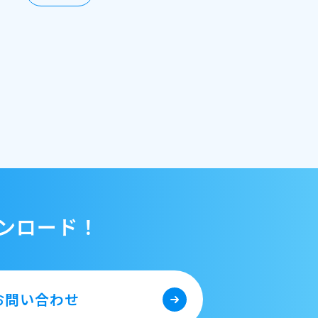
ンロード！
お問い合わせ