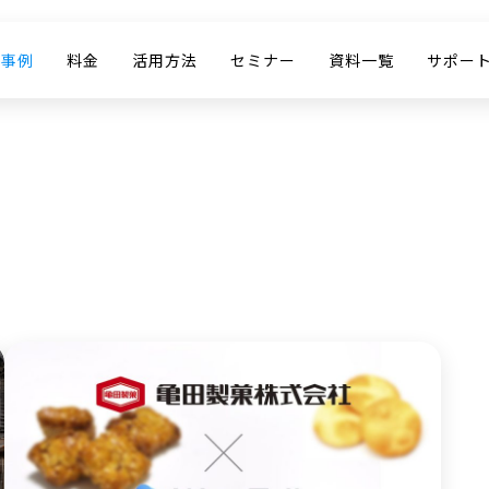
入事例
料金
活用方法
セミナー
資料一覧
サポー