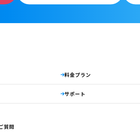
料金プラン
サポート
ご質問