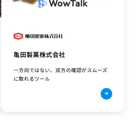
亀田製菓株式会社
一方向ではない、双方の確認がスムーズ
に取れるツール