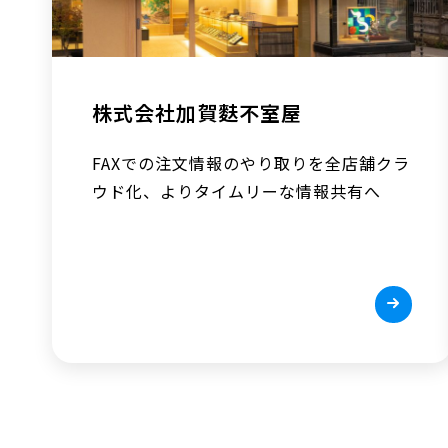
株式会社加賀麩不室屋
FAXでの注文情報のやり取りを全店舗クラ
ウド化、よりタイムリーな情報共有へ