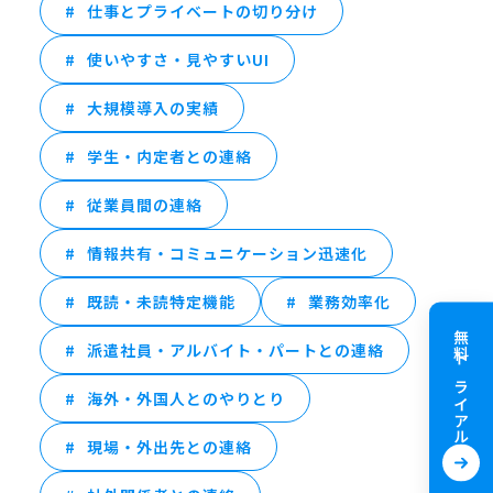
仕事とプライベートの切り分け
使いやすさ・見やすいUI
大規模導入の実績
学生・内定者との連絡
従業員間の連絡
情報共有・コミュニケーション迅速化
既読・未読特定機能
業務効率化
無料トライアル
派遣社員・アルバイト・パートとの連絡
海外・外国人とのやりとり
現場・外出先との連絡