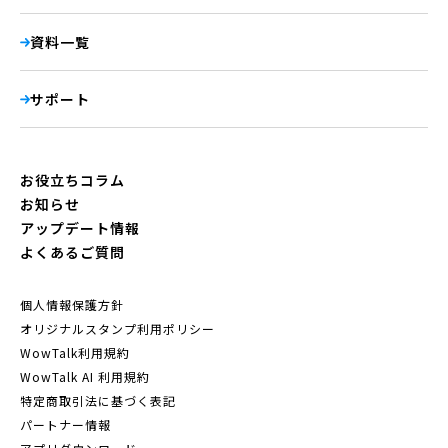
資料一覧
サポート
お役立ちコラム
お知らせ
アップデート情報
よくあるご質問
個人情報保護方針
オリジナルスタンプ利用ポリシー
WowTalk利用規約
WowTalk AI 利用規約
特定商取引法に基づく表記
パートナー情報