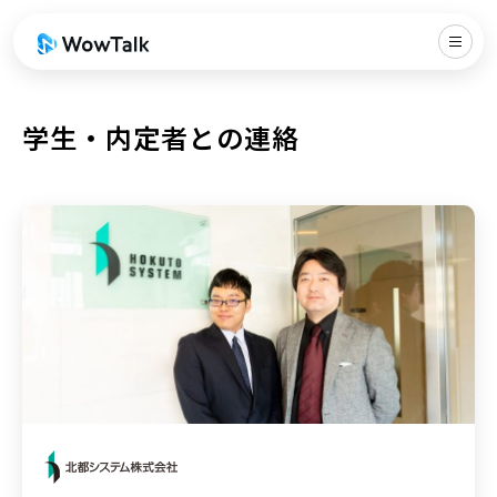
学生・内定者との連絡