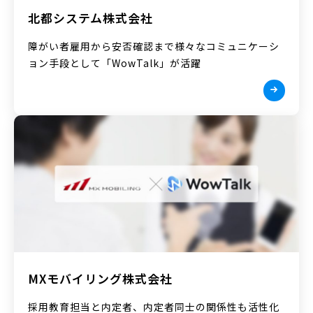
北都システム株式会社
障がい者雇用から安否確認まで様々なコミュニケーシ
ョン手段として「WowTalk」が活躍
MXモバイリング株式会社
採用教育担当と内定者、内定者同士の関係性も活性化