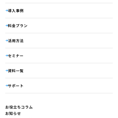
導入事例
料金プラン
活用方法
セミナー
資料一覧
サポート
お役立ちコラム
お知らせ