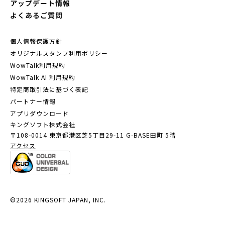
アップデート情報
よくあるご質問
個人情報保護方針
オリジナルスタンプ利用ポリシー
WowTalk利用規約
WowTalk AI 利用規約
特定商取引法に基づく表記
パートナー情報
アプリダウンロード
キングソフト株式会社
〒108-0014 東京都港区芝5丁目29-11
G-BASE田町 5階
アクセス
©2026 KINGSOFT JAPAN, INC.