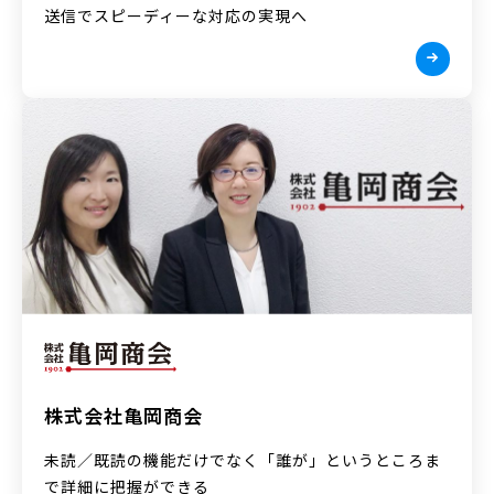
送信でスピーディーな対応の実現へ
株式会社亀岡商会
未読／既読の機能だけでなく「誰が」というところま
で詳細に把握ができる