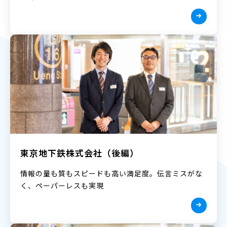
東京地下鉄株式会社（後編）
情報の量も質もスピードも高い満足度。伝言ミスがな
く、ペーパーレスも実現