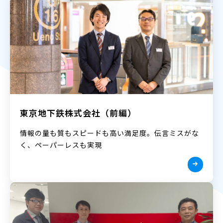
東京地下鉄株式会社（前編）
情報の量も質もスピードも高い満足度。伝言ミスがな
く、ペーパーレスも実現