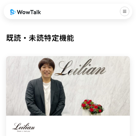
既読・未読特定機能