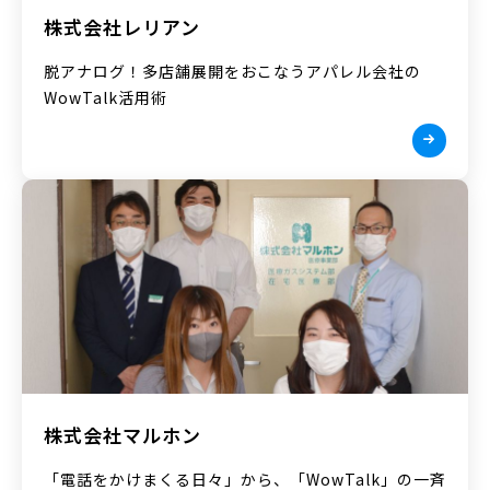
株式会社レリアン
脱アナログ！多店舗展開をおこなうアパレル会社の
WowTalk活用術
株式会社マルホン
「電話をかけまくる日々」から、「WowTalk」の一斉