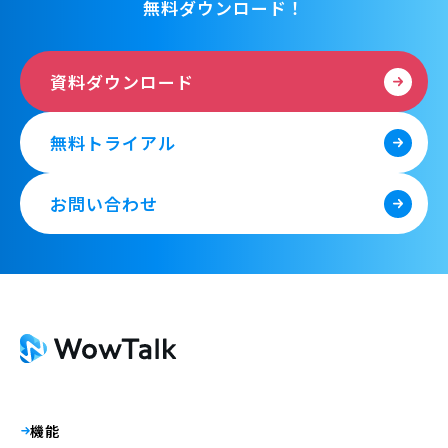
無料ダウンロード！
資料ダウンロード
無料トライアル
お問い合わせ
機能