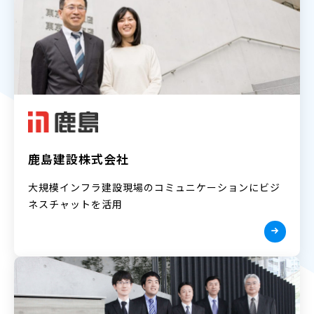
鹿島建設株式会社
大規模インフラ建設現場のコミュニケーションにビジ
ネスチャットを活用