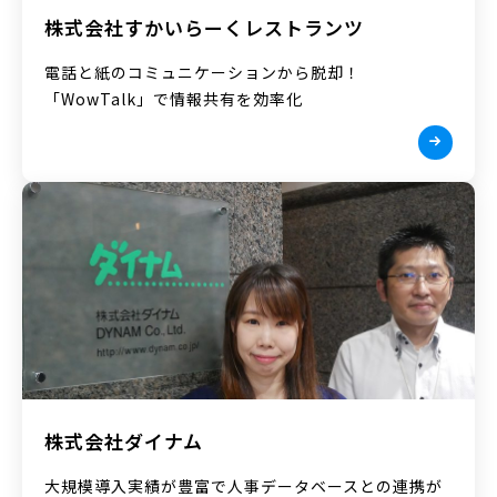
株式会社すかいらーくレストランツ
電話と紙のコミュニケーションから脱却！
「WowTalk」で情報共有を効率化
株式会社ダイナム
大規模導入実績が豊富で人事データベースとの連携が