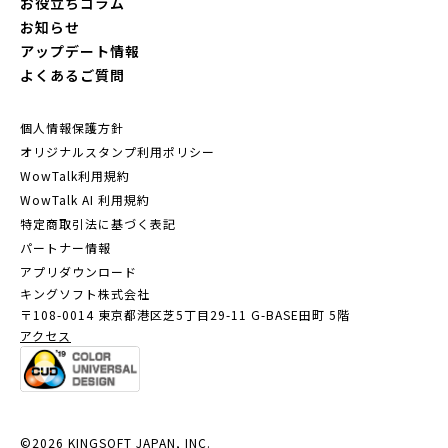
お役立ちコラム
お知らせ
アップデート情報
よくあるご質問
個人情報保護方針
オリジナルスタンプ利用ポリシー
WowTalk利用規約
WowTalk AI 利用規約
特定商取引法に基づく表記
パートナー情報
アプリダウンロード
キングソフト株式会社
〒108-0014 東京都港区芝5丁目29-11
G-BASE田町 5階
アクセス
©2026 KINGSOFT JAPAN, INC.