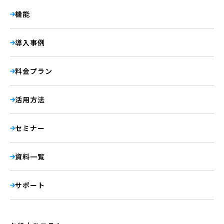
機能
導入事例
料金プラン
活用方法
セミナー
資料一覧
サポート