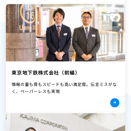
東京地下鉄株式会社（前編）
情報の量も質もスピードも高い満足度。伝言ミスがな
く、ペーパーレスも実現