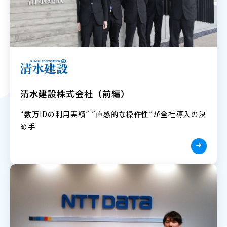
清水建設株式会社（前編）
“数万IDの利用実績” ”直感的な操作性”が全社導入の決
め手