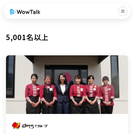
5,001名以上