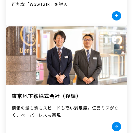
可能な「WowTalk」を導入
東京地下鉄株式会社（後編）
情報の量も質もスピードも高い満足度。伝言ミスがな
く、ペーパーレスも実現