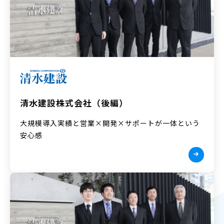
清水建設株式会社（後編）
大規模導入実績と営業×開発×サポートが一体という
安心感