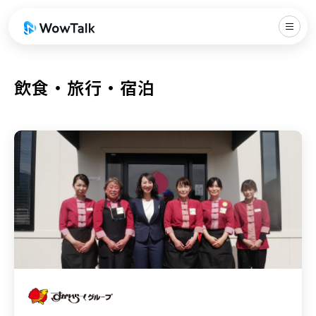
飲食・旅行・宿泊