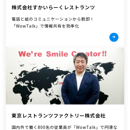
株式会社すかいらーくレストランツ
電話と紙のコミュニケーションから脱却！
「WowTalk」で情報共有を効率化
東京レストランツファクトリー株式会社
国内外で働く800名の従業員が「WowTalk」で円滑な