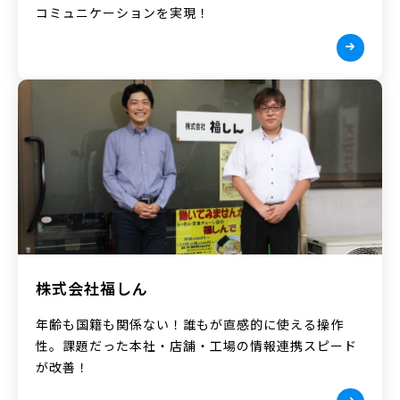
コミュニケーションを実現！
株式会社福しん
年齢も国籍も関係ない！誰もが直感的に使える操作
性。課題だった本社・店舗・工場の情報連携スピード
が改善！