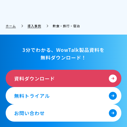
ホーム
導入事例
飲食・旅行・宿泊
3分でわかる、WowTalk製品資料を
無料ダウンロード！
資料ダウンロード
無料トライアル
お問い合わせ