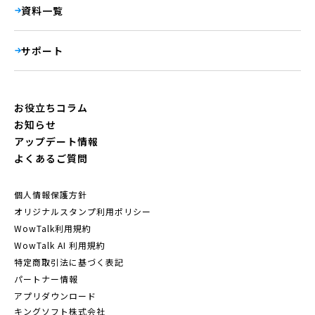
資料一覧
サポート
お役立ちコラム
お知らせ
アップデート情報
よくあるご質問
個人情報保護方針
オリジナルスタンプ利用ポリシー
WowTalk利用規約
WowTalk AI 利用規約
特定商取引法に基づく表記
パートナー情報
アプリダウンロード
キングソフト株式会社