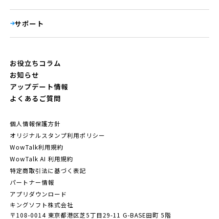
サポート
お役立ちコラム
お知らせ
アップデート情報
よくあるご質問
個人情報保護方針
オリジナルスタンプ利用ポリシー
WowTalk利用規約
WowTalk AI 利用規約
特定商取引法に基づく表記
パートナー情報
アプリダウンロード
キングソフト株式会社
〒108-0014 東京都港区芝5丁目29-11
G-BASE田町 5階