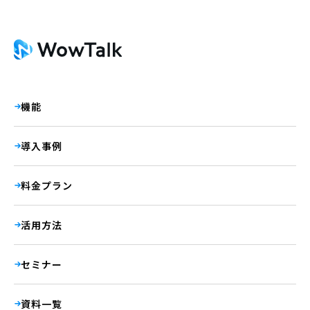
機能
導入事例
料金プラン
活用方法
セミナー
資料一覧