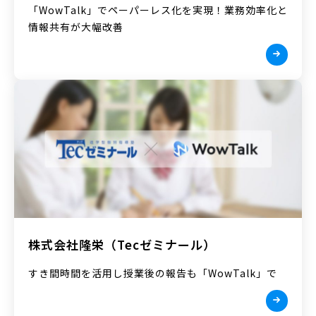
「WowTalk」でペーパーレス化を実現！業務効率化と
情報共有が大幅改善
株式会社隆栄（Tecゼミナール）
すき間時間を活用し授業後の報告も「WowTalk」で