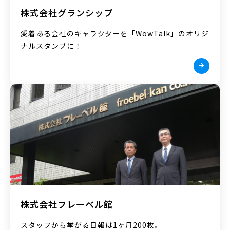
株式会社グランシップ
愛着ある会社のキャラクターを「WowTalk」のオリジ
ナルスタンプに！
株式会社フレーベル館
スタッフから挙がる日報は1ヶ月200枚。