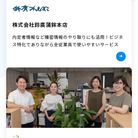
株式会社鈴廣蒲鉾本店
内定者情報など機密情報のやり取りにも活用！ビジネ
ス特化でありながら全従業員で使いやすいサービス