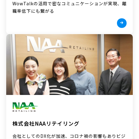
WowTalkの活用で密なコミュニケーションが実現、離
職率低下にも繋がる
株式会社NAAリテイリング
会社としてのDX化が加速、コロナ禍の影響もありビジ