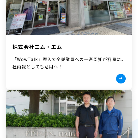
株式会社エム・エム
「WowTalk」導入で全従業員への一斉周知が容易に。
社内報としても活用へ！