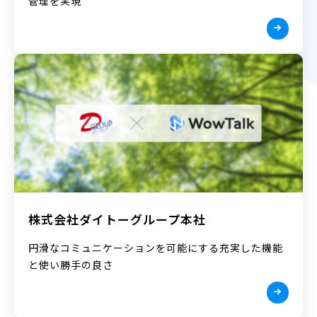
管理を実現
株式会社ダイトーグループ本社
円滑なコミュニケーションを可能にする充実した機能
と使い勝手の良さ