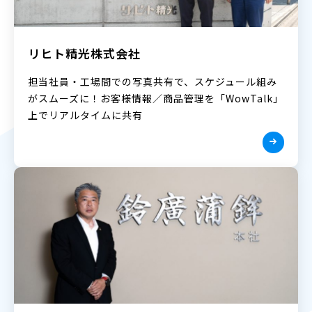
リヒト精光株式会社
担当社員・工場間での写真共有で、スケジュール組み
がスムーズに！お客様情報／商品管理を「WowTalk」
上でリアルタイムに共有