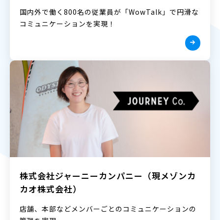
国内外で働く800名の従業員が「WowTalk」で円滑な
コミュニケーションを実現！
株式会社ジャーニーカンパニー（現メゾンカ
カオ株式会社）
店舗、本部などメンバーごとのコミュニケーションの