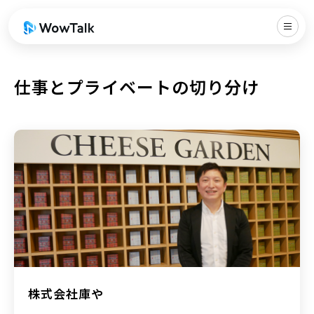
仕事とプライベートの切り分け
株式会社庫や