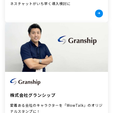
ネスチャットがいち早く導入検討に
株式会社グランシップ
愛着ある会社のキャラクターを「WowTalk」のオリジ
ナルスタンプに！