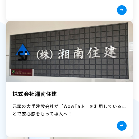
株式会社湘南住建
元請の大手建設会社が「WowTalk」を利用しているこ
とで安心感をもって導入へ！