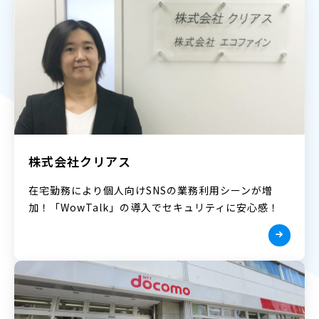
株式会社クリアス
在宅勤務により個人向けSNSの業務利用シーンが増
加！「WowTalk」の導入でセキュリティに安心感！