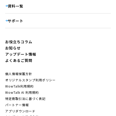
資料一覧
サポート
お役立ちコラム
お知らせ
アップデート情報
よくあるご質問
個人情報保護方針
オリジナルスタンプ利用ポリシー
WowTalk利用規約
WowTalk AI 利用規約
特定商取引法に基づく表記
パートナー情報
アプリダウンロード