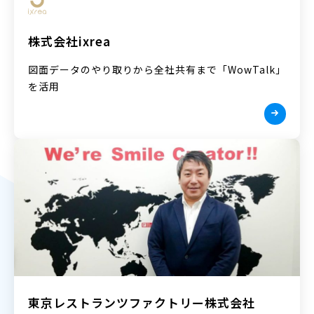
株式会社ixrea
図面データのやり取りから全社共有まで「WowTalk」
を活用
東京レストランツファクトリー株式会社