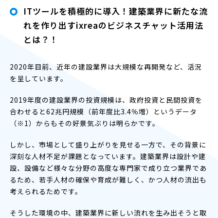
ITツールを積極的に導入！建築業界に新たな流
れを作り出すixreaのビジネスチャット活用法
とは？！
2020年目前、近年の建設業界は大規模な再開発など、活況
を呈しています。
2019年度の建設業界の投資規模は、政府投資と民間投資を
合わせると62兆円規模（前年度比3.4％増）というデータ
（※1）からもその好景気ぶりは明らかです。
しかし、市場として盛り上がりを見せる一方で、その背景に
深刻な人材不足が課題となっています。建築業界は設計や建
設、設備など様々な分野の高度な専門家で成り立つ業界であ
るため、若手人材の確保や育成が難しく、かつ人材の流出も
考えられるためです。
そうした環境の中、建築業界に新しい流れを生み出そうと取