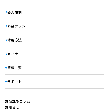
導入事例
料金プラン
活用方法
セミナー
資料一覧
サポート
お役立ちコラム
お知らせ