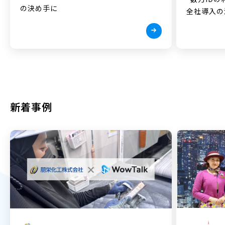
の決め手に
全社導入の
新着事例