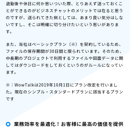
退勤後や休日に何か思いついた際、とりあえず送っておくこ
とができるのがビジネスチャットのメリットでは在ると思う
のですが、送られてきた側としては、あまり良い気分はしな
いですし、そこは明確に切り分けたいという思いがありま
す。
また、当社はベーシックプラン（※）を契約しているため、
ファイルの保存期間が30日間と限られています。そのため、
中長期のプロジェクトで利用するファイルや図面データに関
してはダウンロードをしておくというのがルールになってい
ます。
※：WowTalkは2019年10月1日にプラン改定を行いまし
た。現在のシンプル・スタンダードプランに該当するプラン
です
業務効率を最適化！お客様に最高の価値を提供