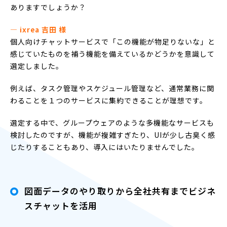
ありますでしょうか？
― ixrea 吉田 様
個人向けチャットサービスで「この機能が物足りないな」と
感じていたものを補う機能を備えているかどうかを意識して
選定しました。
例えば、タスク管理やスケジュール管理など、通常業務に関
わることを１つのサービスに集約できることが理想です。
選定する中で、グループウェアのような多機能なサービスも
検討したのですが、機能が複雑すぎたり、UIが少し古臭く感
じたりすることもあり、導入にはいたりませんでした。
図面データのやり取りから全社共有までビジネ
スチャットを活用