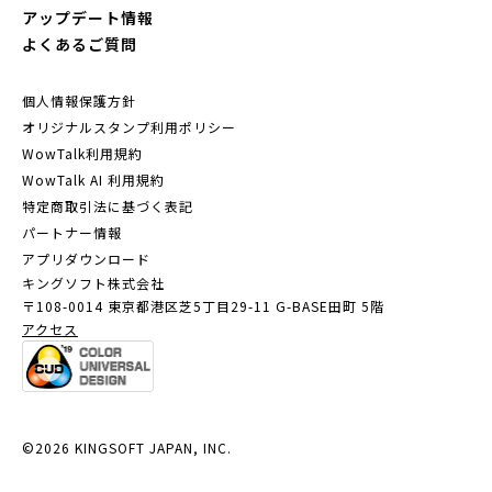
アップデート情報
よくあるご質問
個人情報保護方針
オリジナルスタンプ利用ポリシー
WowTalk利用規約
WowTalk AI 利用規約
特定商取引法に基づく表記
パートナー情報
アプリダウンロード
キングソフト株式会社
〒108-0014 東京都港区芝5丁目29-11
G-BASE田町 5階
アクセス
©2026 KINGSOFT JAPAN, INC.