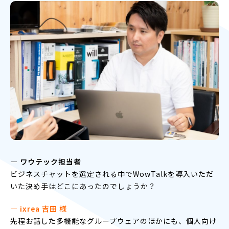
― ワウテック担当者
ビジネスチャットを選定される中でWowTalkを導入いただ
いた決め手はどこにあったのでしょうか？
― ixrea 吉田 様
先程お話した多機能なグループウェアのほかにも、個人向け