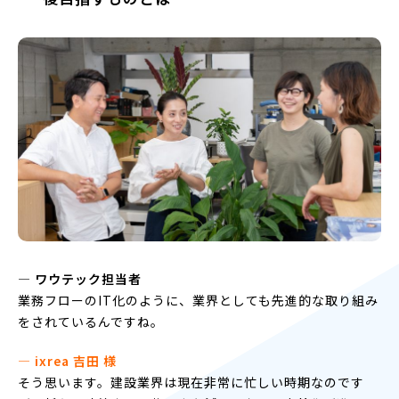
― ワウテック担当者
業務フローのIT化のように、業界としても先進的な取り組み
をされているんですね。
― ixrea 吉田 様
そう思います。建設業界は現在非常に忙しい時期なのです