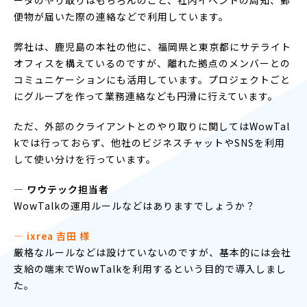
便物が届いた際の連絡などで利用しています。
弊社は、鹿児島の本社の他に、福岡県と東京都にサテライト
オフィスを構えているのですが、離れた拠点のメンバーとの
コミュニケーションにも活用しています。プロジェクトごと
にグループを作って業務連絡なども円滑に行えています。
ただ、外部のクライアントとのやり取りに関してはWowTal
kでは行っておらず、他社のビジネスチャットやSNSを利用
して使い分けを行っています。
― ワウテック担当者
WowTalkの運用ルールなどはありますでしょうか？
― ixrea 吉田 様
厳格なルールなどは設けていないのですが、基本的には会社
支給の端末でWowTalkを利用するという目的で導入しまし
た。