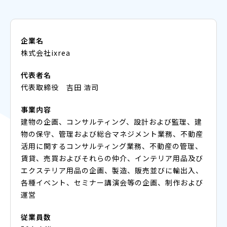
企業名
株式会社ixrea
代表者名
代表取締役 吉田 浩司
事業内容
建物の企画、コンサルティング、設計および監理、建
物の保守、管理および総合マネジメント業務、不動産
活用に関するコンサルティング業務、不動産の管理、
賃貸、売買およびそれらの仲介、インテリア用品及び
エクステリア用品の企画、製造、販売並びに輸出入、
各種イベント、セミナー講演会等の企画、制作および
運営
従業員数