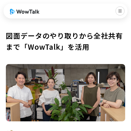
図面データのやり取りから全社共有
まで「WowTalk」を活用