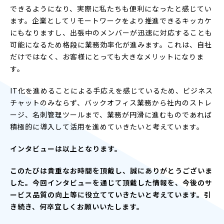
できるようになり、実際に私たちも便利になったと感じてい
ます。企業としてリモートワークをより推進できるキッカケ
にもなりますし、出張中のメンバーが迅速に対応することも
可能になるため格段に業務効率化が進みます。これは、自社
だけではなく、お客様にとっても大きなメリットになりま
す。
IT化を進めることによる手応えを感じているため、ビジネス
チャットのみならず、バックオフィス業務から社内のストレ
ージ、名刺管理ツールまで、業務が円滑に進むものであれば
積極的に導入して活用を進めていきたいと考えています。
インタビューは以上となります。
このたびは貴重なお時間を頂戴し、誠にありがとうございま
した。今回インタビューを通じて頂戴した情報を、今後のサ
ービス品質の向上等に役立てていきたいと考えています。引
き続き、何卒宜しくお願いいたします。