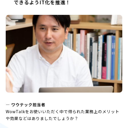
できるようIT化を推進！
― ワウテック担当者
WowTalkをお使いいただく中で得られた業務上のメリット
や効果などはありましたでしょうか？