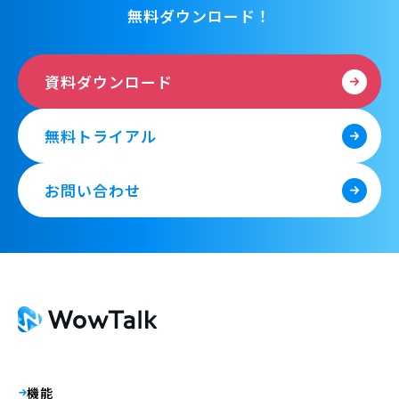
無料ダウンロード！
資料ダウンロード
無料トライアル
お問い合わせ
機能