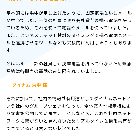
基本的には浜中が申し上げたように、固定電話ないしメール
が中心でした。一部の社員に限り会社貸与の携帯電話を持っ
ているため、それを使って電話やメールを使っていました。
また、ビジネスチャット検討のタイミングで携帯電話とメー
ルを連携させるツールなども実験的に利用したこともありま
す。
とはいえ、一部の社員しか携帯電話を持っていないため緊急
連絡は各拠点の電話のみに限られていました。
— ダイナム 浜中 様
それに加えて、社内の情報共有用途としてダイナムネットと
いう社内のグループウェアを使って、全体案内や掲示板によ
り文書を公開しています。しかしながら、これも社内ネット
ワークに繋がないと見れないためリアルタイムな情報共有が
できているとは言えない状況でした。