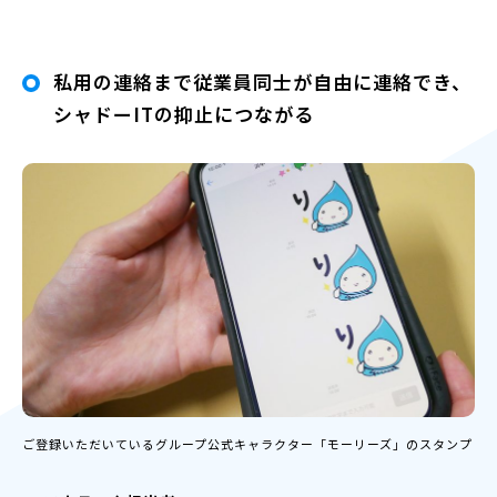
私用の連絡まで従業員同士が自由に連絡でき、
シャドーITの抑止につながる
ご登録いただいているグループ公式キャラクター「モーリーズ」のスタンプ