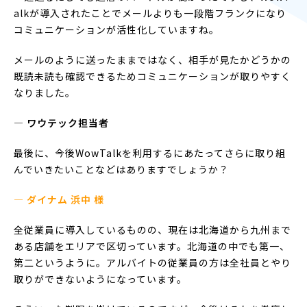
alkが導入されたことでメールよりも一段階フランクになり
コミュニケーションが活性化していますね。
メールのように送ったままではなく、相手が見たかどうかの
既読未読も確認できるためコミュニケーションが取りやすく
なりました。
― ワウテック担当者
最後に、今後WowTalkを利用するにあたってさらに取り組
んでいきたいことなどはありますでしょうか？
— ダイナム 浜中 様
全従業員に導入しているものの、現在は北海道から九州まで
ある店舗をエリアで区切っています。北海道の中でも第一、
第二というように。アルバイトの従業員の方は全社員とやり
取りができないようになっています。