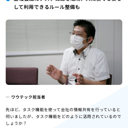
して利用できるルール整備も
― ワウテック担当者
先ほど、タスク機能を使って会社の情報共有を行っていると
伺いましたが、タスク機能をどのように活用されているので
しょうか？