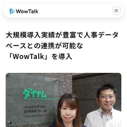
大規模導入実績が豊富で人事データ
ベースとの連携が可能な
「WowTalk」を導入