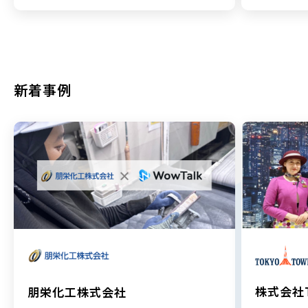
新着事例
株式会社T
朋栄化工株式会社