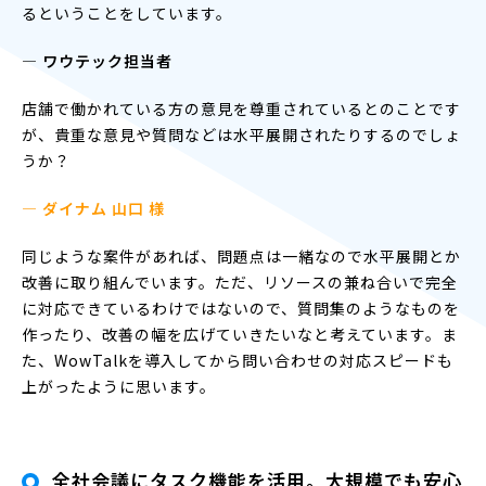
るということをしています。
― ワウテック担当者
店舗で働かれている方の意見を尊重されているとのことです
が、貴重な意見や質問などは水平展開されたりするのでしょ
うか？
— ダイナム 山口 様
同じような案件があれば、問題点は一緒なので水平展開とか
改善に取り組んでいます。ただ、リソースの兼ね合いで完全
に対応できているわけではないので、質問集のようなものを
作ったり、改善の幅を広げていきたいなと考えています。ま
た、WowTalkを導入してから問い合わせの対応スピードも
上がったように思います。
全社会議にタスク機能を活用。大規模でも安心