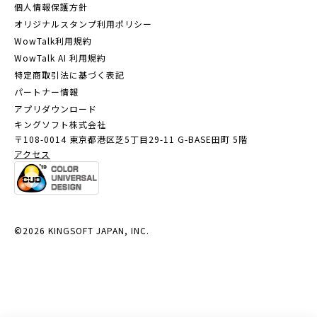
個人情報保護方針
オリジナルスタンプ利用ポリシー
WowTalk利用規約
WowTalk AI 利用規約
特定商取引法に基づく表記
パートナー情報
アプリダウンロード
キングソフト株式会社
〒108-0014 東京都港区芝5丁目29-11
G-BASE田町 5階
アクセス
©2026 KINGSOFT JAPAN, INC.