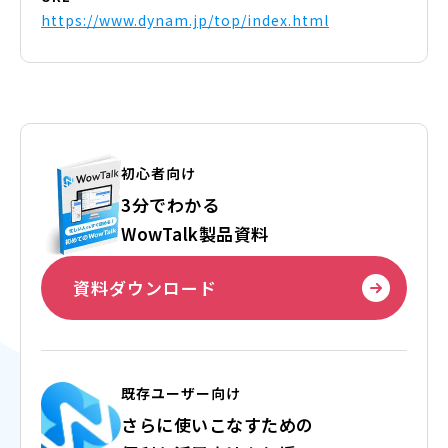
https://www.dynam.jp/top/index.html
初心者向け
3分でわかる
WowTalk製品資料
資料ダウンロード
既存ユーザー向け
さらに使いこなすための