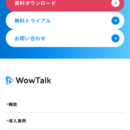
資料ダウンロード
無料トライアル
お問い合わせ
機能
導入事例