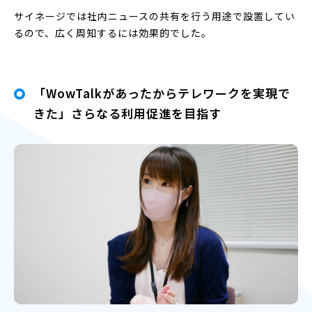
サイネージでは社内ニュースの共有を行う用途で設置してい
るので、広く周知するには効果的でした。
「WowTalkがあったからテレワークを実現で
きた」さらなる利用促進を目指す