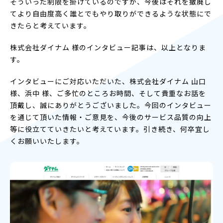
そういった制限を掛けているのですが、今後はそれを撤廃し
てより自由度高く誰とでもやり取りができるような状態にで
きたらと考えています。
株式会社ダイナム 様のインタビュー記事は、以上となりま
す。
インタビューにご対応いただいた、株式会社ダイナム 山口
様、浜中 様、ご多忙のところお時間、そして貴重なお話を
頂戴し、誠にありがとうございました。今回のインタビュー
を通じて頂いた情報・ご意見を、今後のサービス品質の向上
等に役立てていきたいと考えています。引き続き、何卒宜し
くお願いいたします。