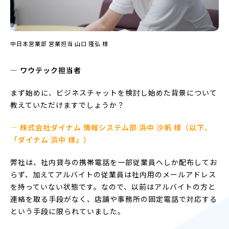
中日本営業部 営業担当 山口 隆弘 様
― ワウテック担当者
まず始めに、ビジネスチャットを検討し始めた背景について
教えていただけますでしょうか？
— 株式会社ダイナム 情報システム部 浜中 沙帆 様（以下、
「ダイナム 浜中 様」）
弊社は、社内貸与の携帯電話を一部従業員へしか配布してお
らず、加えてアルバイトの従業員は社内用のメールアドレス
を持っていない状態です。なので、以前はアルバイトの方と
連絡を取る手段がなく、店舗や事務所の固定電話で対応する
という手段に限られていました。