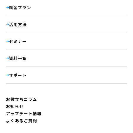
料金プラン
活用方法
セミナー
資料一覧
サポート
お役立ちコラム
お知らせ
アップデート情報
よくあるご質問