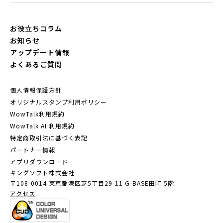
お役立ちコラム
お知らせ
アップデート情報
よくあるご質問
個人情報保護方針
オリジナルスタンプ利用ポリシー
WowTalk利用規約
WowTalk AI 利用規約
特定商取引法に基づく表記
パートナー情報
アプリダウンロード
キングソフト株式会社
〒108-0014 東京都港区芝5丁目29-11
G-BASE田町 5階
アクセス