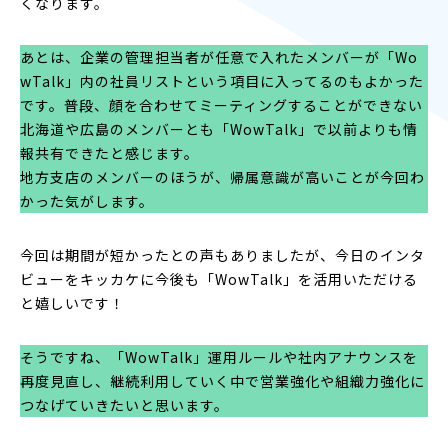
くなります。
あとは、企業の管理担当者が任意で入れたメンバーが「Wo
wTalk」内の社員リストという項目に入ってるのもよかった
です。普段、顔を合わせてミーティングすることができない
北海道や広島のメンバーとも「WowTalk」で以前よりも情
報共有できたと感じます。
地方支店のメンバーのほうが、帰属意識が高いことが今回わ
かった気がします。
今回は期間が短かったとの声もありましたが、今日のインタ
ビューをキッカケに今後も「WowTalk」を活用いただける
と嬉しいです！
そうですね、「WowTalk」運用ルールや社内アナウンスを
再度見直し、継続利用していく中で営業強化や組織力強化に
つなげていきたいと思います。