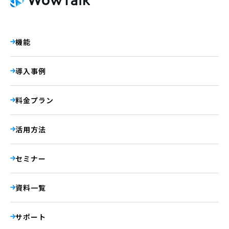
機能
導入事例
料金プラン
活用方法
セミナー
資料一覧
サポート