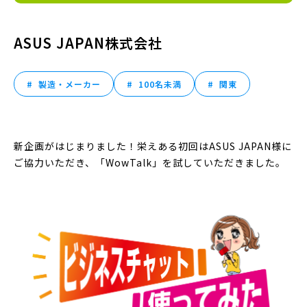
ASUS JAPAN株式会社
製造・メーカー
100名未満
関東
新企画がはじまりました！栄えある初回はASUS JAPAN様に
ご協力いただき、「WowTalk」を試していただきました。