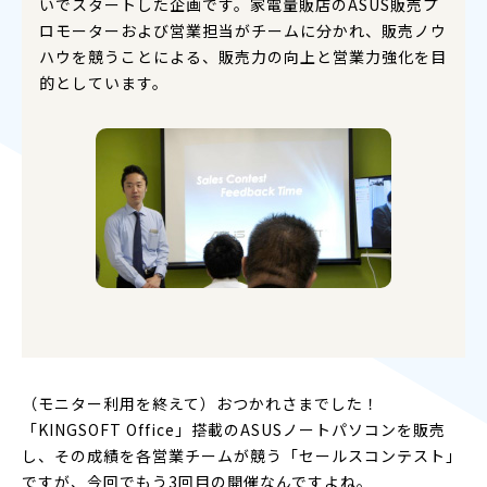
いでスタートした企画です。家電量販店のASUS販売プ
ロモーターおよび営業担当がチームに分かれ、販売ノウ
ハウを競うことによる、販売力の向上と営業力強化を目
的としています。
（モニター利用を終えて）おつかれさまでした！
「KINGSOFT Office」搭載のASUSノートパソコンを販売
し、その成績を各営業チームが競う「セールスコンテスト」
ですが、今回でもう3回目の開催なんですよね。