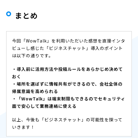
まとめ
今回「WowTalk」を利用いただいた感想を直接インタ
ビューし感じた「ビジネスチャット」導入のポイント
は以下の通りです。
・導入前に活用方法や投稿ルールをあらかじめ決めて
おく
・場所を選ばずに情報共有ができるので、会社全体の
帰属意識を高められる
・「WowTalk」は端末制限もできるのでセキュリティ
面で安心して業務連絡に使える
以上、今後も「ビジネスチャット」の可能性を探って
いきます！