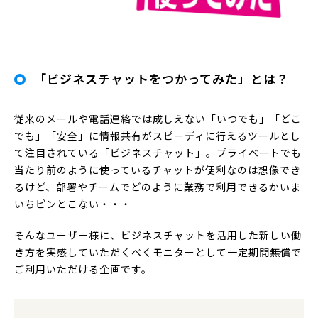
「ビジネスチャットをつかってみた」とは？
従来のメールや電話連絡では成しえない「いつでも」「どこ
でも」「安全」に情報共有がスピーディに行えるツールとし
て注目されている「ビジネスチャット」。プライベートでも
当たり前のように使っているチャットが便利なのは想像でき
るけど、部署やチームでどのように業務で利用できるかいま
いちピンとこない・・・
そんなユーザー様に、ビジネスチャットを活用した新しい働
き方を実感していただくべくモニターとして一定期間無償で
ご利用いただける企画です。