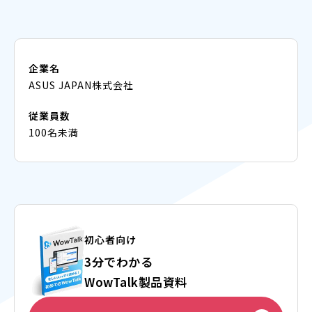
企業名
ASUS JAPAN株式会社
従業員数
100名未満
初心者向け
3分でわかる
WowTalk製品資料