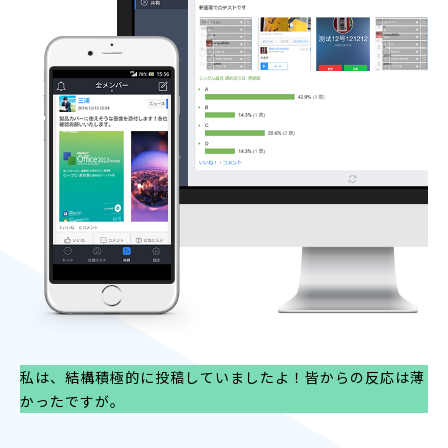
私は、結構積極的に投稿していましたよ！皆からの反応は薄
かったですが。