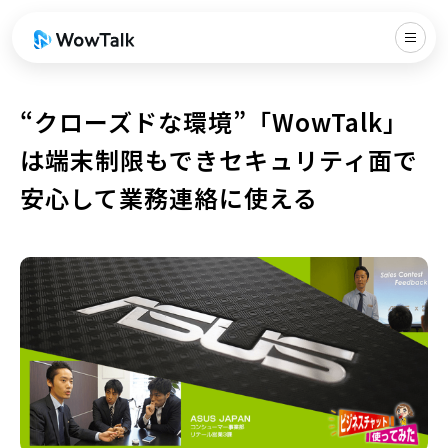
“クローズドな環境”「WowTalk」
は端末制限もできセキュリティ面で
安心して業務連絡に使える