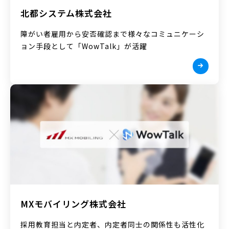
北都システム株式会社
障がい者雇用から安否確認まで様々なコミュニケーシ
ョン手段として「WowTalk」が活躍
MXモバイリング株式会社
採用教育担当と内定者、内定者同士の関係性も活性化