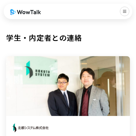
学生・内定者との連絡