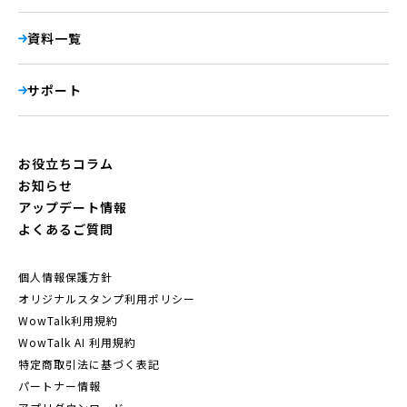
資料一覧
サポート
お役立ちコラム
お知らせ
アップデート情報
よくあるご質問
個人情報保護方針
オリジナルスタンプ利用ポリシー
WowTalk利用規約
WowTalk AI 利用規約
特定商取引法に基づく表記
パートナー情報