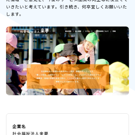
いきたいと考えています。引き続き、何卒宜しくお願いいた
します。
企業名
社会福祉法人来夢