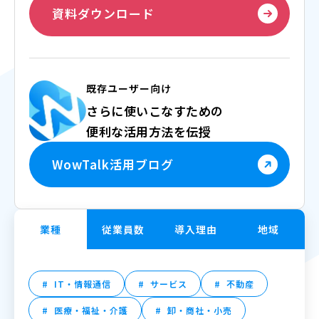
資料ダウンロード
既存ユーザー向け
さらに使いこなすための
便利な活用方法を伝授
WowTalk活用ブログ
業種
従業員数
導入理由
地域
IT・情報通信
サービス
不動産
医療・福祉・介護
卸・商社・小売