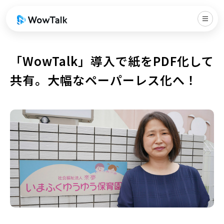
「WowTalk」導入で紙をPDF化して
共有。大幅なペーパーレス化へ！