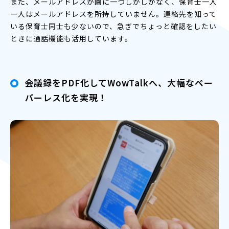
また、メールアドレスが園に一つしかしかなく、保育士一人
一人はメールアドレスを所持していません。連絡先を知って
いる保育士同士も少ないので、急ぎでちょっと確認をしたい
ときに通話機能も活用しています。
会議録をPDF化してWowTalkへ、大幅なペー
パーレス化を実現！