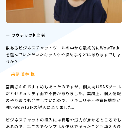
― ワウテック担当者
数あるビジネスチャットツールの中から最終的にWowTalk
を選んでいただいたキッカケや決め手などはありますでしょ
うか？
— 来夢 若林 様
営業さんのおすすめもあったのですが、個人向けSNSツール
だとセキュリティ面で不安がありました。業務上、個人情報
のやり取りも発生していたので、セキュリティや管理機能が
強いWowTalkの導入に至りました。
ビジネスチャットの導入には費用や労力が掛かるところでも
あるので、手ごろでシンプルな価格であったことも導入の決