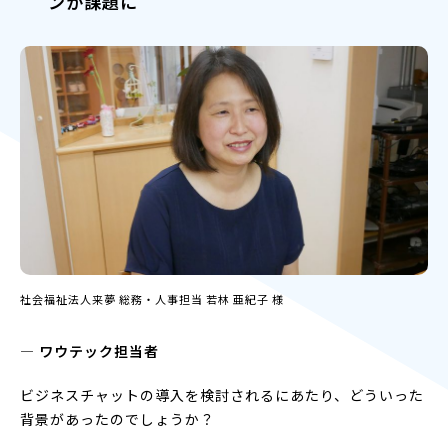
ンが課題に
社会福祉法人来夢 総務・人事担当 若林 亜紀子 様
― ワウテック担当者
ビジネスチャットの導入を検討されるにあたり、どういった
背景があったのでしょうか？