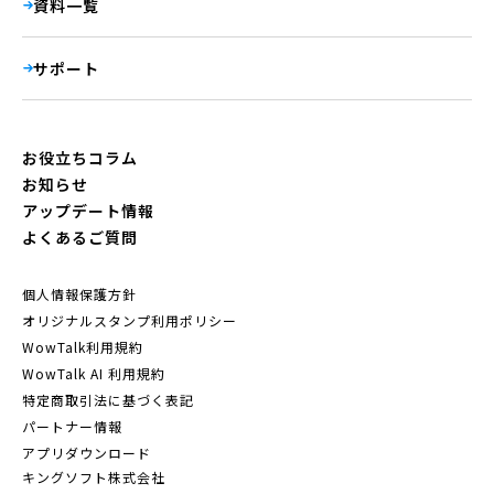
資料一覧
サポート
お役立ちコラム
お知らせ
アップデート情報
よくあるご質問
個人情報保護方針
オリジナルスタンプ利用ポリシー
WowTalk利用規約
WowTalk AI 利用規約
特定商取引法に基づく表記
パートナー情報
アプリダウンロード
キングソフト株式会社