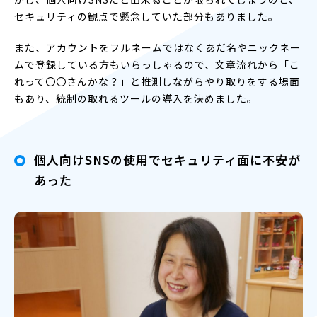
セキュリティの観点で懸念していた部分もありました。
また、アカウントをフルネームではなくあだ名やニックネー
ムで登録している方もいらっしゃるので、文章流れから「こ
れって〇〇さんかな？」と推測しながらやり取りをする場面
もあり、統制の取れるツールの導入を決めました。
個人向けSNSの使用でセキュリティ面に不安が
あった