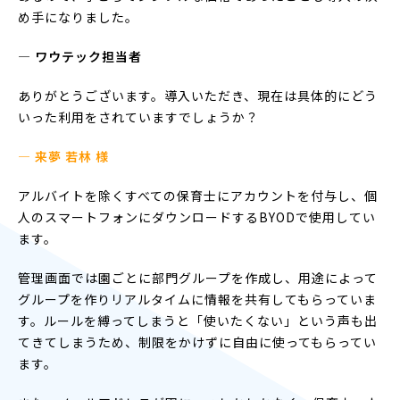
め手になりました。
― ワウテック担当者
ありがとうございます。導入いただき、現在は具体的にどう
いった利用をされていますでしょうか？
— 来夢 若林 様
アルバイトを除くすべての保育士にアカウントを付与し、個
人のスマートフォンにダウンロードするBYODで使用してい
ます。
管理画面では園ごとに部門グループを作成し、用途によって
グループを作りリアルタイムに情報を共有してもらっていま
す。ルールを縛ってしまうと「使いたくない」という声も出
てきてしまうため、制限をかけずに自由に使ってもらってい
ます。