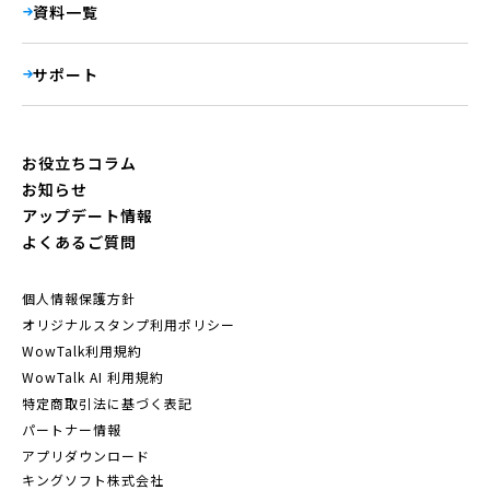
資料一覧
サポート
お役立ちコラム
お知らせ
アップデート情報
よくあるご質問
個人情報保護方針
オリジナルスタンプ利用ポリシー
WowTalk利用規約
WowTalk AI 利用規約
特定商取引法に基づく表記
パートナー情報
アプリダウンロード
キングソフト株式会社