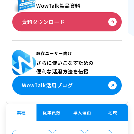
WowTalk製品資料
資料ダウンロード
既存ユーザー向け
さらに使いこなすための
便利な活用方法を伝授
WowTalk活用ブログ
業種
従業員数
導入理由
地域