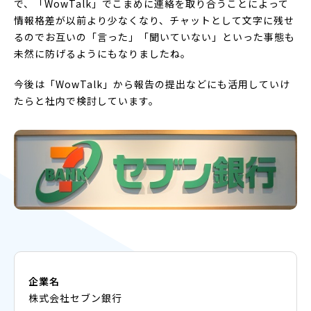
で、「WowTalk」でこまめに連絡を取り合うことによって
情報格差が以前より少なくなり、チャットとして文字に残せ
るのでお互いの「言った」「聞いていない」といった事態も
未然に防げるようにもなりましたね。
今後は「WowTalk」から報告の提出などにも活用していけ
たらと社内で検討しています。
企業名
株式会社セブン銀行