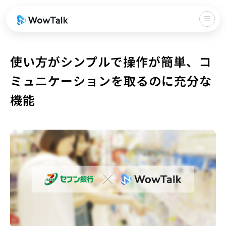
使い方がシンプルで操作が簡単、コ
ミュニケーションを取るのに充分な
機能