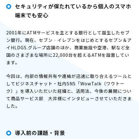
セキュリティが保たれているから個人のスマホ
端末でも安心
2001年にATMサービスを主とする銀行として誕生したセブ
ン銀行。現在、セブン‐イレブンをはじめとするセブン＆ア
イHLDGS.グループ店舗のほか、商業施設や空港、駅など全
国のさまざまな場所に22,000台を超えるATMを設置してい
ます。
今回は、内部の情報共有や連絡が迅速に取り合えるツールと
してビジネスチャット・社内SNS「WowTalk（ワウトー
ク）」を導入いただいた経緯と、活用法、今後の展開につい
て商品サービス部 大井様にインタビューさせていただきま
した。
導入前の課題・背景