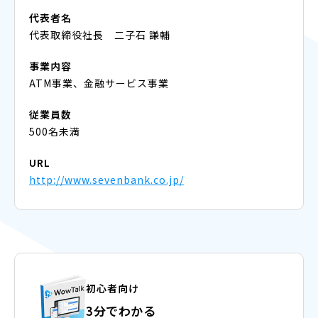
代表者名
代表取締役社長 二子石 謙輔
事業内容
ATM事業、金融サービス事業
従業員数
500名未満
URL
http://www.sevenbank.co.jp/
初心者向け
3分でわかる