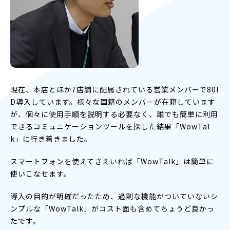
現在、本店とほか7店舗に配属されている営業メンバーで80I
D導入しています。様々な国籍のメンバーが在籍しています
が、個々に使用手順を説明する必要なく、誰でも簡単に利用
できるコミュニケーションツールを探した結果「WowTal
k」に行き着きました。
スマートフォンを使えてさえいれば「WowTalk」は簡単に
使いこなせます。
導入の目的が明確だったため、過剰な機能がついていないシ
ンプルな「WowTalk」がコスト面も含めてちょうど良かっ
たです。