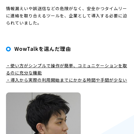
情報漏えいや誤送信などの危険がなく、安全かつタイムリー
に連絡を取り合えるツールを、企業として導入する必要に迫
られていました。
WowTalkを選んだ理由
・使い方がシンプルで操作が簡単、コミュニケーションを取
るのに充分な機能
・導入から実際の利用開始までにかかる時間や手間が少ない