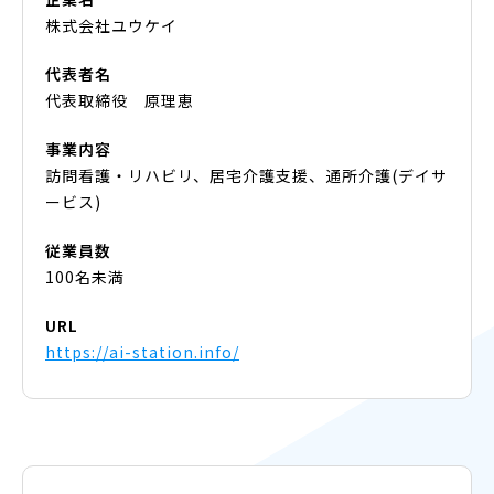
株式会社ユウケイ
代表者名
代表取締役 原理恵
事業内容
訪問看護・リハビリ、居宅介護支援、通所介護(デイサ
ービス)
従業員数
100名未満
URL
https://ai-station.info/