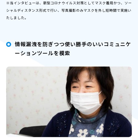
※当インタビューは、新型コロナウイルス対策としてマスク着用かつ、ソー
シャルディスタンス形式で行い、写真撮影のみマスクを外し短時間で実施い
たしました。
情報漏洩を防ぎつつ使い勝手のいいコミュニケ
ーションツールを模索