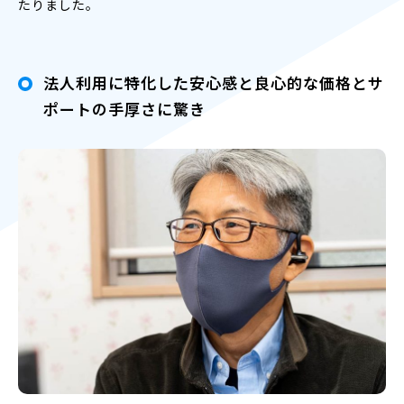
たりました。
法人利用に特化した安心感と良心的な価格とサ
ポートの手厚さに驚き