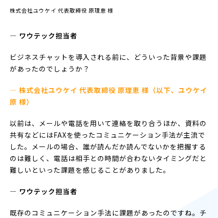
株式会社ユウケイ 代表取締役 原理恵 様
― ワウテック担当者
ビジネスチャットを導入される前に、どういった背景や課題
があったのでしょうか？
— 株式会社ユウケイ 代表取締役 原理恵 様（以下、ユウケイ
原 様）
以前は、メールや電話を用いて連絡を取り合うほか、資料の
共有などにはFAXを使ったコミュニケーション手法が主流で
した。メールの場合、誰が読んだか読んでないかを把握する
のは難しく、電話は相手との時間が合わないタイミングだと
難しいといった課題を感じることがありました。
― ワウテック担当者
既存のコミュニケーション手法に課題があったのですね。チ