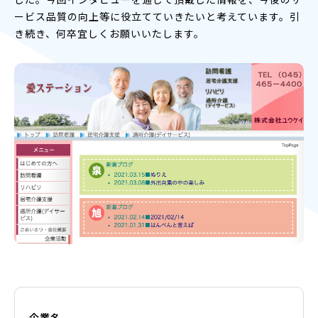
ービス品質の向上等に役立てていきたいと考えています。引
き続き、何卒宜しくお願いいたします。
企業名