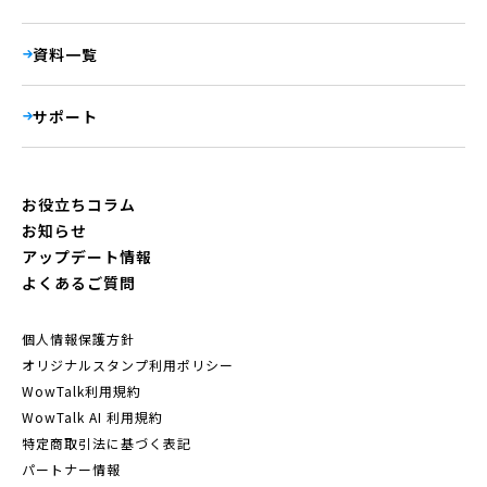
資料一覧
サポート
お役立ちコラム
お知らせ
アップデート情報
よくあるご質問
個人情報保護方針
オリジナルスタンプ利用ポリシー
WowTalk利用規約
WowTalk AI 利用規約
特定商取引法に基づく表記
パートナー情報