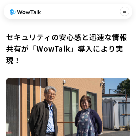
セキュリティの安心感と迅速な情報
共有が「WowTalk」導入により実
現！