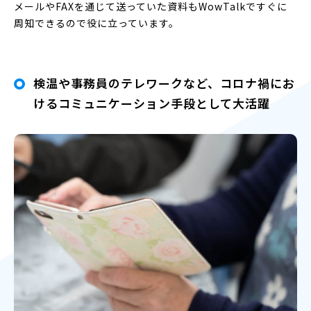
メールやFAXを通じて送っていた資料もWowTalkですぐに
周知できるので役に立っています。
検温や事務員のテレワークなど、コロナ禍にお
けるコミュニケーション手段として大活躍