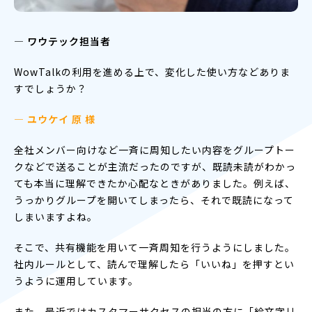
― ワウテック担当者
WowTalkの利用を進める上で、変化した使い方などありま
すでしょうか？
— ユウケイ 原 様
全社メンバー向けなど一斉に周知したい内容をグループトー
クなどで送ることが主流だったのですが、既読未読がわかっ
ても本当に理解できたか心配なときがありました。例えば、
うっかりグループを開いてしまったら、それで既読になって
しまいますよね。
そこで、共有機能を用いて一斉周知を行うようにしました。
社内ルールとして、読んで理解したら「いいね」を押すとい
うように運用しています。
また、最近ではカスタマーサクセスの担当の方に「絵文字リ