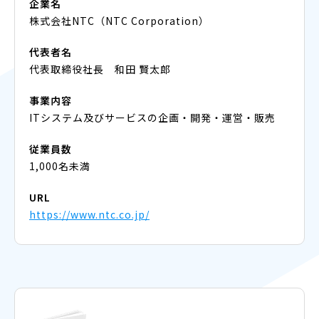
企業名
株式会社NTC（NTC Corporation）
代表者名
代表取締役社長 和田 賢太郎
事業内容
ITシステム及びサービスの企画・開発・運営・販売
従業員数
1,000名未満
URL
https://www.ntc.co.jp/