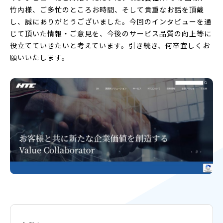
竹内様、ご多忙のところお時間、そして貴重なお話を頂戴
し、誠にありがとうございました。今回のインタビューを通
じて頂いた情報・ご意見を、今後のサービス品質の向上等に
役立てていきたいと考えています。引き続き、何卒宜しくお
願いいたします。