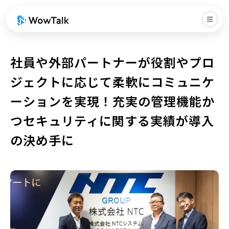
社員や外部パートナーが役割やプロ
ジェクトに応じて柔軟にコミュニケ
ーションを実現！充実の管理機能か
つセキュリティに関する実績が導入
の決め手に