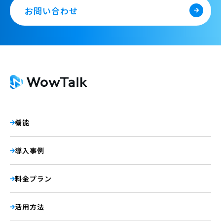
お問い合わせ
機能
導入事例
料金プラン
活用方法