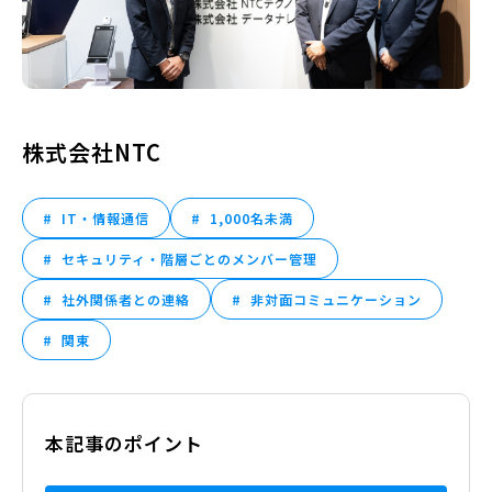
株式会社NTC
IT・情報通信
1,000名未満
セキュリティ・階層ごとのメンバー管理
社外関係者との連絡
非対面コミュニケーション
関東
本記事のポイント