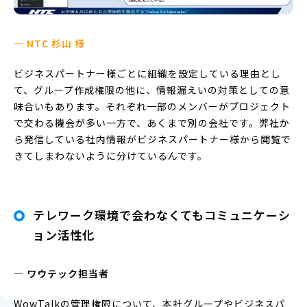
— NTC 杉山 様
ビジネスパートナー様ごとに組織を設定している理由とし
て、グループ作成権限の他に、情報漏えいの対策としての意
味合いもあります。それぞれ一部のメンバーがプロジェクト
で交わる機会が多い一方で、あくまで別の会社です。弊社か
ら発信している社内情報がビジネスパートナー様から閲覧で
きてしまわないように分けているんです。
テレワーク環境で会わなくてもコミュニケーシ
ョン活性化
― ワウテック担当者
WowTalkの管理権限について、本社グループやビジネスパ