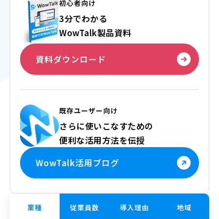
初心者向け
3分でわかる
WowTalk製品資料
資料ダウンロード
既存ユーザー向け
さらに使いこなすための
便利な活用方法を伝授
WowTalk活用ブログ
業種
従業員数
導入理由
地域