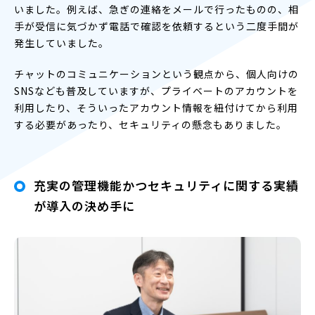
いました。例えば、急ぎの連絡をメールで行ったものの、相
手が受信に気づかず電話で確認を依頼するという二度手間が
発生していました。
チャットのコミュニケーションという観点から、個人向けの
SNSなども普及していますが、プライベートのアカウントを
利用したり、そういったアカウント情報を紐付けてから利用
する必要があったり、セキュリティの懸念もありました。
充実の管理機能かつセキュリティに関する実績
が導入の決め手に