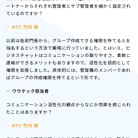
ートナーからそれぞれ管理者とサブ管理者を細かく設定され
ているのですか？
— NTC 竹内 様
以前は各部門長から、グループ作成できる権限を持てる人を
指名するという方法で厳格に行っていました。とはいえ、ビ
ジネスチャットはコミュニケーションの取りやすさ、柔軟に
連絡ができるメリットもありますので、活性化を目的として
権限を拡張しました。具体的には、管理職のメンバーであれ
ばグループの作成権限を持てるという形です。
― ワウテック担当者
コミュニケーション活性化の観点からなにか効果を感じられ
たことはありますか？
— NTC 竹内 様