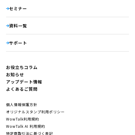
セミナー
資料一覧
サポート
お役立ちコラム
お知らせ
アップデート情報
よくあるご質問
個人情報保護方針
オリジナルスタンプ利用ポリシー
WowTalk利用規約
WowTalk AI 利用規約
特定商取引法に基づく表記