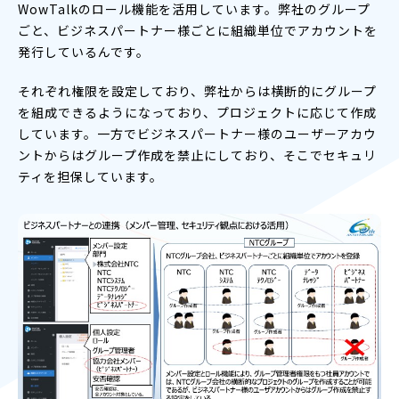
WowTalkのロール機能を活用しています。弊社のグループ
ごと、ビジネスパートナー様ごとに組織単位でアカウントを
発行しているんです。
それぞれ権限を設定しており、弊社からは横断的にグループ
を組成できるようになっており、プロジェクトに応じて作成
しています。一方でビジネスパートナー様のユーザーアカウ
ントからはグループ作成を禁止にしており、そこでセキュリ
ティを担保しています。