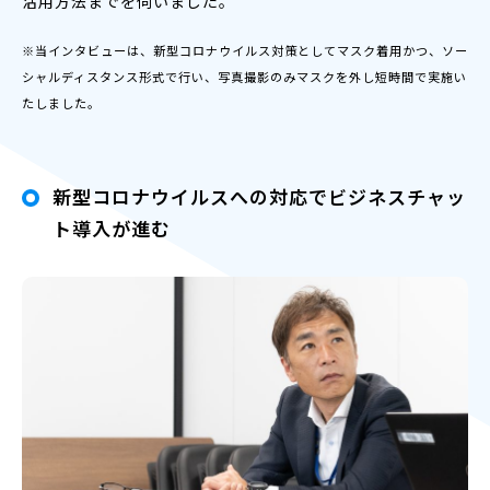
活用方法までを伺いました。
※当インタビューは、新型コロナウイルス対策としてマスク着用かつ、ソー
シャルディスタンス形式で行い、写真撮影のみマスクを外し短時間で実施い
たしました。
新型コロナウイルスへの対応でビジネスチャッ
ト導入が進む