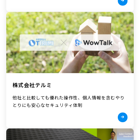
株式会社テルミ
他社と比較しても優れた操作性、個人情報を含むやり
とりにも安心なセキュリティ体制