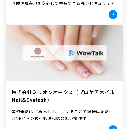
画像や現在地を安心して共有できる高いセキュリティ
株式会社ミリオンオークス（プロケアネイル
Nail&Eyelash）
業務連絡は「WowTalk」にすることで誤送信を防止
LINEからの移行も違和感の無い操作性