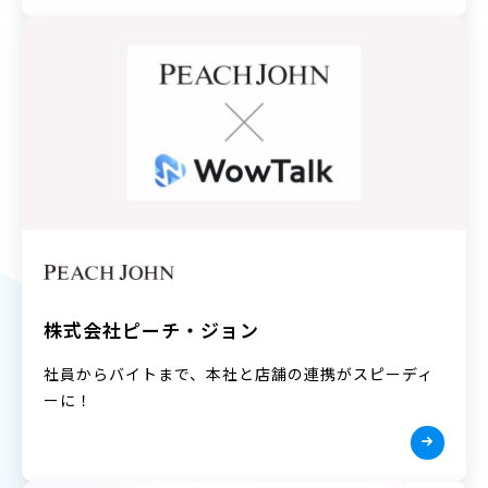
株式会社ピーチ・ジョン
社員からバイトまで、本社と店舗の連携がスピーディ
ーに！