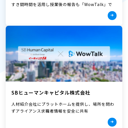
すき間時間を活用し授業後の報告も「WowTalk」で
SBヒューマンキャピタル株式会社
人材紹介会社にプラットホームを提供し、場所を問わ
ずアライアンス求職者情報を安全に共有