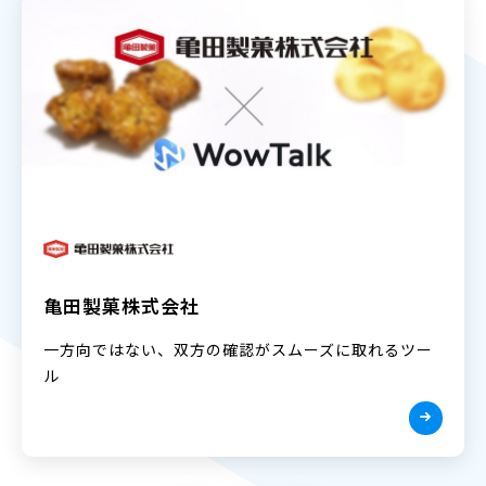
亀田製菓株式会社
一方向ではない、双方の確認がスムーズに取れるツー
ル