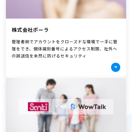
株式会社ポーラ
管理者側でアカウントをクローズドな環境で一手に管
理をでき、個体識別番号によるアクセス制限、社外へ
の誤送信を未然に防げるセキュリティ