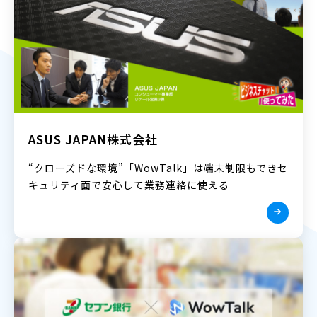
ASUS JAPAN株式会社
“クローズドな環境”「WowTalk」は端末制限もできセ
キュリティ面で安心して業務連絡に使える