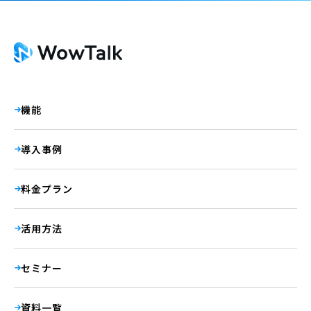
機能
導入事例
料金プラン
活用方法
セミナー
資料一覧