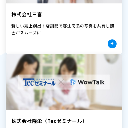
株式会社三喜
新しい売上創出！店舗間で客注商品の写真を共有し照
会がスムーズに
株式会社隆栄（Tecゼミナール）