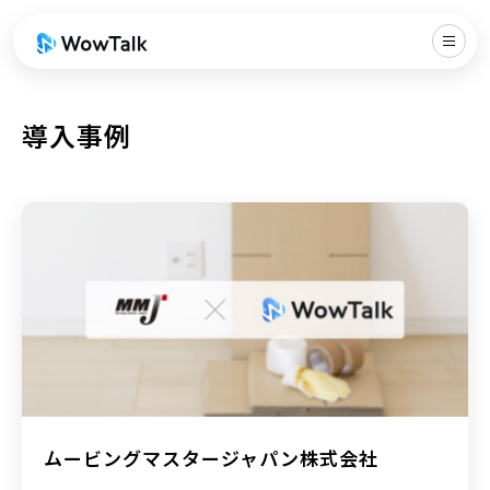
導入事例
ムービングマスタージャパン株式会社