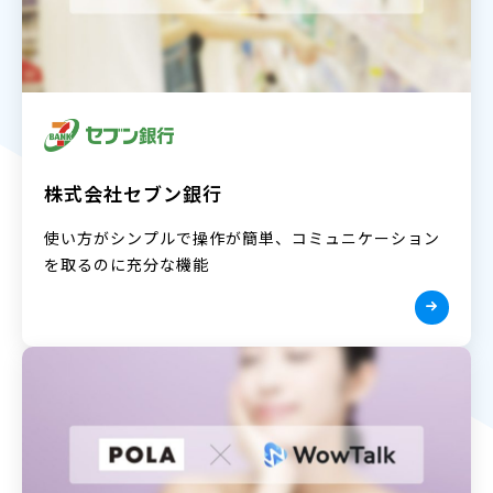
株式会社セブン銀行
使い方がシンプルで操作が簡単、コミュニケーション
を取るのに充分な機能